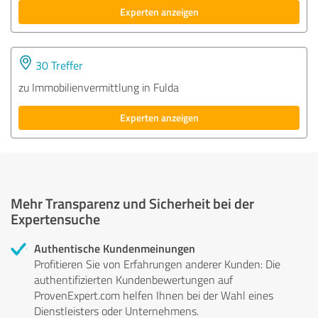
Experten anzeigen
30 Treffer
zu Immobilienvermittlung in Fulda
Experten anzeigen
Mehr Transparenz und Sicherheit bei der
Expertensuche
Authentische Kundenmeinungen
Profitieren Sie von Erfahrungen anderer Kunden: Die
authentifizierten Kundenbewertungen auf
ProvenExpert.com helfen Ihnen bei der Wahl eines
Dienstleisters oder Unternehmens.