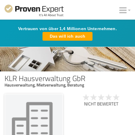
Vertrauen von über 1,4 Millionen Unternehmen.
Das will ich auch
KLR Hausverwaltung GbR
Hausverwaltung, Mietverwaltung, Beratung
NICHT BEWERTET