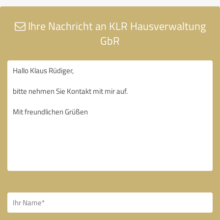
Ihre Nachricht an KLR Hausverwaltung
GbR