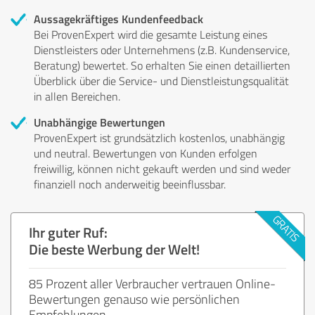
Aussagekräftiges Kundenfeedback
Bei ProvenExpert wird die gesamte Leistung eines
Dienstleisters oder Unternehmens (z.B. Kundenservice,
Beratung) bewertet. So erhalten Sie einen detaillierten
Überblick über die Service- und Dienstleistungsqualität
in allen Bereichen.
Unabhängige Bewertungen
ProvenExpert ist grundsätzlich kostenlos, unabhängig
und neutral. Bewertungen von Kunden erfolgen
freiwillig, können nicht gekauft werden und sind weder
finanziell noch anderweitig beeinflussbar.
Ihr guter Ruf:
Die beste Werbung der Welt!
85 Prozent aller Verbraucher vertrauen Online-
Bewertungen genauso wie persönlichen
Empfehlungen.