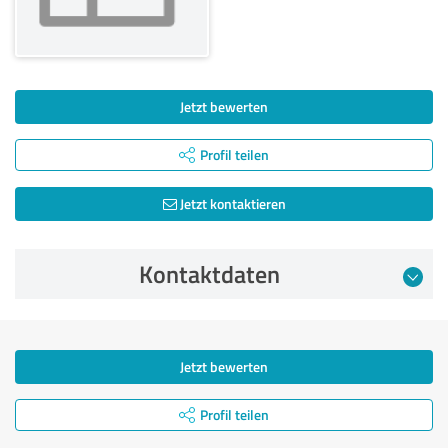
Jetzt bewerten
Profil teilen
Jetzt kontaktieren
Kontaktdaten
Jetzt bewerten
Profil teilen