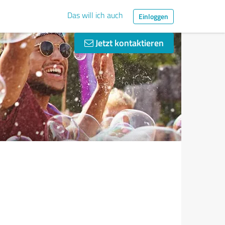
Das will ich auch
Einloggen
Jetzt kontaktieren