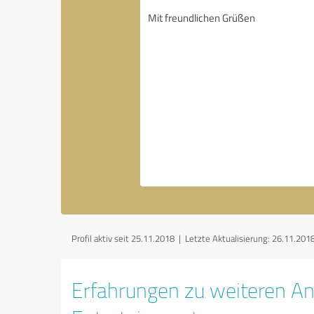
Profil aktiv seit 25.11.2018 |
Letzte Aktualisierung: 26.11.201
Erfahrungen zu weiteren An