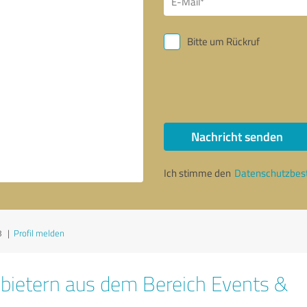
Bitte um Rückruf
Nachricht senden
Ich stimme den
Datenschutzbe
8
|
Profil melden
bietern aus dem Bereich Events &