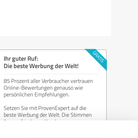
Ihr guter Ruf:
Die beste Werbung der Welt!
85 Prozent aller Verbraucher vertrauen
Online-Bewertungen genauso wie
persönlichen Empfehlungen.
Setzen Sie mit ProvenExpert auf die
beste Werbung der Welt: Die Stimmen
Ihrer zufriedenen Kunden.