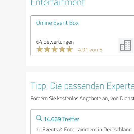
Entertainment
Online Event Box
64 Bewertungen
4.91 von 5
Tipp: Die passenden Expert
Fordern Sie kostenlos Angebote an, von Diens
14.669 Treffer
zu Events & Entertainment in Deutschland