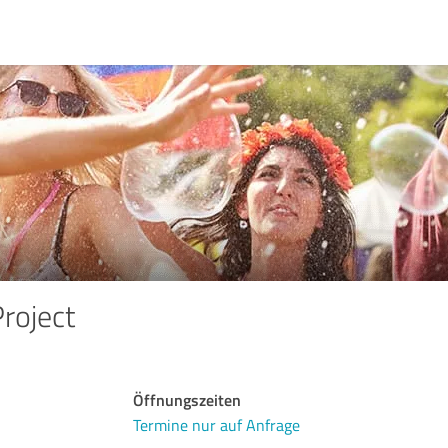
roject
Öffnungszeiten
Termine nur auf Anfrage