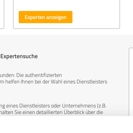
Experten anzeigen
r Expertensuche
unden: Die authentifizierten
helfen Ihnen bei der Wahl eines Dienstleisters
ng eines Dienstleisters oder Unternehmens (z.B.
lten Sie einen detaillierten Überblick über die
len Bereichen.