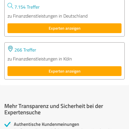
7.154 Treffer
zu Finanzdienstleistungen in Deutschland
Experten anzeigen
266 Treffer
zu Finanzdienstleistungen in Köln
Experten anzeigen
Mehr Transparenz und Sicherheit bei der
Expertensuche
Authentische Kundenmeinungen