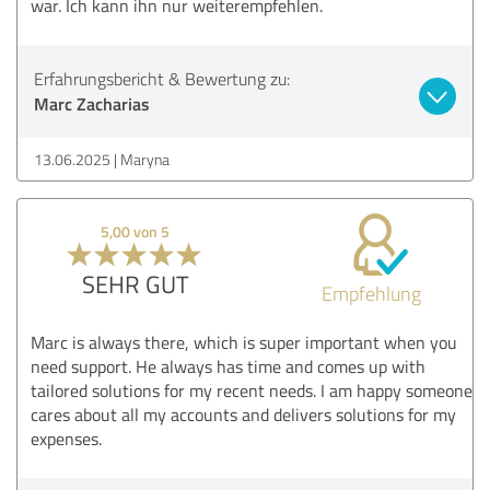
war. Ich kann ihn nur weiterempfehlen.
Erfahrungsbericht & Bewertung zu:
Marc Zacharias
13.06.2025
Maryna
5,00 von 5
SEHR GUT
Empfehlung
Marc is always there, which is super important when you
need support. He always has time and comes up with
tailored solutions for my recent needs. I am happy someone
cares about all my accounts and delivers solutions for my
expenses.