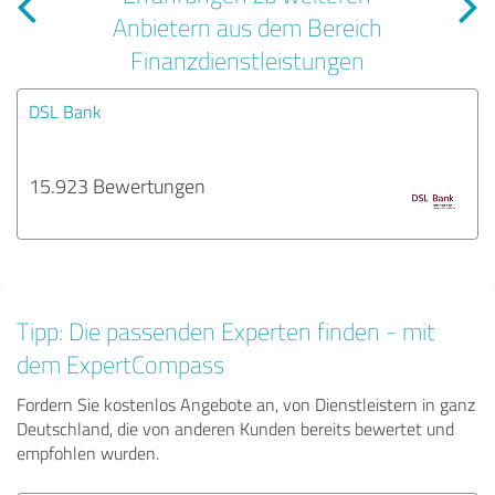
Anbietern aus dem Bereich
Finanzdienstleistungen
DSL Bank
15.923 Bewertungen
Tipp: Die passenden Experten finden - mit
dem ExpertCompass
Fordern Sie kostenlos Angebote an, von Dienstleistern in ganz
Deutschland, die von anderen Kunden bereits bewertet und
empfohlen wurden.