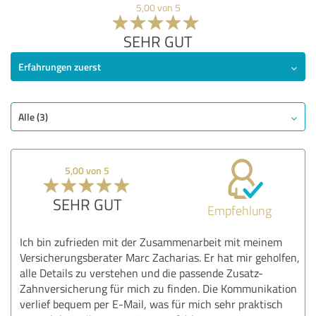
5,00 von 5
SEHR GUT
Erfahrungen zuerst
Alle (3)
5,00 von 5
SEHR GUT
Empfehlung
Ich bin zufrieden mit der Zusammenarbeit mit meinem
Versicherungsberater Marc Zacharias. Er hat mir geholfen,
alle Details zu verstehen und die passende Zusatz-
Zahnversicherung für mich zu finden. Die Kommunikation
verlief bequem per E-Mail, was für mich sehr praktisch