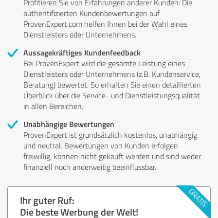
Profitieren Sie von Erfahrungen anderer Kunden: Die
authentifizierten Kundenbewertungen auf
ProvenExpert.com helfen Ihnen bei der Wahl eines
Dienstleisters oder Unternehmens.
Aussagekräftiges Kundenfeedback
Bei ProvenExpert wird die gesamte Leistung eines
Dienstleisters oder Unternehmens (z.B. Kundenservice,
Beratung) bewertet. So erhalten Sie einen detaillierten
Überblick über die Service- und Dienstleistungsqualität
in allen Bereichen.
Unabhängige Bewertungen
ProvenExpert ist grundsätzlich kostenlos, unabhängig
und neutral. Bewertungen von Kunden erfolgen
freiwillig, können nicht gekauft werden und sind weder
finanziell noch anderweitig beeinflussbar.
Ihr guter Ruf:
Die beste Werbung der Welt!