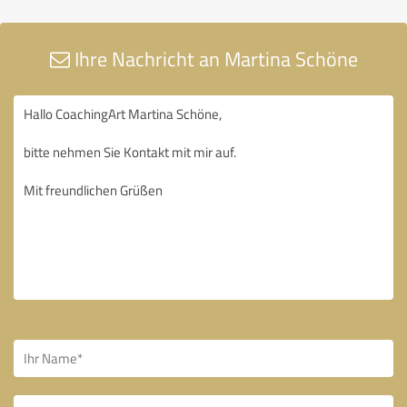
Ihre Nachricht an Martina Schöne