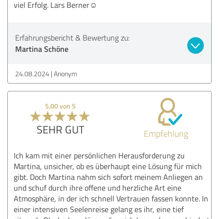
viel Erfolg. Lars Berner☺
Erfahrungsbericht & Bewertung zu:
Martina Schöne
24.08.2024
Anonym
5,00 von 5
SEHR GUT
Empfehlung
Ich kam mit einer persönlichen Herausforderung zu
Martina, unsicher, ob es überhaupt eine Lösung für mich
gibt. Doch Martina nahm sich sofort meinem Anliegen an
und schuf durch ihre offene und herzliche Art eine
Atmosphäre, in der ich schnell Vertrauen fassen konnte. In
einer intensiven Seelenreise gelang es ihr, eine tief