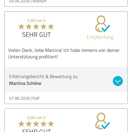
09.06.2026
Anonym
5,00 von 5
SEHR GUT
Empfehlung
Vielen Dank, liebe Martina! Ich habe immens von deiner
Unterstützung profitiert!
Erfahrungsbericht & Bewertung zu:
Martina Schöne
07.06.2026
Ralf
5,00 von 5
SEHR GUT