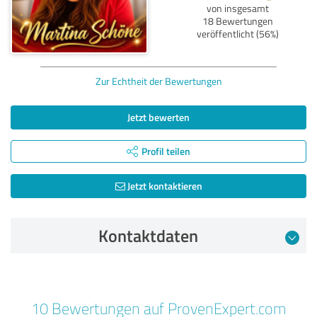
von insgesamt
18 Bewertungen
veröffentlicht (56%)
Zur Echtheit der Bewertungen
Jetzt bewerten
Profil teilen
Jetzt kontaktieren
Kontaktdaten
Bewertung vom 07.06.2026
10 Bewertungen auf ProvenExpert.com