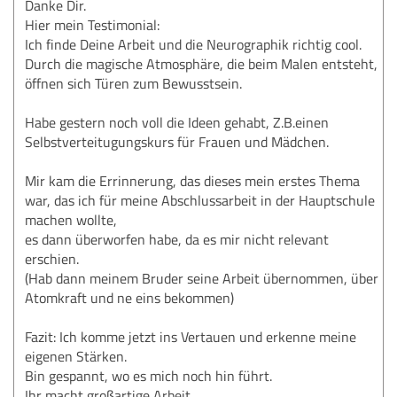
Danke Dir.
Hier mein Testimonial:
Ich finde Deine Arbeit und die Neurographik richtig cool.
Durch die magische Atmosphäre, die beim Malen entsteht,
öffnen sich Türen zum Bewusstsein.
Habe gestern noch voll die Ideen gehabt, Z.B.einen
Selbstverteitugungskurs für Frauen und Mädchen.
Mir kam die Errinnerung, das dieses mein erstes Thema
war, das ich für meine Abschlussarbeit in der Hauptschule
machen wollte,
es dann überworfen habe, da es mir nicht relevant
erschien.
(Hab dann meinem Bruder seine Arbeit übernommen, über
Atomkraft und ne eins bekommen)
Fazit: Ich komme jetzt ins Vertauen und erkenne meine
eigenen Stärken.
Bin gespannt, wo es mich noch hin führt.
Ihr macht großartige Arbeit.