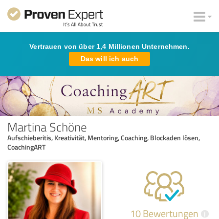
Vertrauen von über 1,4 Millionen Unternehmen.
Das will ich auch
Martina Schöne
Aufschieberitis, Kreativität, Mentoring, Coaching, Blockaden lösen,
CoachingART
10 Bewertungen
i