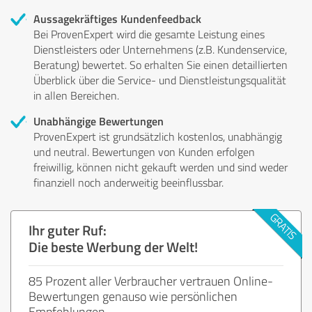
Aussagekräftiges Kundenfeedback
Bei ProvenExpert wird die gesamte Leistung eines
Dienstleisters oder Unternehmens (z.B. Kundenservice,
Beratung) bewertet. So erhalten Sie einen detaillierten
Überblick über die Service- und Dienstleistungsqualität
in allen Bereichen.
Unabhängige Bewertungen
ProvenExpert ist grundsätzlich kostenlos, unabhängig
und neutral. Bewertungen von Kunden erfolgen
freiwillig, können nicht gekauft werden und sind weder
finanziell noch anderweitig beeinflussbar.
Ihr guter Ruf:
Die beste Werbung der Welt!
85 Prozent aller Verbraucher vertrauen Online-
Bewertungen genauso wie persönlichen
Empfehlungen.