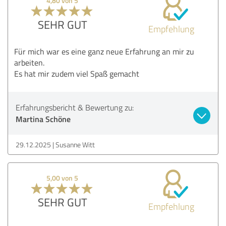
4,80 von 5
SEHR GUT
Empfehlung
Für mich war es eine ganz neue Erfahrung an mir zu
arbeiten.
Es hat mir zudem viel Spaß gemacht
Erfahrungsbericht & Bewertung zu:
Martina Schöne
29.12.2025
Susanne Witt
5,00 von 5
SEHR GUT
Empfehlung