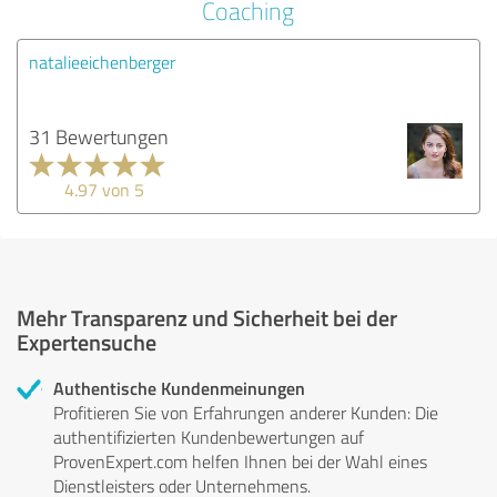
Coaching
natalieeichenberger
31 Bewertungen
4.97 von 5
Mehr Transparenz und Sicherheit bei der
Expertensuche
Authentische Kundenmeinungen
Profitieren Sie von Erfahrungen anderer Kunden: Die
authentifizierten Kundenbewertungen auf
ProvenExpert.com helfen Ihnen bei der Wahl eines
Dienstleisters oder Unternehmens.