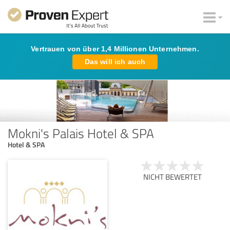
Vertrauen von über 1,4 Millionen Unternehmen.
Das will ich auch
Mokni's Palais Hotel & SPA
Hotel & SPA
NICHT BEWERTET