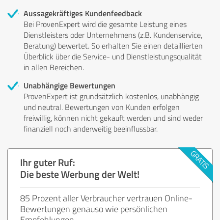
Aussagekräftiges Kundenfeedback
Bei ProvenExpert wird die gesamte Leistung eines
Dienstleisters oder Unternehmens (z.B. Kundenservice,
Beratung) bewertet. So erhalten Sie einen detaillierten
Überblick über die Service- und Dienstleistungsqualität
in allen Bereichen.
Unabhängige Bewertungen
ProvenExpert ist grundsätzlich kostenlos, unabhängig
und neutral. Bewertungen von Kunden erfolgen
freiwillig, können nicht gekauft werden und sind weder
finanziell noch anderweitig beeinflussbar.
Ihr guter Ruf:
Die beste Werbung der Welt!
85 Prozent aller Verbraucher vertrauen Online-
Bewertungen genauso wie persönlichen
Empfehlungen.