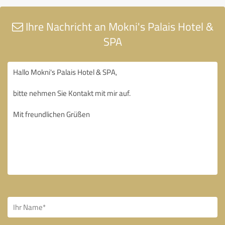
Ihre Nachricht an Mokni's Palais Hotel &
SPA