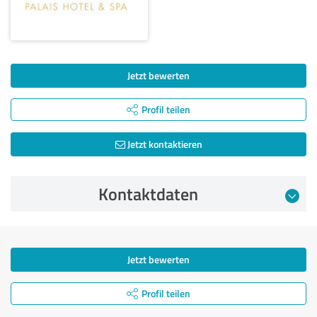
Jetzt bewerten
Profil teilen
Jetzt kontaktieren
Kontaktdaten
Jetzt bewerten
Profil teilen