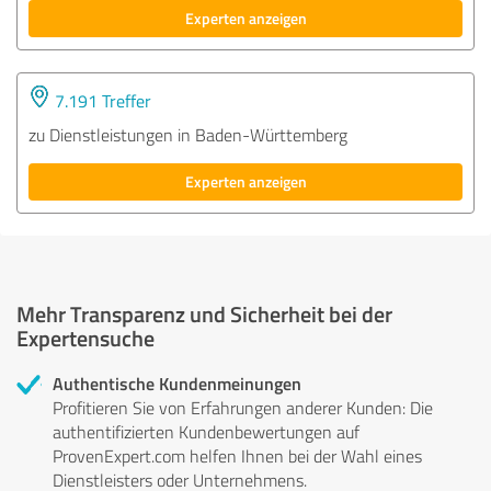
Experten anzeigen
7.191 Treffer
zu Dienstleistungen in Baden-Württemberg
Experten anzeigen
Mehr Transparenz und Sicherheit bei der
Expertensuche
Authentische Kundenmeinungen
Profitieren Sie von Erfahrungen anderer Kunden: Die
authentifizierten Kundenbewertungen auf
ProvenExpert.com helfen Ihnen bei der Wahl eines
Dienstleisters oder Unternehmens.