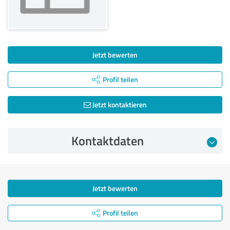
Jetzt bewerten
Profil teilen
Jetzt kontaktieren
Kontaktdaten
Jetzt bewerten
Profil teilen