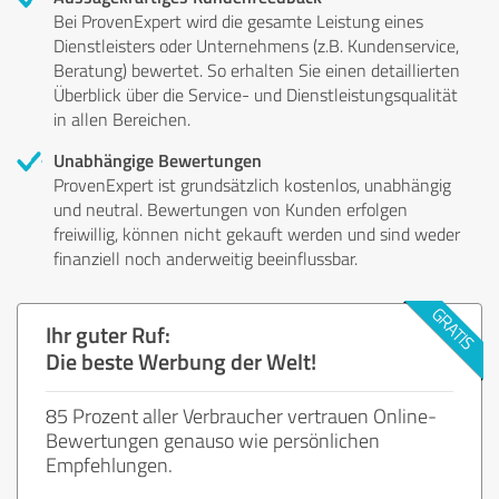
Bei ProvenExpert wird die gesamte Leistung eines
Dienstleisters oder Unternehmens (z.B. Kundenservice,
Beratung) bewertet. So erhalten Sie einen detaillierten
Überblick über die Service- und Dienstleistungsqualität
in allen Bereichen.
Unabhängige Bewertungen
ProvenExpert ist grundsätzlich kostenlos, unabhängig
und neutral. Bewertungen von Kunden erfolgen
freiwillig, können nicht gekauft werden und sind weder
finanziell noch anderweitig beeinflussbar.
Ihr guter Ruf:
Die beste Werbung der Welt!
85 Prozent aller Verbraucher vertrauen Online-
Bewertungen genauso wie persönlichen
Empfehlungen.