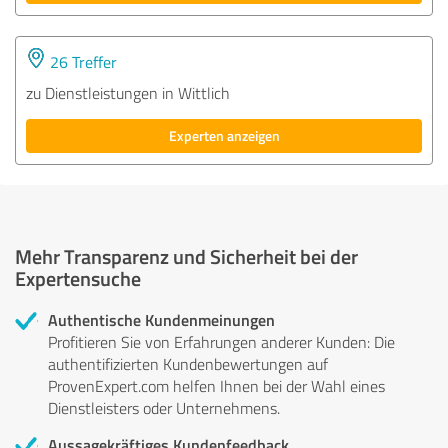
26 Treffer
zu Dienstleistungen in Wittlich
Experten anzeigen
Mehr Transparenz und Sicherheit bei der
Expertensuche
Authentische Kundenmeinungen
Profitieren Sie von Erfahrungen anderer Kunden: Die
authentifizierten Kundenbewertungen auf
ProvenExpert.com helfen Ihnen bei der Wahl eines
Dienstleisters oder Unternehmens.
Aussagekräftiges Kundenfeedback