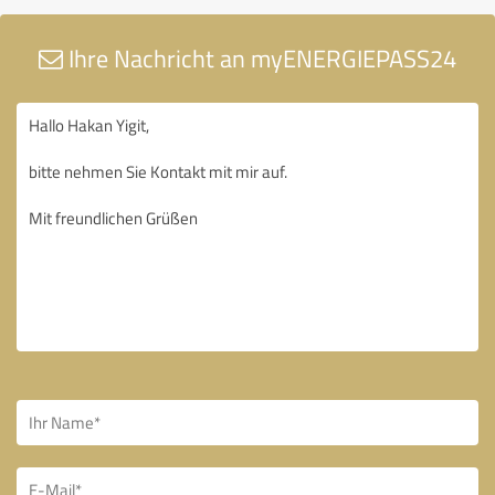
Ihre Nachricht an myENERGIEPASS24