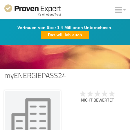
Vertrauen von über 1,4 Millionen Unternehmen.
Das will ich auch
myENERGIEPASS24
NICHT BEWERTET