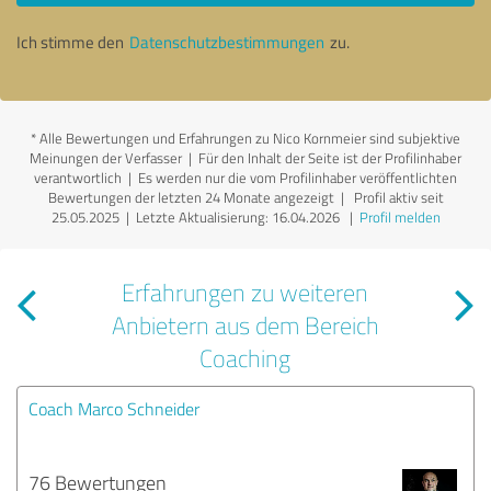
Ich stimme den
Datenschutzbestimmungen
zu.
*
Alle Bewertungen und Erfahrungen zu Nico Kornmeier sind subjektive
Meinungen der Verfasser | Für den Inhalt der Seite ist der Profilinhaber
verantwortlich
| Es werden nur die vom Profilinhaber veröffentlichten
Bewertungen der letzten 24 Monate angezeigt | Profil aktiv seit
25.05.2025 |
Letzte Aktualisierung: 16.04.2026
|
Profil melden
Erfahrungen zu weiteren
Anbietern aus dem Bereich
Coaching
Coach Marco Schneider
76 Bewertungen