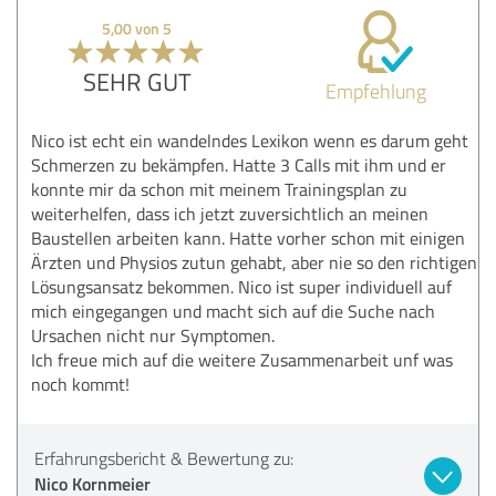
5,00 von 5
SEHR GUT
Empfehlung
Nico ist echt ein wandelndes Lexikon wenn es darum geht
Schmerzen zu bekämpfen. Hatte 3 Calls mit ihm und er
konnte mir da schon mit meinem Trainingsplan zu
weiterhelfen, dass ich jetzt zuversichtlich an meinen
Baustellen arbeiten kann. Hatte vorher schon mit einigen
Ärzten und Physios zutun gehabt, aber nie so den richtigen
Lösungsansatz bekommen. Nico ist super individuell auf
mich eingegangen und macht sich auf die Suche nach
Ursachen nicht nur Symptomen.
Ich freue mich auf die weitere Zusammenarbeit unf was
noch kommt!
Erfahrungsbericht & Bewertung zu:
Nico Kornmeier