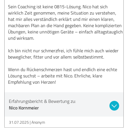
Sein Coaching ist keine 0815-Lösung. Nico hat sich
wirklich Zeit genommen, meine Situation zu verstehen,
hat mir alles verständlich erklärt und mir einen klaren,
machbaren Plan an die Hand gegeben. Keine komplizierten
Übungen, keine unnötigen Geräte – einfach alltagstauglich
und wirksam.
Ich bin nicht nur schmerzfrei, ich fühle mich auch wieder
beweglicher, fitter und vor allem: selbstbestimmt.
Wenn du Rückenschmerzen hast und endlich eine echte
Lösung suchst – arbeite mit Nico. Ehrliche, klare
Empfehlung von Herzen!
Erfahrungsbericht & Bewertung zu:
Nico Kornmeier
31.07.2025
Anonym