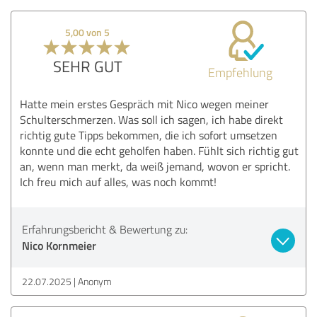
5,00 von 5
SEHR GUT
Empfehlung
Hatte mein erstes Gespräch mit Nico wegen meiner
Schulterschmerzen. Was soll ich sagen, ich habe direkt
richtig gute Tipps bekommen, die ich sofort umsetzen
konnte und die echt geholfen haben. Fühlt sich richtig gut
an, wenn man merkt, da weiß jemand, wovon er spricht.
Ich freu mich auf alles, was noch kommt!
Erfahrungsbericht & Bewertung zu:
Nico Kornmeier
22.07.2025
Anonym