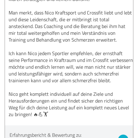
Man merkt, dass Nico Kraftsport und Crossfit liebt und lebt
und diese Leidenschaft, die er mitbringt ist total
ansteckend. Das Coaching und die Beratung bei ihm hat
mir total weitergeholfen und mein Verständnis von
Training und Behandlung von Schmerzen erweitert.
Ich kann Nico jedem Sportler empfehlen, der ernsthaft
seine Performance in Kraftraum und im Crossfit verbessern
möchte und endlich lernen will, wie man nicht nur stärker
und leistungsfähiger wird, sondern auch schmerzfrei
trainieren kann und vor allem schmerzfrei bleibt.
Nico geht komplett individuell auf deine Ziele und
Herausforderungen ein und findet sicher den richtigen
Weg für dich deine Leistung auf ein komplett neues Level
zu bringen! 🔥💪🏋
Erfahrungsbericht & Bewertung zu: