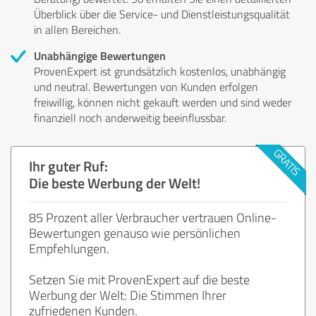
Überblick über die Service- und Dienstleistungsqualität
in allen Bereichen.
Unabhängige Bewertungen
ProvenExpert ist grundsätzlich kostenlos, unabhängig
und neutral. Bewertungen von Kunden erfolgen
freiwillig, können nicht gekauft werden und sind weder
finanziell noch anderweitig beeinflussbar.
Ihr guter Ruf:
Die beste Werbung der Welt!
85 Prozent aller Verbraucher vertrauen Online-
Bewertungen genauso wie persönlichen
Empfehlungen.
Setzen Sie mit ProvenExpert auf die beste
Werbung der Welt: Die Stimmen Ihrer
zufriedenen Kunden.