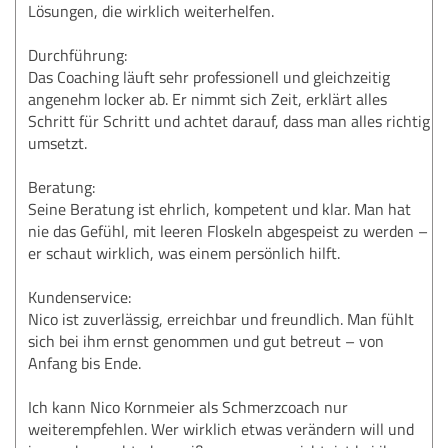
Lösungen, die wirklich weiterhelfen.
Durchführung:
Das Coaching läuft sehr professionell und gleichzeitig
angenehm locker ab. Er nimmt sich Zeit, erklärt alles
Schritt für Schritt und achtet darauf, dass man alles richtig
umsetzt.
Beratung:
Seine Beratung ist ehrlich, kompetent und klar. Man hat
nie das Gefühl, mit leeren Floskeln abgespeist zu werden –
er schaut wirklich, was einem persönlich hilft.
Kundenservice:
Nico ist zuverlässig, erreichbar und freundlich. Man fühlt
sich bei ihm ernst genommen und gut betreut – von
Anfang bis Ende.
Ich kann Nico Kornmeier als Schmerzcoach nur
weiterempfehlen. Wer wirklich etwas verändern will und