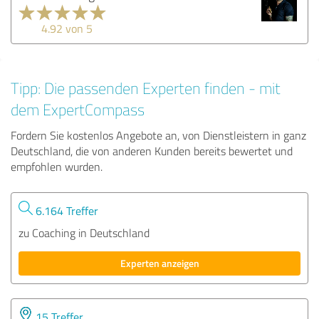
4.92 von 5
Tipp: Die passenden Experten finden - mit
dem ExpertCompass
Fordern Sie kostenlos Angebote an, von Dienstleistern in ganz
Deutschland, die von anderen Kunden bereits bewertet und
empfohlen wurden.
6.164 Treffer
zu Coaching in Deutschland
Experten anzeigen
15 Treffer