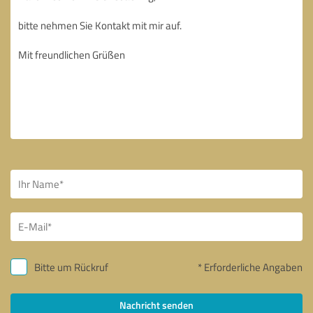
Bitte um Rückruf
* Erforderliche Angaben
Nachricht senden