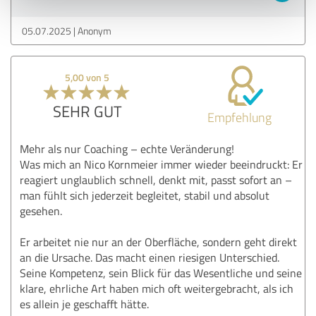
05.07.2025
Anonym
5,00 von 5
SEHR GUT
Empfehlung
Mehr als nur Coaching – echte Veränderung!
Was mich an Nico Kornmeier immer wieder beeindruckt: Er
reagiert unglaublich schnell, denkt mit, passt sofort an –
man fühlt sich jederzeit begleitet, stabil und absolut
gesehen.
Er arbeitet nie nur an der Oberfläche, sondern geht direkt
an die Ursache. Das macht einen riesigen Unterschied.
Seine Kompetenz, sein Blick für das Wesentliche und seine
klare, ehrliche Art haben mich oft weitergebracht, als ich
es allein je geschafft hätte.