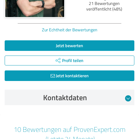
21 Bewertungen
veröffentlicht (48%)
Zur Echtheit der Bewertungen
Jetzt bewerten
Profil teilen
Jetzt kontaktieren
Kontaktdaten
Bewertung vom 28.08.2025
10 Bewertungen auf ProvenExpert.com
5,00 von 5
(Letzte 24 Monate)