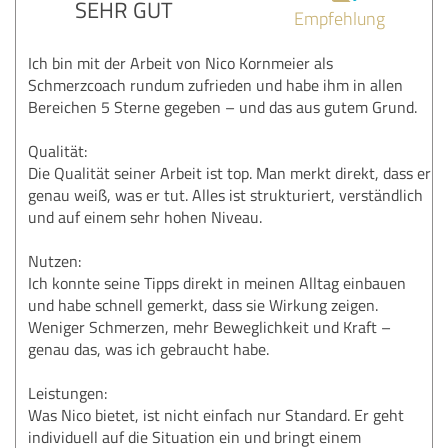
SEHR GUT
Empfehlung
Ich bin mit der Arbeit von Nico Kornmeier als
Schmerzcoach rundum zufrieden und habe ihm in allen
Bereichen 5 Sterne gegeben – und das aus gutem Grund.
Qualität:
Die Qualität seiner Arbeit ist top. Man merkt direkt, dass er
genau weiß, was er tut. Alles ist strukturiert, verständlich
und auf einem sehr hohen Niveau.
Nutzen:
Ich konnte seine Tipps direkt in meinen Alltag einbauen
und habe schnell gemerkt, dass sie Wirkung zeigen.
Weniger Schmerzen, mehr Beweglichkeit und Kraft –
genau das, was ich gebraucht habe.
Leistungen:
Was Nico bietet, ist nicht einfach nur Standard. Er geht
individuell auf die Situation ein und bringt einem