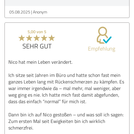
05.08.2025
Anonym
5,00 von 5
SEHR GUT
Empfehlung
Nico hat mein Leben verändert.
Ich sitze seit Jahren im Büro und hatte schon fast mein
ganzes Leben lang mit Rückenschmerzen zu kämpfen. Es
war immer irgendwie da – mal mehr, mal weniger, aber
weg ging es nie. Ich hatte mich fast damit abgefunden,
dass das einfach “normal” für mich ist.
Dann bin ich auf Nico gestoßen – und was soll ich sagen:
Zum ersten Mal seit Ewigkeiten bin ich wirklich
schmerzfrei.