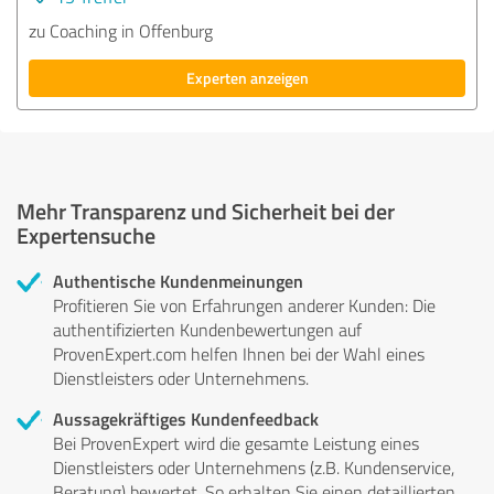
zu Coaching in Offenburg
Experten anzeigen
Mehr Transparenz und Sicherheit bei der
Expertensuche
Authentische Kundenmeinungen
Profitieren Sie von Erfahrungen anderer Kunden: Die
authentifizierten Kundenbewertungen auf
ProvenExpert.com helfen Ihnen bei der Wahl eines
Dienstleisters oder Unternehmens.
Aussagekräftiges Kundenfeedback
Bei ProvenExpert wird die gesamte Leistung eines
Dienstleisters oder Unternehmens (z.B. Kundenservice,
Beratung) bewertet. So erhalten Sie einen detaillierten