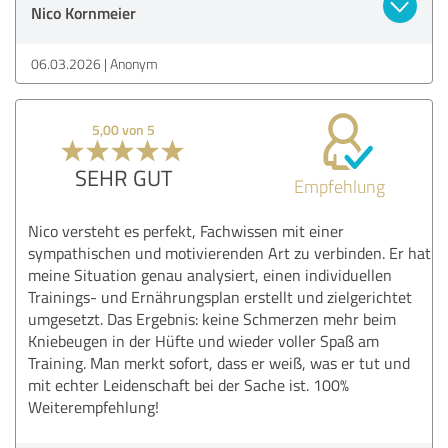
Nico Kornmeier
06.03.2026
Anonym
5,00 von 5
SEHR GUT
Empfehlung
Nico versteht es perfekt, Fachwissen mit einer
sympathischen und motivierenden Art zu verbinden. Er hat
meine Situation genau analysiert, einen individuellen
Trainings- und Ernährungsplan erstellt und zielgerichtet
umgesetzt. Das Ergebnis: keine Schmerzen mehr beim
Kniebeugen in der Hüfte und wieder voller Spaß am
Training. Man merkt sofort, dass er weiß, was er tut und
mit echter Leidenschaft bei der Sache ist. 100%
Weiterempfehlung!