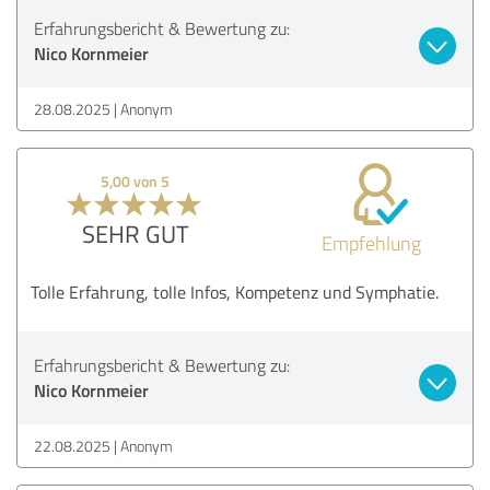
Erfahrungsbericht & Bewertung zu:
Nico Kornmeier
28.08.2025
Anonym
5,00 von 5
SEHR GUT
Empfehlung
Tolle Erfahrung, tolle Infos, Kompetenz und Symphatie.
Erfahrungsbericht & Bewertung zu:
Nico Kornmeier
22.08.2025
Anonym