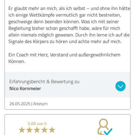
Er glaubt mehr an mich, als ich selbst – und ohne ihn hätte
ich einige Wettkämpfe vermutlich gar nicht bestreiten,
geschweige denn beenden können. Was ich mit seiner
Begleitung bisher schon geschafft habe, wäre für mich
allein niemals möglich gewesen. Durch ihn lerne ich auf die
Signale des Körpers zu hören und achte mehr auf mich.
Ein Coach mit Herz, Verstand und außergewöhnlichem
Können.
Erfahrungsbericht & Bewertung zu:
Nico Kornmeier
26.05.2025
Anonym
5,00 von 5