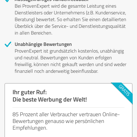
Bei ProvenExpert wird die gesamte Leistung eines
Dienstleisters oder Unternehmens (z.B. Kundenservice,
Beratung) bewertet. So erhalten Sie einen detaillierten
Überblick über die Service- und Dienstleistungsqualität
in allen Bereichen.
Unabhängige Bewertungen
ProvenExpert ist grundsätzlich kostenlos, unabhängig
und neutral. Bewertungen von Kunden erfolgen
freiwillig, können nicht gekauft werden und sind weder
finanziell noch anderweitig beeinflussbar.
Ihr guter Ruf:
Die beste Werbung der Welt!
85 Prozent aller Verbraucher vertrauen Online-
Bewertungen genauso wie persönlichen
Empfehlungen.