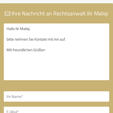
Ihre Nachricht an Rechtsanwalt Ilir Maliqi