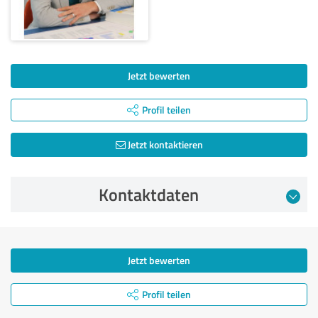
Jetzt bewerten
Profil teilen
Jetzt kontaktieren
Kontaktdaten
Jetzt bewerten
Profil teilen