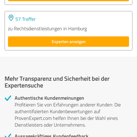
57 Treffer
zu Rechtsdienstleistungen in Hamburg
Experten anzeigen
Mehr Transparenz und Sicherheit bei der
Expertensuche
Authentische Kundenmeinungen
Profitieren Sie von Erfahrungen anderer Kunden: Die
authentifizierten Kundenbewertungen auf
ProvenExpert.com helfen Ihnen bei der Wahl eines
Dienstleisters oder Unternehmens.
Aussagekräftiges Kundenfeedback