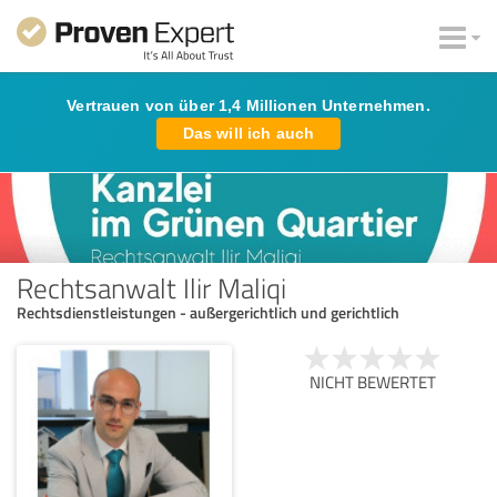
Vertrauen von über 1,4 Millionen Unternehmen.
Das will ich auch
Rechtsanwalt Ilir Maliqi
Rechtsdienstleistungen - außergerichtlich und gerichtlich
NICHT BEWERTET