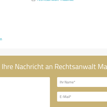
en
Ihre Nachricht an Rechtsanwalt M