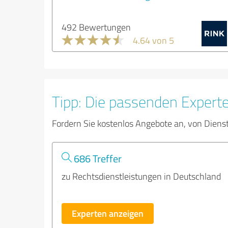
492 Bewertungen
4.64 von 5
Tipp: Die passenden Expert
Fordern Sie kostenlos Angebote an, von Diens
686 Treffer
zu Rechtsdienstleistungen in Deutschland
Experten anzeigen