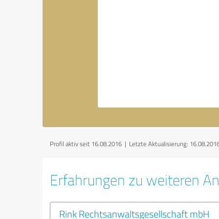
Profil aktiv seit 16.08.2016 |
Letzte Aktualisierung: 16.08.201
Erfahrungen zu weiteren An
Rink Rechtsanwaltsgesellschaft mbH