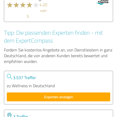
4.20
von
5
Tipp: Die passenden Experten finden - mit
dem ExpertCompass
Fordern Sie kostenlos Angebote an, von Dienstleistern in ganz
Deutschland, die von anderen Kunden bereits bewertet und
empfohlen wurden.
3.537 Treffer
zu Wellness in Deutschland
Experten anzeigen
3 Treffer