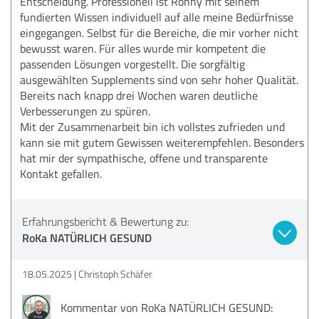
Entscheidung. Professionell ist Ronny mit seinem
fundierten Wissen individuell auf alle meine Bedürfnisse
eingegangen. Selbst für die Bereiche, die mir vorher nicht
bewusst waren. Für alles wurde mir kompetent die
passenden Lösungen vorgestellt. Die sorgfältig
ausgewählten Supplements sind von sehr hoher Qualität.
Bereits nach knapp drei Wochen waren deutliche
Verbesserungen zu spüren.
Mit der Zusammenarbeit bin ich vollstes zufrieden und
kann sie mit gutem Gewissen weiterempfehlen. Besonders
hat mir der sympathische, offene und transparente
Kontakt gefallen.
Erfahrungsbericht & Bewertung zu:
RoKa NATÜRLICH GESUND
18.05.2025
Christoph Schäfer
Kommentar von RoKa NATÜRLICH GESUND: