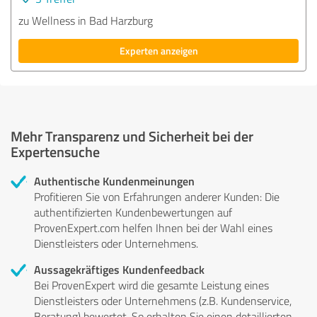
zu Wellness in Bad Harzburg
Experten anzeigen
Mehr Transparenz und Sicherheit bei der
Expertensuche
Authentische Kundenmeinungen
Profitieren Sie von Erfahrungen anderer Kunden: Die
authentifizierten Kundenbewertungen auf
ProvenExpert.com helfen Ihnen bei der Wahl eines
Dienstleisters oder Unternehmens.
Aussagekräftiges Kundenfeedback
Bei ProvenExpert wird die gesamte Leistung eines
Dienstleisters oder Unternehmens (z.B. Kundenservice,
Beratung) bewertet. So erhalten Sie einen detaillierten