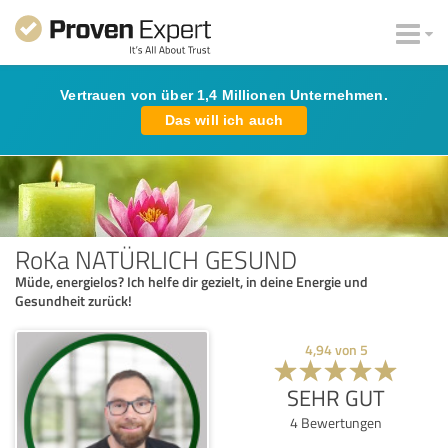
Vertrauen von über 1,4 Millionen Unternehmen.
Das will ich auch
RoKa NATÜRLICH GESUND
Müde, energielos? Ich helfe dir gezielt, in deine Energie und
Gesundheit zurück!
4,94
von
5
SEHR GUT
4
Bewertungen