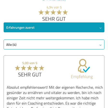
4,94 von 5
SEHR GUT
Erfahrungen zuerst
Alle (4)
5,00 von 5
SEHR GUT
Empfehlung
Absolut empfehlenswert! Mit der eigenen Recherche, mich
gesünder zu ernähren und vitaler zu werden, bin ich nach
einiger Zeit nicht mehr weitergekommen. Ich habe mich
dann für ein Coaching entschieden. Es war die richtige