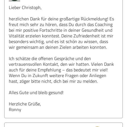
Lieber Christoph,
herzlichen Dank für deine großartige Rückmeldung! Es
freut mich sehr zu hören, dass Du durch das Coaching
bei mir positive Fortschritte in deiner Gesundheit und
Vitalität erzielen konntest. Deine Zufriedenheit ist mir
besonders wichtig, und es ist schön zu wissen, dass
wir gemeinsam an deinen Zielen arbeiten konnten.
Ich schätze die offenen Gespräche und den
vertrauensvollen Kontakt, den wir hatten. Vielen Dank
auch für deine Empfehlung – das bedeutet mir viel!
Wenn Du in Zukunft weitere Fragen oder Anliegen
hast, zöger bitte nicht, dich bei mir zu melden.
Alles Gute und bleib gesund!
Herzliche Grüße,
Ronny