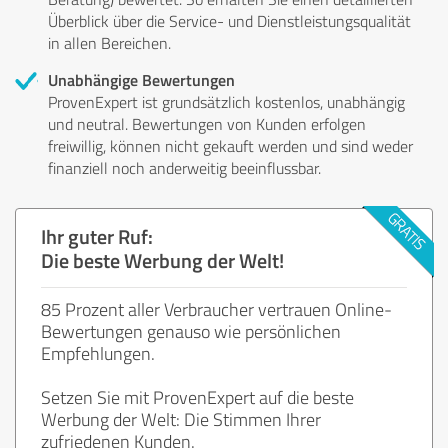
Überblick über die Service- und Dienstleistungsqualität
in allen Bereichen.
Unabhängige Bewertungen
ProvenExpert ist grundsätzlich kostenlos, unabhängig
und neutral. Bewertungen von Kunden erfolgen
freiwillig, können nicht gekauft werden und sind weder
finanziell noch anderweitig beeinflussbar.
Ihr guter Ruf:
Die beste Werbung der Welt!
85 Prozent aller Verbraucher vertrauen Online-
Bewertungen genauso wie persönlichen
Empfehlungen.
Setzen Sie mit ProvenExpert auf die beste
Werbung der Welt: Die Stimmen Ihrer
zufriedenen Kunden.