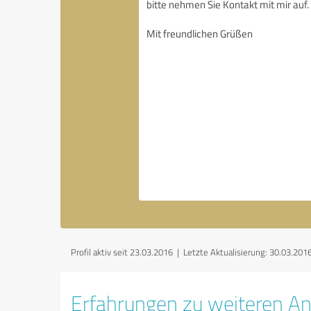
Profil aktiv seit 23.03.2016 |
Letzte Aktualisierung: 30.03.201
Erfahrungen zu weiteren An