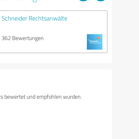
Schneider Rechtsanwälte
362 Bewertungen
its bewertet und empfohlen wurden.