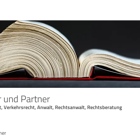
 und Partner
ht, Verkehrsrecht, Anwalt, Rechtsanwalt, Rechtsberatung
ner