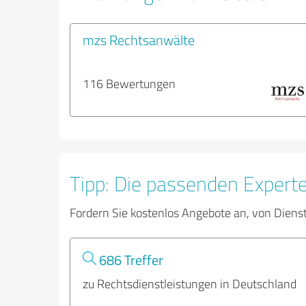
mzs Rechtsanwälte
116 Bewertungen
Tipp: Die passenden Expert
Fordern Sie kostenlos Angebote an, von Diens
686 Treffer
zu Rechtsdienstleistungen in Deutschland