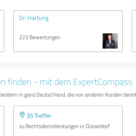
Dr. Hartung
223 Bewertungen
en finden - mit dem ExpertCompass
tleistern in ganz Deutschland, die von anderen Kunden bere
35 Treffer
zu Rechtsdienstleistungen in Düsseldorf