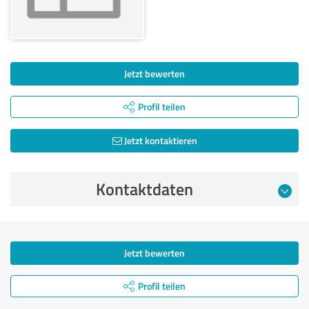
Jetzt bewerten
Profil teilen
Jetzt kontaktieren
Kontaktdaten
Jetzt bewerten
Profil teilen