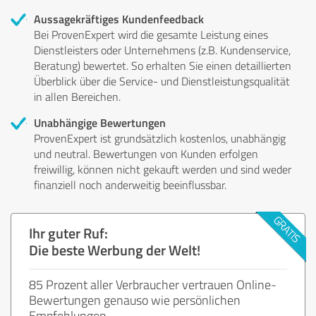
Aussagekräftiges Kundenfeedback
Bei ProvenExpert wird die gesamte Leistung eines
Dienstleisters oder Unternehmens (z.B. Kundenservice,
Beratung) bewertet. So erhalten Sie einen detaillierten
Überblick über die Service- und Dienstleistungsqualität
in allen Bereichen.
Unabhängige Bewertungen
ProvenExpert ist grundsätzlich kostenlos, unabhängig
und neutral. Bewertungen von Kunden erfolgen
freiwillig, können nicht gekauft werden und sind weder
finanziell noch anderweitig beeinflussbar.
Ihr guter Ruf:
Die beste Werbung der Welt!
85 Prozent aller Verbraucher vertrauen Online-
Bewertungen genauso wie persönlichen
Empfehlungen.