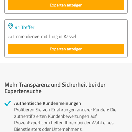
Experten anzeigen
91 Treffer
zu Immobilienvermittlung in Kassel
Experten anzeigen
Mehr Transparenz und Sicherheit bei der
Expertensuche
Authentische Kundenmeinungen
Profitieren Sie von Erfahrungen anderer Kunden: Die
authentifizierten Kundenbewertungen auf
ProvenExpert.com helfen Ihnen bei der Wahl eines
Dienstleisters oder Unternehmens.