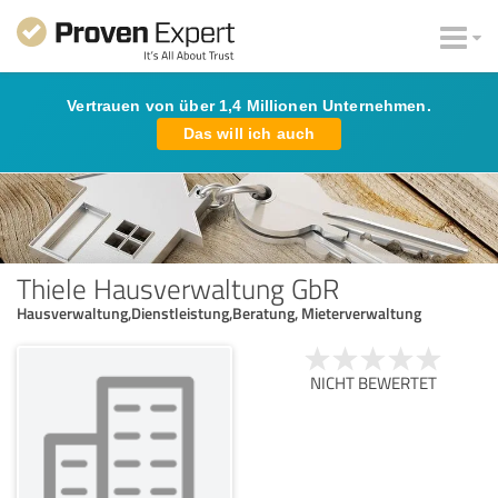
Vertrauen von über 1,4 Millionen Unternehmen.
Das will ich auch
Thiele Hausverwaltung GbR
Hausverwaltung,Dienstleistung,Beratung, Mieterverwaltung
NICHT BEWERTET