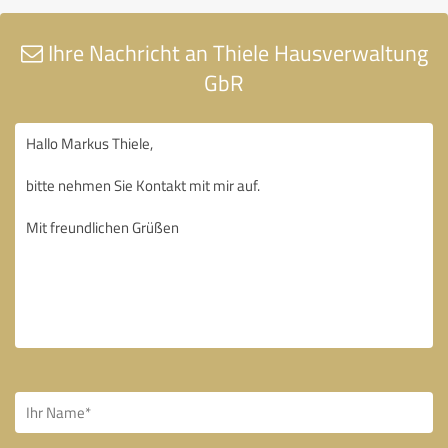
Ihre Nachricht an Thiele Hausverwaltung
GbR