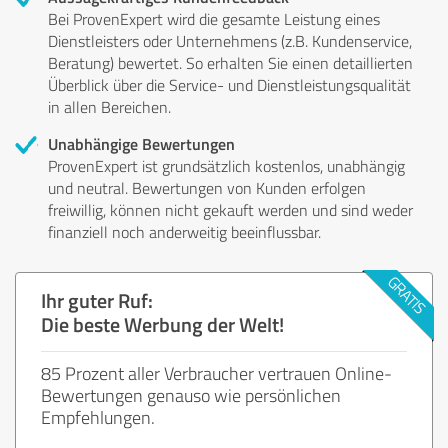
Bei ProvenExpert wird die gesamte Leistung eines
Dienstleisters oder Unternehmens (z.B. Kundenservice,
Beratung) bewertet. So erhalten Sie einen detaillierten
Überblick über die Service- und Dienstleistungsqualität
in allen Bereichen.
Unabhängige Bewertungen
ProvenExpert ist grundsätzlich kostenlos, unabhängig
und neutral. Bewertungen von Kunden erfolgen
freiwillig, können nicht gekauft werden und sind weder
finanziell noch anderweitig beeinflussbar.
Ihr guter Ruf:
Die beste Werbung der Welt!
85 Prozent aller Verbraucher vertrauen Online-
Bewertungen genauso wie persönlichen
Empfehlungen.