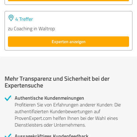
4 Treffer
zu Coaching in Waltrop
Experten anzeigen
Mehr Transparenz und Sicherheit bei der
Expertensuche
Authentische Kundenmeinungen
Profitieren Sie von Erfahrungen anderer Kunden: Die
authentifizierten Kundenbewertungen auf
ProvenExpert.com helfen Ihnen bei der Wahl eines
Dienstleisters oder Unternehmens.
Aussagekräftiges Kundenfeedback