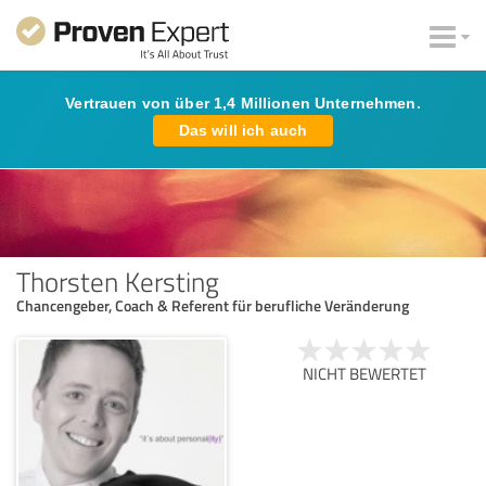
Vertrauen von über 1,4 Millionen Unternehmen.
Das will ich auch
Thorsten Kersting
Chancengeber, Coach & Referent für berufliche Veränderung
NICHT BEWERTET