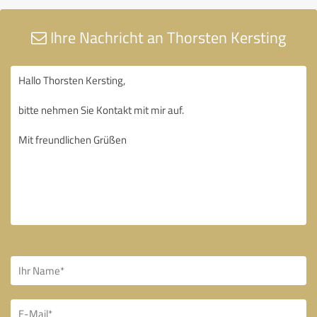
Ihre Nachricht an Thorsten Kersting