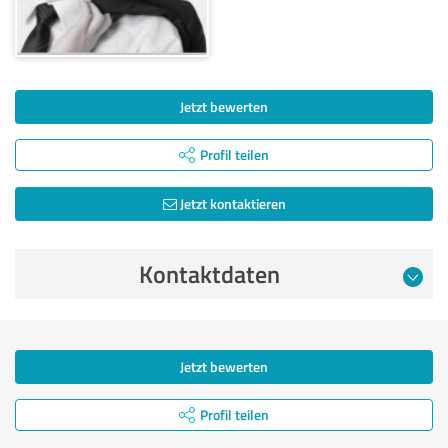
Jetzt bewerten
Profil teilen
Jetzt kontaktieren
Kontaktdaten
Jetzt bewerten
Profil teilen