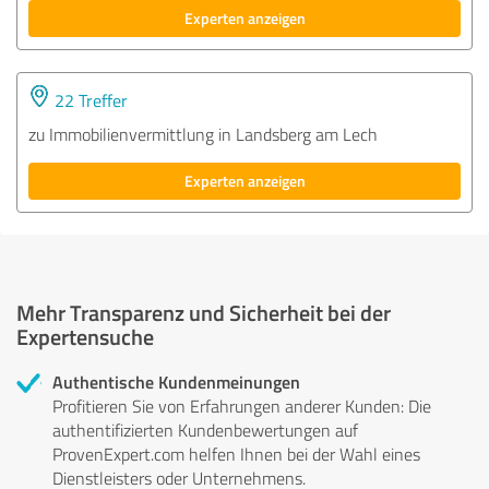
Experten anzeigen
22 Treffer
zu Immobilienvermittlung in Landsberg am Lech
Experten anzeigen
Mehr Transparenz und Sicherheit bei der
Expertensuche
Authentische Kundenmeinungen
Profitieren Sie von Erfahrungen anderer Kunden: Die
authentifizierten Kundenbewertungen auf
ProvenExpert.com helfen Ihnen bei der Wahl eines
Dienstleisters oder Unternehmens.