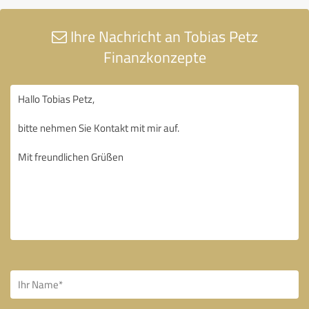
Ihre Nachricht an Tobias Petz
Finanzkonzepte