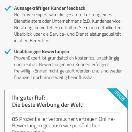
Aussagekräftiges Kundenfeedback
Bei ProvenExpert wird die gesamte Leistung eines
Dienstleisters oder Unternehmens (z.B. Kundenservice,
Beratung) bewertet. So erhalten Sie einen detaillierten
Überblick über die Service- und Dienstleistungsqualität
in allen Bereichen.
Unabhängige Bewertungen
ProvenExpert ist grundsätzlich kostenlos, unabhängig
und neutral. Bewertungen von Kunden erfolgen
freiwillig, können nicht gekauft werden und sind weder
finanziell noch anderweitig beeinflussbar.
Ihr guter Ruf:
Die beste Werbung der Welt!
85 Prozent aller Verbraucher vertrauen Online-
Bewertungen genauso wie persönlichen
Empfehlungen.