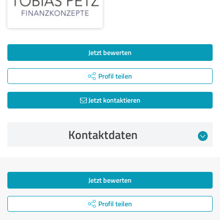
Jetzt bewerten
Profil teilen
Jetzt kontaktieren
Kontaktdaten
Jetzt bewerten
Profil teilen