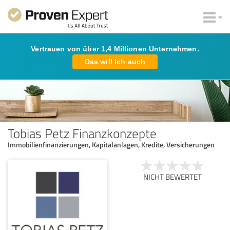
Vertrauen von über 1,4 Millionen Unternehmen.
Das will ich auch
Tobias Petz Finanzkonzepte
Immobilienfinanzierungen, Kapitalanlagen, Kredite, Versicherungen
NICHT BEWERTET