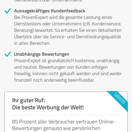
Aussagekräftiges Kundenfeedback
Bei ProvenExpert wird die gesamte Leistung eines
Dienstleisters oder Unternehmens (z.B. Kundenservice,
Beratung) bewertet. So erhalten Sie einen detaillierten
Überblick über die Service- und Dienstleistungsqualität
in allen Bereichen.
Unabhängige Bewertungen
ProvenExpert ist grundsätzlich kostenlos, unabhängig
und neutral. Bewertungen von Kunden erfolgen
freiwillig, können nicht gekauft werden und sind weder
finanziell noch anderweitig beeinflussbar.
Ihr guter Ruf:
Die beste Werbung der Welt!
85 Prozent aller Verbraucher vertrauen Online-
Bewertungen genauso wie persönlichen