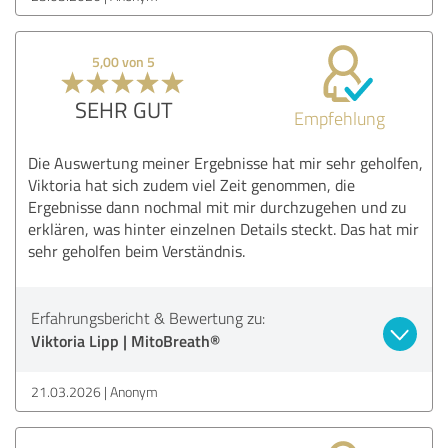
5,00 von 5
SEHR GUT
Empfehlung
Die Auswertung meiner Ergebnisse hat mir sehr geholfen,
Viktoria hat sich zudem viel Zeit genommen, die
Ergebnisse dann nochmal mit mir durchzugehen und zu
erklären, was hinter einzelnen Details steckt. Das hat mir
sehr geholfen beim Verständnis.
Erfahrungsbericht & Bewertung zu:
Viktoria Lipp | MitoBreath®
21.03.2026
Anonym