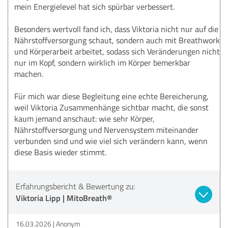
mein Energielevel hat sich spürbar verbessert.
Besonders wertvoll fand ich, dass Viktoria nicht nur auf die
Nährstoffversorgung schaut, sondern auch mit Breathwork
und Körperarbeit arbeitet, sodass sich Veränderungen nicht
nur im Kopf, sondern wirklich im Körper bemerkbar
machen.
Für mich war diese Begleitung eine echte Bereicherung,
weil Viktoria Zusammenhänge sichtbar macht, die sonst
kaum jemand anschaut: wie sehr Körper,
Nährstoffversorgung und Nervensystem miteinander
verbunden sind und wie viel sich verändern kann, wenn
diese Basis wieder stimmt.
Erfahrungsbericht & Bewertung zu:
Viktoria Lipp | MitoBreath®
16.03.2026
Anonym