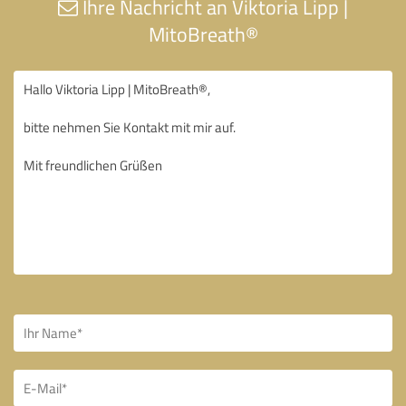
Ihre Nachricht an Viktoria Lipp |
MitoBreath®