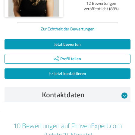
12 Bewertungen
veröffentlicht (83%)
Zur Echtheit der Bewertungen
Jetzt bewerten
Profil teilen
Jetzt kontaktieren
Kontaktdaten
Bewertung vom 02.07.2026
10 Bewertungen auf ProvenExpert.com
5,00 von 5
(Letzte 24 Monate)