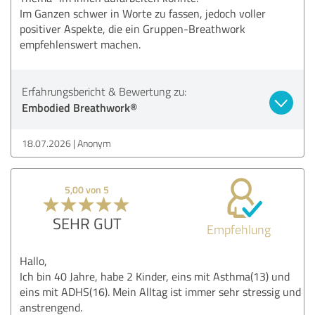
Im Ganzen schwer in Worte zu fassen, jedoch voller
positiver Aspekte, die ein Gruppen-Breathwork
empfehlenswert machen.
Erfahrungsbericht & Bewertung zu:
Embodied Breathwork®
18.07.2026
Anonym
5,00 von 5
SEHR GUT
Empfehlung
Hallo,
Ich bin 40 Jahre, habe 2 Kinder, eins mit Asthma(13) und
eins mit ADHS(16). Mein Alltag ist immer sehr stressig und
anstrengend.