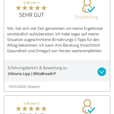
5,00 von 5
SEHR GUT
Empfehlung
Viki, hat sich viel Zeit genommen um meine Ergebnisse
verständlich aufzubereiten. Ich habe sogar auf meine
Situation zugeschnittene (Ernährungs-) Tipps für den
Alltag bekommen. Ich kann ihre Beratung hinsichtlich
Gesundheit und Omega3 von Herzen weiterempfehlen.
Erfahrungsbericht & Bewertung zu:
Viktoria Lipp | MitoBreath®
19.03.2026
Anonym
5,00 von 5