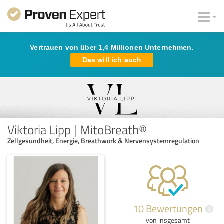
Vertrauen von über 1,4 Millionen Unternehmen.
Das will ich auch
Viktoria Lipp | MitoBreath®
Zellgesundheit, Energie, Breathwork & Nervensystemregulation
10 Bewertungen
i
von insgesamt