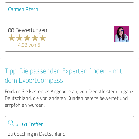
Carmen Pitsch
88 Bewertungen
4.98 von 5
Tipp: Die passenden Experten finden - mit
dem ExpertCompass
Fordern Sie kostenlos Angebote an, von Dienstleistern in ganz
Deutschland, die von anderen Kunden bereits bewertet und
empfohlen wurden.
6.161 Treffer
zu Coaching in Deutschland