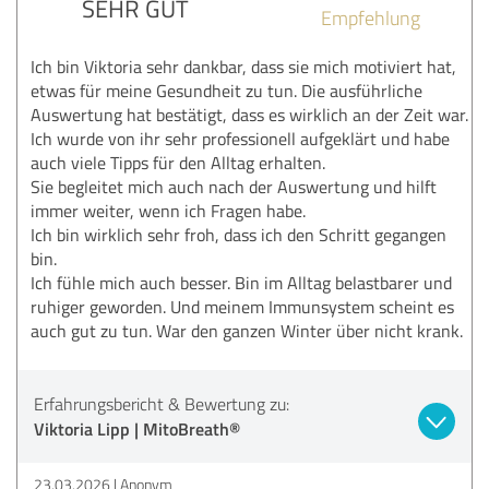
SEHR GUT
Empfehlung
Ich bin Viktoria sehr dankbar, dass sie mich motiviert hat,
etwas für meine Gesundheit zu tun. Die ausführliche
Auswertung hat bestätigt, dass es wirklich an der Zeit war.
Ich wurde von ihr sehr professionell aufgeklärt und habe
auch viele Tipps für den Alltag erhalten.
Sie begleitet mich auch nach der Auswertung und hilft
immer weiter, wenn ich Fragen habe.
Ich bin wirklich sehr froh, dass ich den Schritt gegangen
bin.
Ich fühle mich auch besser. Bin im Alltag belastbarer und
ruhiger geworden. Und meinem Immunsystem scheint es
auch gut zu tun. War den ganzen Winter über nicht krank.
Erfahrungsbericht & Bewertung zu:
Viktoria Lipp | MitoBreath®
23.03.2026
Anonym