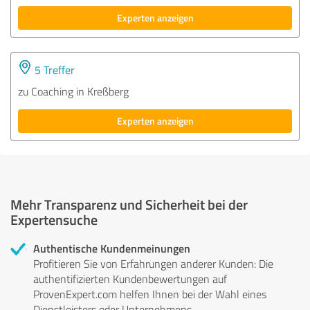
Experten anzeigen
5 Treffer
zu Coaching in Kreßberg
Experten anzeigen
Mehr Transparenz und Sicherheit bei der
Expertensuche
Authentische Kundenmeinungen
Profitieren Sie von Erfahrungen anderer Kunden: Die
authentifizierten Kundenbewertungen auf
ProvenExpert.com helfen Ihnen bei der Wahl eines
Dienstleisters oder Unternehmens.