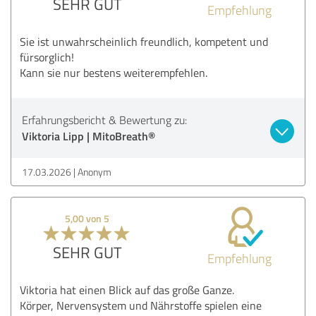
SEHR GUT
Empfehlung
Sie ist unwahrscheinlich freundlich, kompetent und
fürsorglich!
Kann sie nur bestens weiterempfehlen.
Erfahrungsbericht & Bewertung zu:
Viktoria Lipp | MitoBreath®
17.03.2026
Anonym
5,00 von 5
SEHR GUT
Empfehlung
Viktoria hat einen Blick auf das große Ganze.
Körper, Nervensystem und Nährstoffe spielen eine