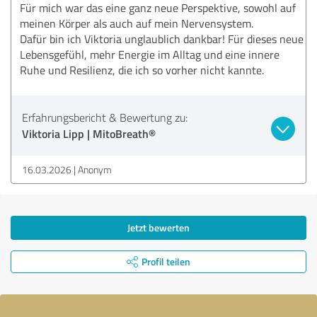
Für mich war das eine ganz neue Perspektive, sowohl auf
meinen Körper als auch auf mein Nervensystem.
Dafür bin ich Viktoria unglaublich dankbar! Für dieses neue
Lebensgefühl, mehr Energie im Alltag und eine innere
Ruhe und Resilienz, die ich so vorher nicht kannte.
Erfahrungsbericht & Bewertung zu:
Viktoria Lipp | MitoBreath®
16.03.2026
Anonym
Jetzt bewerten
Profil teilen