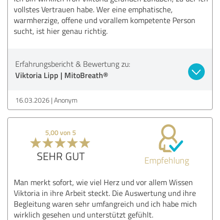
vollstes Vertrauen habe. Wer eine emphatische,
warmherzige, offene und vorallem kompetente Person
sucht, ist hier genau richtig.
Erfahrungsbericht & Bewertung zu:
Viktoria Lipp | MitoBreath®
16.03.2026
Anonym
5,00 von 5
SEHR GUT
Empfehlung
Man merkt sofort, wie viel Herz und vor allem Wissen
Viktoria in ihre Arbeit steckt. Die Auswertung und ihre
Begleitung waren sehr umfangreich und ich habe mich
wirklich gesehen und unterstützt gefühlt.