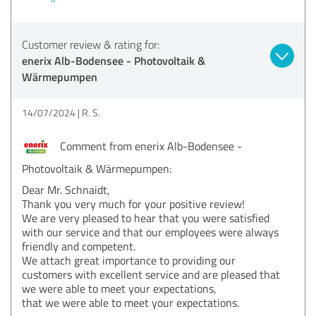
Customer review & rating for:
enerix Alb-Bodensee - Photovoltaik &
Wärmepumpen
14/07/2024
R. S.
Comment from enerix Alb-Bodensee -
Photovoltaik & Wärmepumpen:
Dear Mr. Schnaidt,
Thank you very much for your positive review!
We are very pleased to hear that you were satisfied
with our service and that our employees were always
friendly and competent.
We attach great importance to providing our
customers with excellent service and are pleased that
we were able to meet your expectations,
that we were able to meet your expectations.