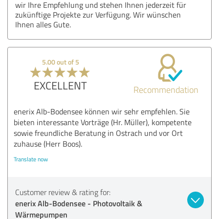
wir Ihre Empfehlung und stehen Ihnen jederzeit für
zukünftige Projekte zur Verfügung. Wir wünschen
Ihnen alles Gute.
5.00 out of 5
EXCELLENT
Recommendation
enerix Alb-Bodensee können wir sehr empfehlen. Sie
bieten interessante Vorträge (Hr. Müller), kompetente
sowie freundliche Beratung in Ostrach und vor Ort
zuhause (Herr Boos).
Translate now
Customer review & rating for:
enerix Alb-Bodensee - Photovoltaik &
Wärmepumpen