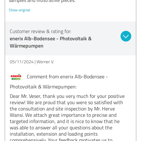
Show original
Customer review & rating for:
enerix Alb-Bodensee - Photovoltaik &
Wärmepumpen
05/11/2024
Werner V.
Comment from enerix Alb-Bodensee -
Photovoltaik & Wärmepumpen:
Dear Mr. Veser, thank you very much for your positive
review! We are proud that you were so satisfied with
the consultation and site inspection by Mr. Herve
Wansi. We attach great importance to precise and
targeted information, and it is nice to know that he
was able to answer all your questions about the
installation, extension and loading points
comprehensively. Your feedback motivates us to