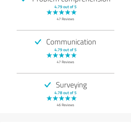
4.79 out of 5
47 Reviews
Communication
4.79 out of 5
47 Reviews
Surveying
4.78 out of 5
46 Reviews