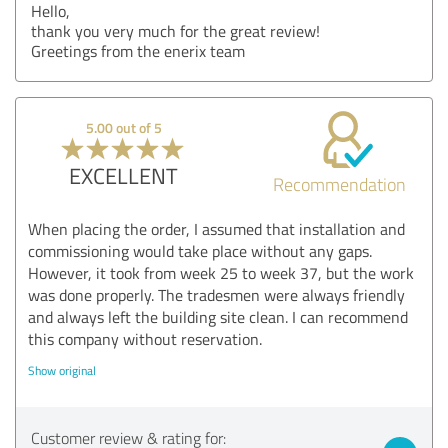
Hello,
thank you very much for the great review!
Greetings from the enerix team
5.00 out of 5
EXCELLENT
Recommendation
When placing the order, I assumed that installation and
commissioning would take place without any gaps.
However, it took from week 25 to week 37, but the work
was done properly. The tradesmen were always friendly
and always left the building site clean. I can recommend
this company without reservation.
Show original
Customer review & rating for: