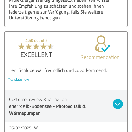
Ihre Empfehlung zu schätzen und stehen Ihnen
jederzeit gerne zur Verfügung, falls Sie weitere
Unterstützung benötigen.
4.60 out of 5
EXCELLENT
Recommendation
Herr Schlude war freundlich und zuvorkommend.
Translate now
Customer review & rating for:
enerix Alb-Bodensee - Photovoltaik &
Wärmepumpen
26/02/2025
W.