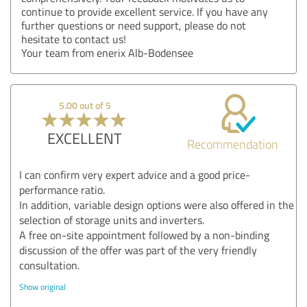
continue to provide excellent service. If you have any
further questions or need support, please do not
hesitate to contact us!
Your team from enerix Alb-Bodensee
5.00 out of 5
EXCELLENT
Recommendation
I can confirm very expert advice and a good price-
performance ratio.
In addition, variable design options were also offered in the
selection of storage units and inverters.
A free on-site appointment followed by a non-binding
discussion of the offer was part of the very friendly
consultation.
Show original