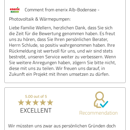
Comment from enerix Alb-Bodensee -
Photovoltaik & Wärmepumpen:
Liebe Familie Wellern, herzlichen Dank, dass Sie sich
die Zeit für die Bewertung genommen haben. Es freut
uns zu hören, dass Sie Ihren persönlichen Berater,
Herrn Schlude, so positiv wahrgenommen haben. Ihre
Rückmeldung ist wertvoll für uns, und wir sind stets
bestrebt, unseren Service weiter zu verbessern. Wenn
Sie weitere Anregungen haben, zögern Sie bitte nicht,
diese mit uns zu teilen. Wir freuen uns darauf, in
Zukunft ein Projekt mit Ihnen umsetzen zu dürfen.
5.00 out of 5
EXCELLENT
Recommendation
Wir müssten uns zwar aus persönlichen Gründen doch