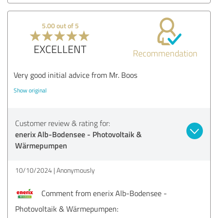
5.00 out of 5
EXCELLENT
Recommendation
Very good initial advice from Mr. Boos
Show original
Customer review & rating for:
enerix Alb-Bodensee - Photovoltaik &
Wärmepumpen
10/10/2024
Anonymously
Comment from enerix Alb-Bodensee -
Photovoltaik & Wärmepumpen: