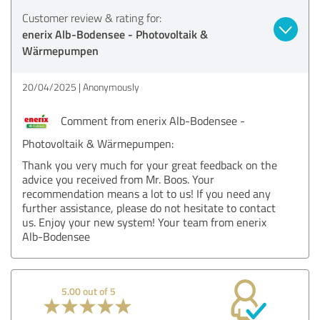
Customer review & rating for:
enerix Alb-Bodensee - Photovoltaik &
Wärmepumpen
20/04/2025
Anonymously
Comment from enerix Alb-Bodensee -
Photovoltaik & Wärmepumpen:
Thank you very much for your great feedback on the
advice you received from Mr. Boos. Your
recommendation means a lot to us! If you need any
further assistance, please do not hesitate to contact
us. Enjoy your new system! Your team from enerix
Alb-Bodensee
5.00 out of 5