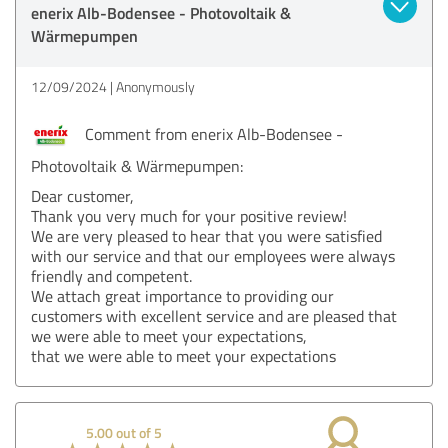
enerix Alb-Bodensee - Photovoltaik &
Wärmepumpen
12/09/2024
Anonymously
Comment from enerix Alb-Bodensee -
Photovoltaik & Wärmepumpen:
Dear customer,
Thank you very much for your positive review!
We are very pleased to hear that you were satisfied
with our service and that our employees were always
friendly and competent.
We attach great importance to providing our
customers with excellent service and are pleased that
we were able to meet your expectations,
that we were able to meet your expectations
5.00 out of 5