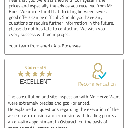
prices and especially the advice you received from Mr.
Boos. We understand that deciding between several
good offers can be difficult. Should you have any
questions or require further information in the future,
please do not hesitate to contact us. We wish you
every success with your project!
Your team from enerix Alb-Bodensee
5.00 out of 5
EXCELLENT
Recommendation
The consultation and site inspection with Mr. Herve Wansi
were extremely precise and goal-oriented.
He explained all questions regarding the execution of the
assembly, extension and expansion with loading points at
an on-site appointment in Osterach on the basis of
samples and illustrative pieces.