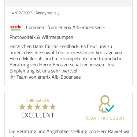
14/02/2025
Anonymously
Comment from enerix Alb-Bodensee -
Photovoltaik & Wärmepumpen:
Herzlichen Dank für Ihr Feedback. Es freut uns zu
hören, dass Sie sowohl die interessanten Vorträge von
Herrn Müller als auch die kompetente und freundliche
Beratung von Herrn Boos zu schätzen wissen. Ihre
Empfehlung ist uns sehr wertvoll.
Ihr Team von enerix Alb-Bodensee
4.90 out of 5
EXCELLENT
Recommendation
Die Beratung und Angebotserstellung von Herr Rawiel war