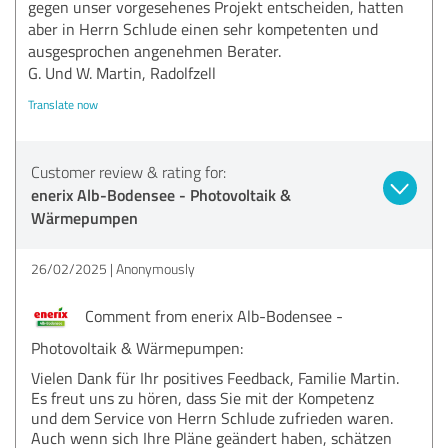
gegen unser vorgesehenes Projekt entscheiden, hatten
aber in Herrn Schlude einen sehr kompetenten und
ausgesprochen angenehmen Berater.
G. Und W. Martin, Radolfzell
Translate now
Customer review & rating for:
enerix Alb-Bodensee - Photovoltaik &
Wärmepumpen
26/02/2025
Anonymously
Comment from enerix Alb-Bodensee -
Photovoltaik & Wärmepumpen:
Vielen Dank für Ihr positives Feedback, Familie Martin.
Es freut uns zu hören, dass Sie mit der Kompetenz
und dem Service von Herrn Schlude zufrieden waren.
Auch wenn sich Ihre Pläne geändert haben, schätzen