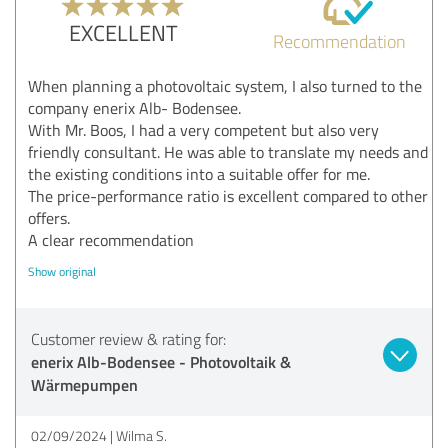
EXCELLENT
Recommendation
When planning a photovoltaic system, I also turned to the
company enerix Alb- Bodensee.
With Mr. Boos, I had a very competent but also very
friendly consultant. He was able to translate my needs and
the existing conditions into a suitable offer for me.
The price-performance ratio is excellent compared to other
offers.
A clear recommendation
Show original
Customer review & rating for:
enerix Alb-Bodensee - Photovoltaik &
Wärmepumpen
02/09/2024
Wilma S.