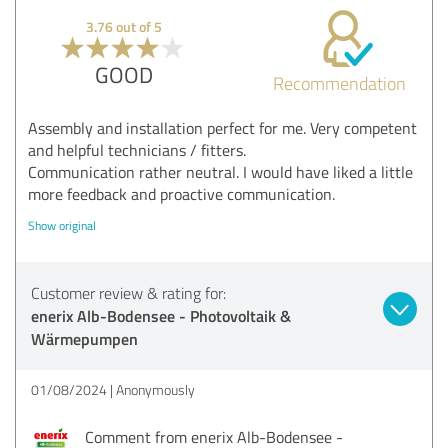
3.76 out of 5
GOOD
Recommendation
Assembly and installation perfect for me. Very competent
and helpful technicians / fitters.
Communication rather neutral. I would have liked a little
more feedback and proactive communication.
Show original
Customer review & rating for:
enerix Alb-Bodensee - Photovoltaik &
Wärmepumpen
01/08/2024
Anonymously
Comment from enerix Alb-Bodensee -