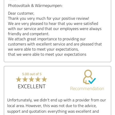
Photovoltaik & Wärmepumpen:
Dear customer,
Thank you very much for your positive review!
We are very pleased to hear that you were satisfied
with our service and that our employees were always
friendly and competent.
We attach great importance to providing our
customers with excellent service and are pleased that
we were able to meet your expectations,
that we were able to meet your expectations
5.00 out of 5
EXCELLENT
Recommendation
Unfortunately, we didn't end up with a provider from our
local area. However, this was not due to the advice,
support and quotation: everything was excellent and