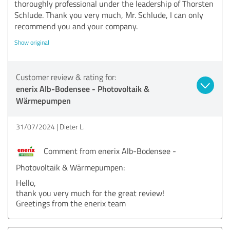
thoroughly professional under the leadership of Thorsten
Schlude. Thank you very much, Mr. Schlude, I can only
recommend you and your company.
Show original
Customer review & rating for:
enerix Alb-Bodensee - Photovoltaik &
Wärmepumpen
31/07/2024
Dieter L.
Comment from enerix Alb-Bodensee -
Photovoltaik & Wärmepumpen:
Hello,
thank you very much for the great review!
Greetings from the enerix team