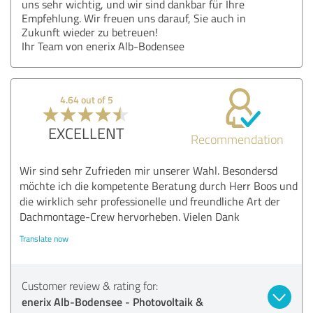
uns sehr wichtig, und wir sind dankbar für Ihre
Empfehlung. Wir freuen uns darauf, Sie auch in
Zukunft wieder zu betreuen!
Ihr Team von enerix Alb-Bodensee
4.64 out of 5
EXCELLENT
Recommendation
Wir sind sehr Zufrieden mir unserer Wahl. Besondersd
möchte ich die kompetente Beratung durch Herr Boos und
die wirklich sehr professionelle und freundliche Art der
Dachmontage-Crew hervorheben. Vielen Dank
Translate now
Customer review & rating for:
enerix Alb-Bodensee - Photovoltaik &