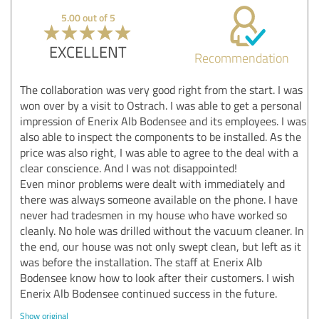
5.00 out of 5
EXCELLENT
Recommendation
The collaboration was very good right from the start. I was
won over by a visit to Ostrach. I was able to get a personal
impression of Enerix Alb Bodensee and its employees. I was
also able to inspect the components to be installed. As the
price was also right, I was able to agree to the deal with a
clear conscience. And I was not disappointed!
Even minor problems were dealt with immediately and
there was always someone available on the phone. I have
never had tradesmen in my house who have worked so
cleanly. No hole was drilled without the vacuum cleaner. In
the end, our house was not only swept clean, but left as it
was before the installation. The staff at Enerix Alb
Bodensee know how to look after their customers. I wish
Enerix Alb Bodensee continued success in the future.
Show original