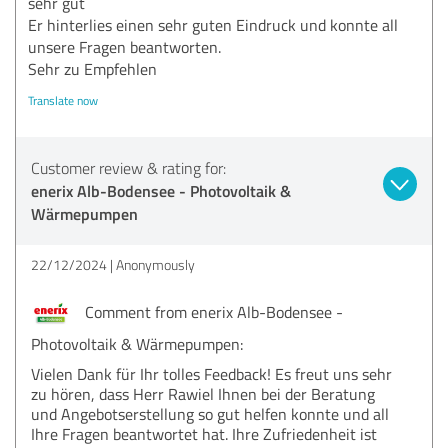
sehr gut
Er hinterlies einen sehr guten Eindruck und konnte all
unsere Fragen beantworten.
Sehr zu Empfehlen
Translate now
Customer review & rating for:
enerix Alb-Bodensee - Photovoltaik &
Wärmepumpen
22/12/2024
Anonymously
Comment from enerix Alb-Bodensee -
Photovoltaik & Wärmepumpen:
Vielen Dank für Ihr tolles Feedback! Es freut uns sehr
zu hören, dass Herr Rawiel Ihnen bei der Beratung
und Angebotserstellung so gut helfen konnte und all
Ihre Fragen beantwortet hat. Ihre Zufriedenheit ist