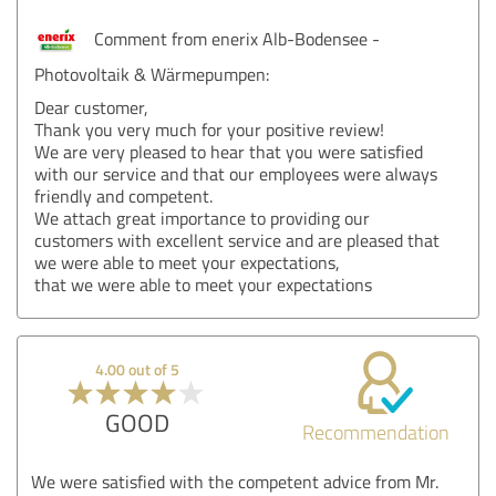
Comment from enerix Alb-Bodensee -
Photovoltaik & Wärmepumpen:
Dear customer,
Thank you very much for your positive review!
We are very pleased to hear that you were satisfied
with our service and that our employees were always
friendly and competent.
We attach great importance to providing our
customers with excellent service and are pleased that
we were able to meet your expectations,
that we were able to meet your expectations
4.00 out of 5
GOOD
Recommendation
We were satisfied with the competent advice from Mr.