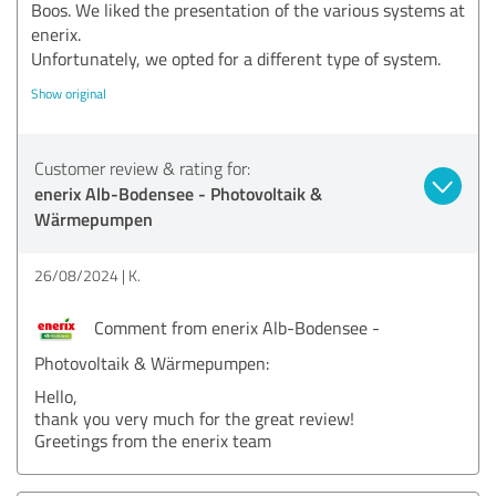
Boos. We liked the presentation of the various systems at
enerix.
Unfortunately, we opted for a different type of system.
Show original
Customer review & rating for:
enerix Alb-Bodensee - Photovoltaik &
Wärmepumpen
26/08/2024
K.
Comment from enerix Alb-Bodensee -
Photovoltaik & Wärmepumpen:
Hello,
thank you very much for the great review!
Greetings from the enerix team