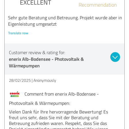
EXCELLENT
Recommendation
Sehr gute Beratung und Betreuung. Projekt wurde aber in
Eigenleistung umgesetzt
Translate now
Customer review & rating for:
enerix Alb-Bodensee - Photovoltaik &
Wärmepumpen
28/02/2025
Anonymously
Comment from enerix Alb-Bodensee -
Photovoltaik & Wärmepumpen:
Vielen Dank für Ihre hervorragende Bewertung! Es
freut uns sehr, dass Sie mit der Beratung und
Betreuung zufrieden waren. Respekt, dass Sie das
Projekt eigenständig umgesetzt haben! Wir wissen