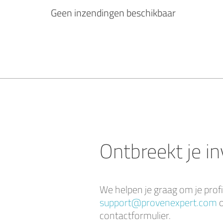
Geen inzendingen beschikbaar
Ontbreekt je i
We helpen je graag om je profi
support@provenexpert.com
o
contactformulier.