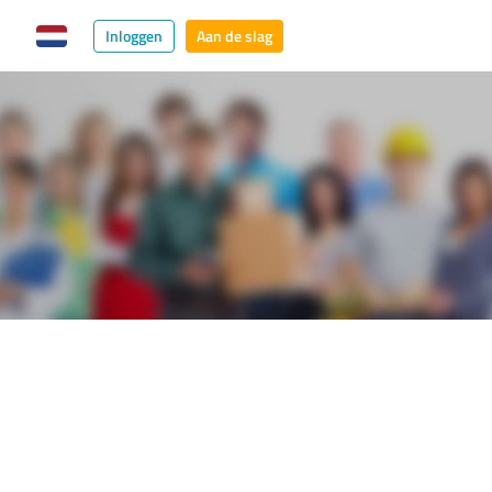
Inloggen
Aan de slag