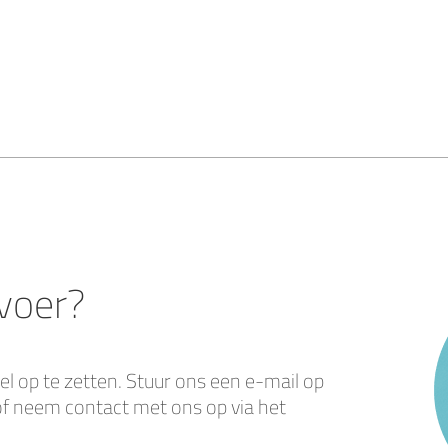
nvoer?
el op te zetten. Stuur ons een e-mail op
f neem contact met ons op via het