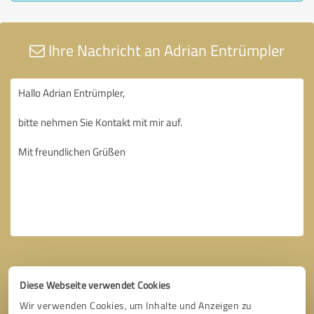
Ihre Nachricht an Adrian Entrümpler
Diese Webseite verwendet Cookies
Wir verwenden Cookies, um Inhalte und Anzeigen zu