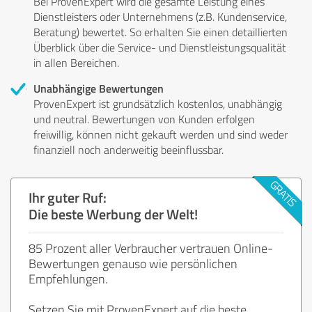
Bei ProvenExpert wird die gesamte Leistung eines
Dienstleisters oder Unternehmens (z.B. Kundenservice,
Beratung) bewertet. So erhalten Sie einen detaillierten
Überblick über die Service- und Dienstleistungsqualität
in allen Bereichen.
Unabhängige Bewertungen
ProvenExpert ist grundsätzlich kostenlos, unabhängig
und neutral. Bewertungen von Kunden erfolgen
freiwillig, können nicht gekauft werden und sind weder
finanziell noch anderweitig beeinflussbar.
Ihr guter Ruf:
Die beste Werbung der Welt!
85 Prozent aller Verbraucher vertrauen Online-
Bewertungen genauso wie persönlichen
Empfehlungen.
Setzen Sie mit ProvenExpert auf die beste