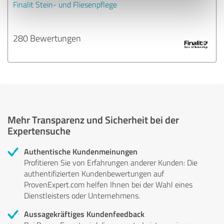
Finalit Stein- und Fliesenpflege
280 Bewertungen
Mehr Transparenz und Sicherheit bei der
Expertensuche
Authentische Kundenmeinungen
Profitieren Sie von Erfahrungen anderer Kunden: Die
authentifizierten Kundenbewertungen auf
ProvenExpert.com helfen Ihnen bei der Wahl eines
Dienstleisters oder Unternehmens.
Aussagekräftiges Kundenfeedback