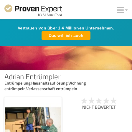
Vertrauen von über 1,4 Millionen Unternehmen.
Das will ich auch
Adrian Entrümpler
Entrümpelung,Haushaltsauflösung,Wohnung
entrümpeln,Verlassenschaft entrümpeln
NICHT BEWERTET