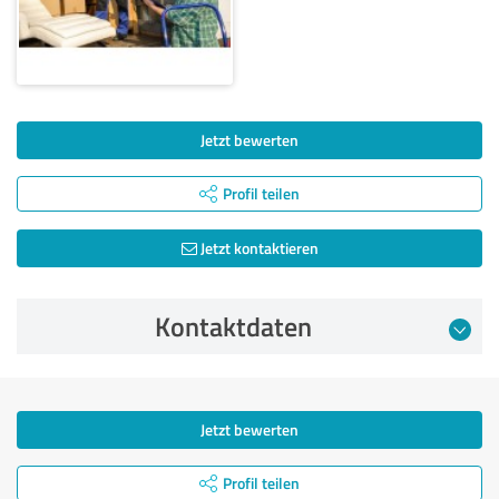
Jetzt bewerten
Profil teilen
Jetzt kontaktieren
Kontaktdaten
Jetzt bewerten
Profil teilen