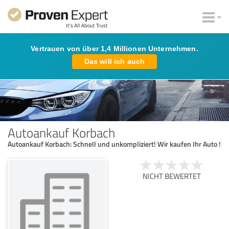
Vertrauen von über 1,4 Millionen Unternehmen.
Das will ich auch
Autoankauf Korbach
Autoankauf Korbach: Schnell und unkompliziert! Wir kaufen Ihr Auto !
NICHT BEWERTET