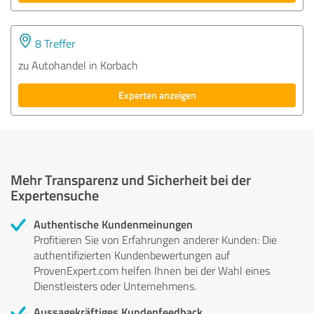
8 Treffer
zu Autohandel in Korbach
Experten anzeigen
Mehr Transparenz und Sicherheit bei der
Expertensuche
Authentische Kundenmeinungen
Profitieren Sie von Erfahrungen anderer Kunden: Die
authentifizierten Kundenbewertungen auf
ProvenExpert.com helfen Ihnen bei der Wahl eines
Dienstleisters oder Unternehmens.
Aussagekräftiges Kundenfeedback