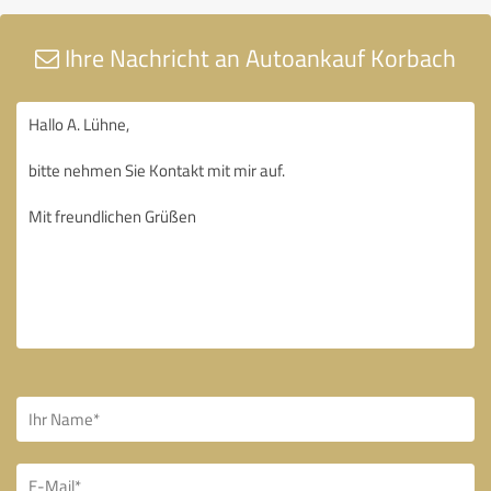
Ihre Nachricht an Autoankauf Korbach