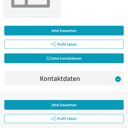
Jetzt bewerten
Profil teilen
Jetzt kontaktieren
Kontaktdaten
Jetzt bewerten
Profil teilen