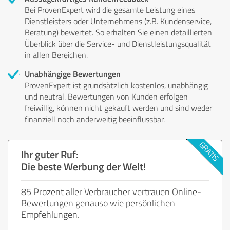
Bei ProvenExpert wird die gesamte Leistung eines
Dienstleisters oder Unternehmens (z.B. Kundenservice,
Beratung) bewertet. So erhalten Sie einen detaillierten
Überblick über die Service- und Dienstleistungsqualität
in allen Bereichen.
Unabhängige Bewertungen
ProvenExpert ist grundsätzlich kostenlos, unabhängig
und neutral. Bewertungen von Kunden erfolgen
freiwillig, können nicht gekauft werden und sind weder
finanziell noch anderweitig beeinflussbar.
Ihr guter Ruf:
Die beste Werbung der Welt!
85 Prozent aller Verbraucher vertrauen Online-
Bewertungen genauso wie persönlichen
Empfehlungen.