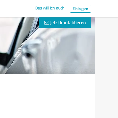
Das will ich auch
Einloggen
Jetzt kontaktieren