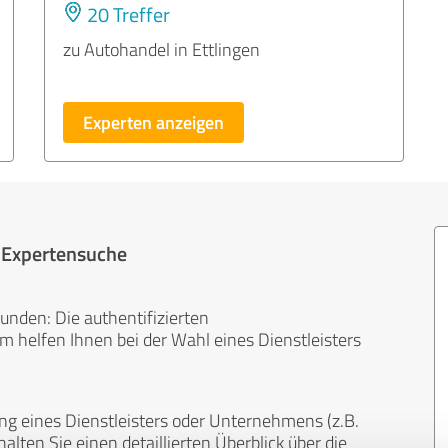
20 Treffer
zu Autohandel in Ettlingen
Experten anzeigen
r Expertensuche
unden: Die authentifizierten
helfen Ihnen bei der Wahl eines Dienstleisters
ng eines Dienstleisters oder Unternehmens (z.B.
lten Sie einen detaillierten Überblick über die