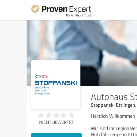
Autohaus S
Stoppanski Ettlinge
Herzlich Willkommen
NICHT BEWERTET
Wir sind Ihr regional
Nutzfahrzeuge in Ett