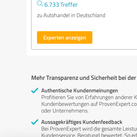
6.733 Treffer
zu Autohandel in Deutschland
Experten anzeigen
Mehr Transparenz und Sicherheit bei de
Authentische Kundenmeinungen
Profitieren Sie von Erfahrungen anderer K
Kundenbewertungen auf ProvenExpert.com 
oder Unternehmens.
Aussagekräftiges Kundenfeedback
Bei ProvenExpert wird die gesamte Leistu
Kundenservice, Beratung) bewertet. So erha