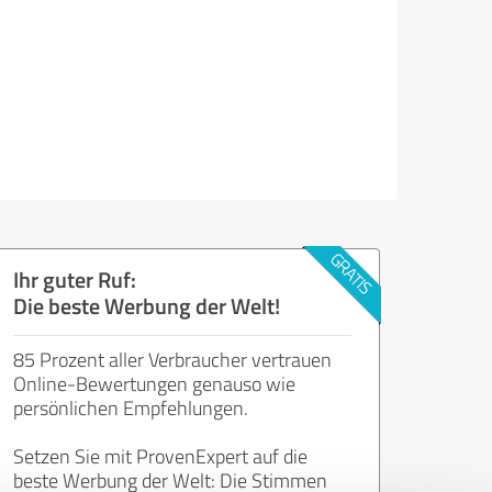
Ihr guter Ruf:
Die beste Werbung der Welt!
85 Prozent aller Verbraucher vertrauen
Online-Bewertungen genauso wie
persönlichen Empfehlungen.
Setzen Sie mit ProvenExpert auf die
beste Werbung der Welt: Die Stimmen