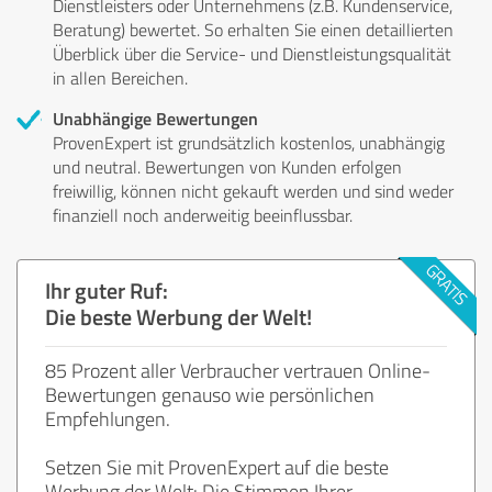
Dienstleisters oder Unternehmens (z.B. Kundenservice,
Beratung) bewertet. So erhalten Sie einen detaillierten
Überblick über die Service- und Dienstleistungsqualität
in allen Bereichen.
Unabhängige Bewertungen
ProvenExpert ist grundsätzlich kostenlos, unabhängig
und neutral. Bewertungen von Kunden erfolgen
freiwillig, können nicht gekauft werden und sind weder
finanziell noch anderweitig beeinflussbar.
Ihr guter Ruf:
Die beste Werbung der Welt!
85 Prozent aller Verbraucher vertrauen Online-
Bewertungen genauso wie persönlichen
Empfehlungen.
Setzen Sie mit ProvenExpert auf die beste
Werbung der Welt: Die Stimmen Ihrer