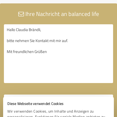
Ihre Nachricht an balanced life
Diese Webseite verwendet Cookies
Wir verwenden Cookies, um Inhalte und Anzeigen zu
personalisieren, Funktionen für soziale Medien anbieten zu