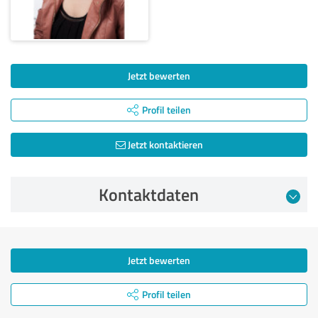
Jetzt bewerten
Profil teilen
Jetzt kontaktieren
Kontaktdaten
Jetzt bewerten
Profil teilen