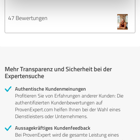
47 Bewertungen
Mehr Transparenz und Sicherheit bei der
Expertensuche
Authentische Kundenmeinungen
Profitieren Sie von Erfahrungen anderer Kunden: Die
authentifizierten Kundenbewertungen auf
ProvenExpert.com helfen Ihnen bei der Wahl eines
Dienstleisters oder Unternehmens.
Aussagekräftiges Kundenfeedback
Bei ProvenExpert wird die gesamte Leistung eines