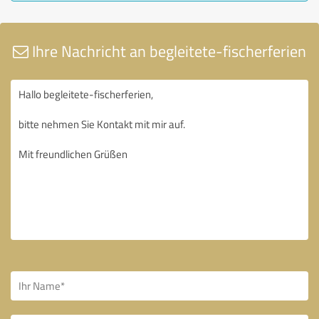
Ihre Nachricht an begleitete-fischerferien