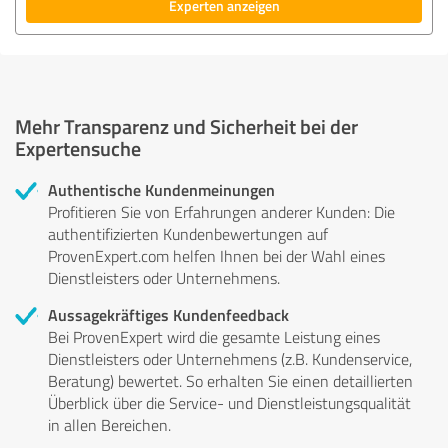
Experten anzeigen
Mehr Transparenz und Sicherheit bei der
Expertensuche
Authentische Kundenmeinungen
Profitieren Sie von Erfahrungen anderer Kunden: Die
authentifizierten Kundenbewertungen auf
ProvenExpert.com helfen Ihnen bei der Wahl eines
Dienstleisters oder Unternehmens.
Aussagekräftiges Kundenfeedback
Bei ProvenExpert wird die gesamte Leistung eines
Dienstleisters oder Unternehmens (z.B. Kundenservice,
Beratung) bewertet. So erhalten Sie einen detaillierten
Überblick über die Service- und Dienstleistungsqualität
in allen Bereichen.