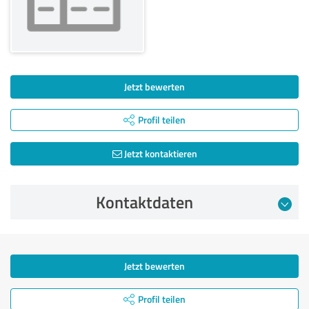
Jetzt bewerten
Profil teilen
Jetzt kontaktieren
Kontaktdaten
Jetzt bewerten
Profil teilen