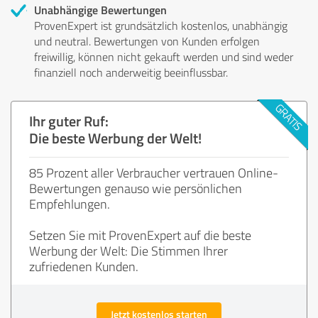
Unabhängige Bewertungen
ProvenExpert ist grundsätzlich kostenlos, unabhängig
und neutral. Bewertungen von Kunden erfolgen
freiwillig, können nicht gekauft werden und sind weder
finanziell noch anderweitig beeinflussbar.
Ihr guter Ruf:
Die beste Werbung der Welt!
85 Prozent aller Verbraucher vertrauen Online-
Bewertungen genauso wie persönlichen
Empfehlungen.
Setzen Sie mit ProvenExpert auf die beste
Werbung der Welt: Die Stimmen Ihrer
zufriedenen Kunden.
Jetzt kostenlos starten