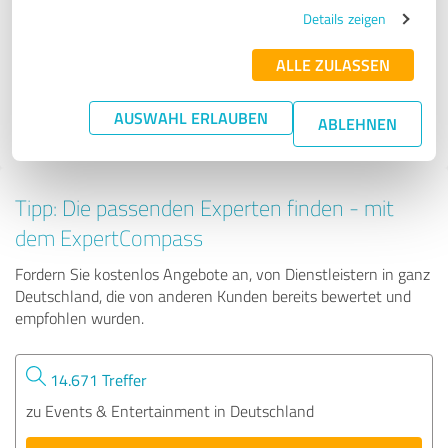
DJ Moni
Details zeigen
ALLE ZULASSEN
36 Bewertungen
AUSWAHL ERLAUBEN
ABLEHNEN
5.00 von 5
Tipp: Die passenden Experten finden - mit
dem ExpertCompass
Fordern Sie kostenlos Angebote an, von Dienstleistern in ganz
Deutschland, die von anderen Kunden bereits bewertet und
empfohlen wurden.
14.671 Treffer
zu Events & Entertainment in Deutschland