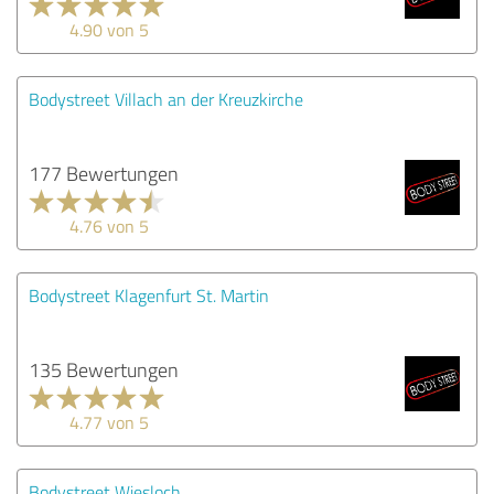
4.90 von 5
Bodystreet Villach an der Kreuzkirche
177 Bewertungen
4.76 von 5
Bodystreet Klagenfurt St. Martin
135 Bewertungen
4.77 von 5
Bodystreet Wiesloch