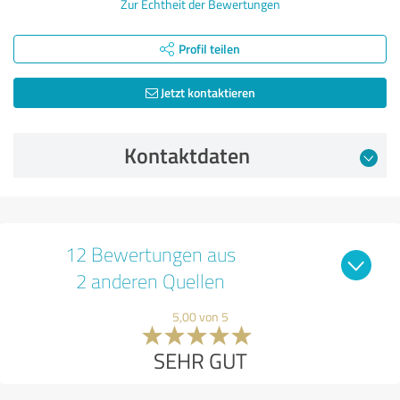
Zur Echtheit der Bewertungen
Profil teilen
Jetzt kontaktieren
Kontaktdaten
12 Bewertungen aus
2 anderen Quellen
5,00 von 5
SEHR GUT