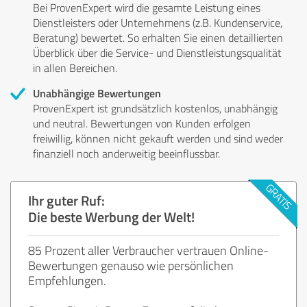
Bei ProvenExpert wird die gesamte Leistung eines
Dienstleisters oder Unternehmens (z.B. Kundenservice,
Beratung) bewertet. So erhalten Sie einen detaillierten
Überblick über die Service- und Dienstleistungsqualität
in allen Bereichen.
Unabhängige Bewertungen
ProvenExpert ist grundsätzlich kostenlos, unabhängig
und neutral. Bewertungen von Kunden erfolgen
freiwillig, können nicht gekauft werden und sind weder
finanziell noch anderweitig beeinflussbar.
Ihr guter Ruf:
Die beste Werbung der Welt!
85 Prozent aller Verbraucher vertrauen Online-
Bewertungen genauso wie persönlichen
Empfehlungen.