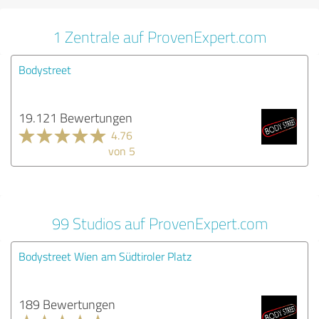
1 Zentrale auf ProvenExpert.com
Bodystreet
19.121 Bewertungen
4.76
von 5
99 Studios auf ProvenExpert.com
Bodystreet Wien am Südtiroler Platz
189 Bewertungen