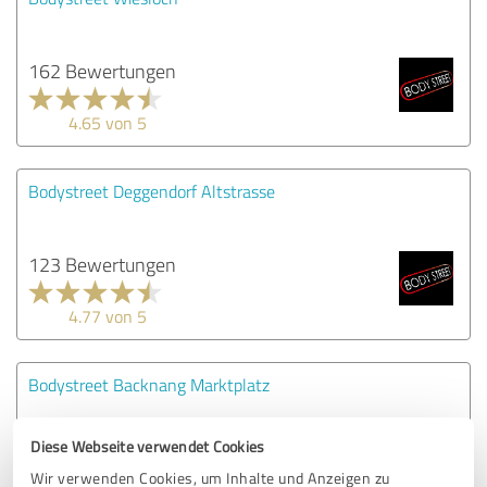
162 Bewertungen
4.65 von 5
Bodystreet Deggendorf Altstrasse
123 Bewertungen
4.77 von 5
Bodystreet Backnang Marktplatz
Diese Webseite verwendet Cookies
165 Bewertungen
Wir verwenden Cookies, um Inhalte und Anzeigen zu