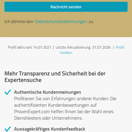
Nachricht senden
Ich stimme den
Datenschutzbestimmungen
zu.
Profil aktiv seit 14.07.2021 |
Letzte Aktualisierung: 31.07.2026
|
Profil
melden
Mehr Transparenz und Sicherheit bei der
Expertensuche
Authentische Kundenmeinungen
Profitieren Sie von Erfahrungen anderer Kunden: Die
authentifizierten Kundenbewertungen auf
ProvenExpert.com helfen Ihnen bei der Wahl eines
Dienstleisters oder Unternehmens.
Aussagekräftiges Kundenfeedback