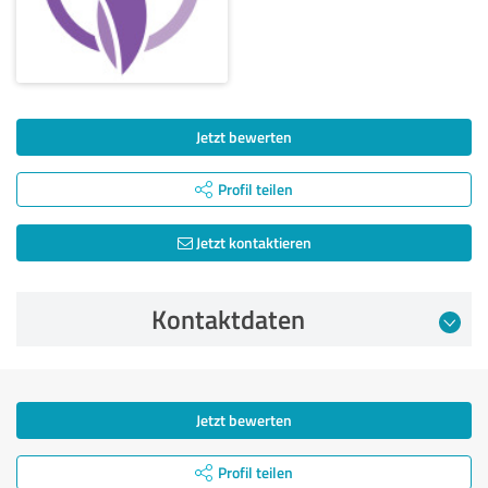
Jetzt bewerten
Profil teilen
Jetzt kontaktieren
Kontaktdaten
Jetzt bewerten
Profil teilen