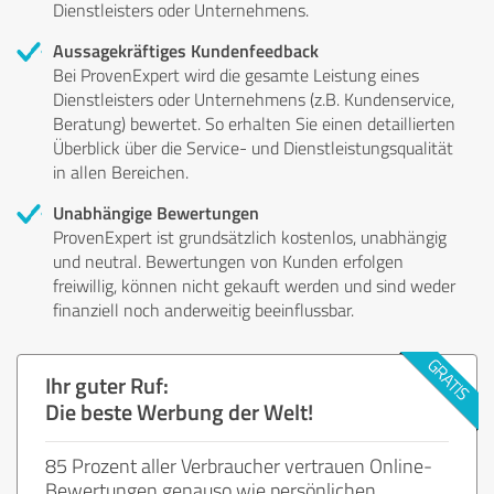
Dienstleisters oder Unternehmens.
Aussagekräftiges Kundenfeedback
Bei ProvenExpert wird die gesamte Leistung eines
Dienstleisters oder Unternehmens (z.B. Kundenservice,
Beratung) bewertet. So erhalten Sie einen detaillierten
Überblick über die Service- und Dienstleistungsqualität
in allen Bereichen.
Unabhängige Bewertungen
ProvenExpert ist grundsätzlich kostenlos, unabhängig
und neutral. Bewertungen von Kunden erfolgen
freiwillig, können nicht gekauft werden und sind weder
finanziell noch anderweitig beeinflussbar.
Ihr guter Ruf:
Die beste Werbung der Welt!
85 Prozent aller Verbraucher vertrauen Online-
Bewertungen genauso wie persönlichen