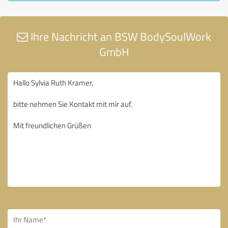
Ihre Nachricht an BSW BodySoulWork
GmbH