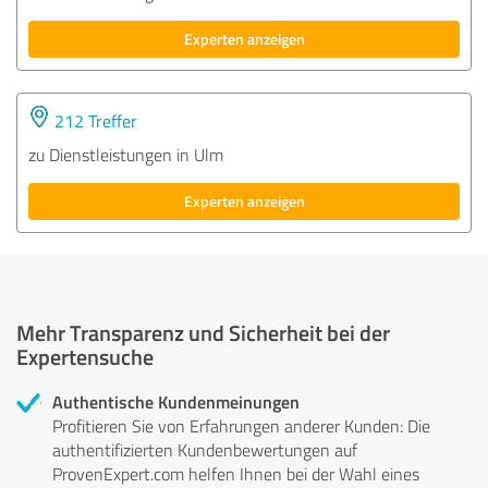
Experten anzeigen
212 Treffer
zu Dienstleistungen in Ulm
Experten anzeigen
Mehr Transparenz und Sicherheit bei der
Expertensuche
Authentische Kundenmeinungen
Profitieren Sie von Erfahrungen anderer Kunden: Die
authentifizierten Kundenbewertungen auf
ProvenExpert.com helfen Ihnen bei der Wahl eines