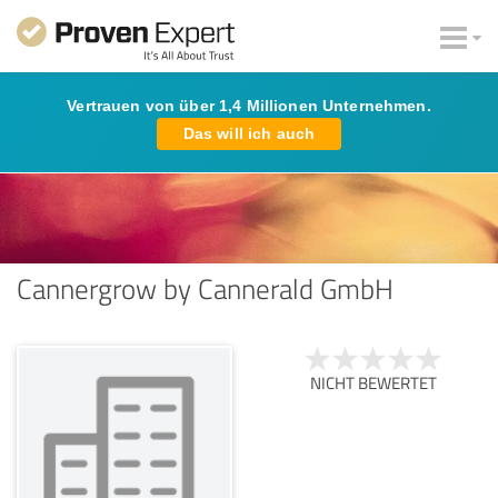
Vertrauen von über 1,4 Millionen Unternehmen.
Das will ich auch
Cannergrow by Cannerald GmbH
NICHT BEWERTET