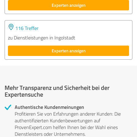
Experten anzeigen
116 Treffer
zu Dienstleistungen in Ingolstadt
Experten anzeigen
Mehr Transparenz und Sicherheit bei der
Expertensuche
Authentische Kundenmeinungen
Profitieren Sie von Erfahrungen anderer Kunden: Die
authentifizierten Kundenbewertungen auf
ProvenExpert.com helfen Ihnen bei der Wahl eines
Dienstleisters oder Unternehmens.