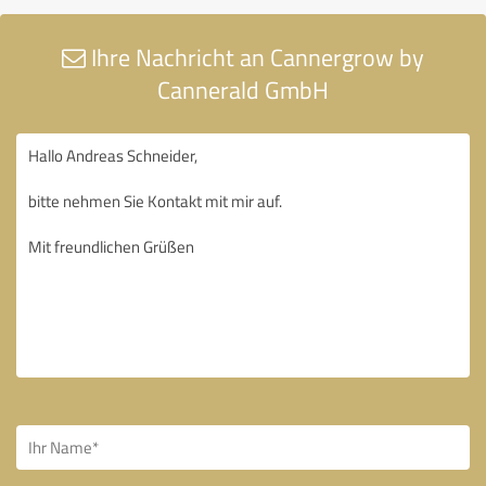
Ihre Nachricht an Cannergrow by
Cannerald GmbH