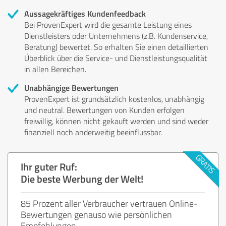
Aussagekräftiges Kundenfeedback
Bei ProvenExpert wird die gesamte Leistung eines
Dienstleisters oder Unternehmens (z.B. Kundenservice,
Beratung) bewertet. So erhalten Sie einen detaillierten
Überblick über die Service- und Dienstleistungsqualität
in allen Bereichen.
Unabhängige Bewertungen
ProvenExpert ist grundsätzlich kostenlos, unabhängig
und neutral. Bewertungen von Kunden erfolgen
freiwillig, können nicht gekauft werden und sind weder
finanziell noch anderweitig beeinflussbar.
Ihr guter Ruf:
Die beste Werbung der Welt!
85 Prozent aller Verbraucher vertrauen Online-
Bewertungen genauso wie persönlichen
Empfehlungen.