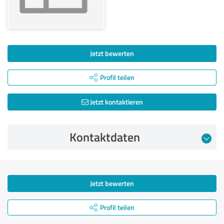
Jetzt bewerten
Profil teilen
Jetzt kontaktieren
Kontaktdaten
Jetzt bewerten
Profil teilen