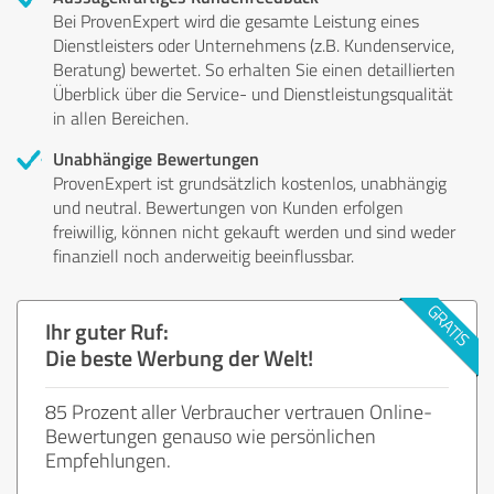
Bei ProvenExpert wird die gesamte Leistung eines
Dienstleisters oder Unternehmens (z.B. Kundenservice,
Beratung) bewertet. So erhalten Sie einen detaillierten
Überblick über die Service- und Dienstleistungsqualität
in allen Bereichen.
Unabhängige Bewertungen
ProvenExpert ist grundsätzlich kostenlos, unabhängig
und neutral. Bewertungen von Kunden erfolgen
freiwillig, können nicht gekauft werden und sind weder
finanziell noch anderweitig beeinflussbar.
Ihr guter Ruf:
Die beste Werbung der Welt!
85 Prozent aller Verbraucher vertrauen Online-
Bewertungen genauso wie persönlichen
Empfehlungen.