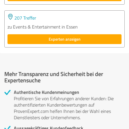
207 Treffer
zu Events & Entertainment in Essen
Experten anzeigen
Mehr Transparenz und Sicherheit bei der
Expertensuche
Authentische Kundenmeinungen
Profitieren Sie von Erfahrungen anderer Kunden: Die
authentifizierten Kundenbewertungen auf
ProvenExpert.com helfen Ihnen bei der Wahl eines
Dienstleisters oder Unternehmens.
Aussagekräftiges Kundenfeedback