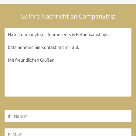
Ihre Nachricht an Companytrip