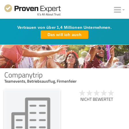
Vertrauen von über 1,4 Millionen Unternehmen.
Das will ich auch
Companytrip
Teamevents, Betriebsausflug, Firmenfeier
NICHT BEWERTET