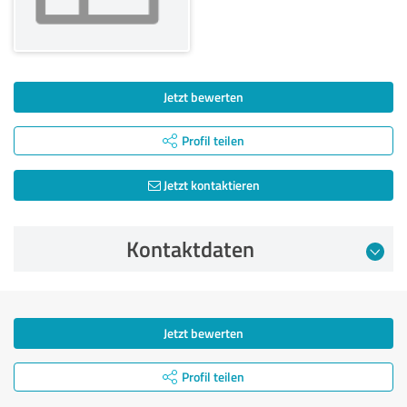
Jetzt bewerten
Profil teilen
Jetzt kontaktieren
Kontaktdaten
Jetzt bewerten
Profil teilen