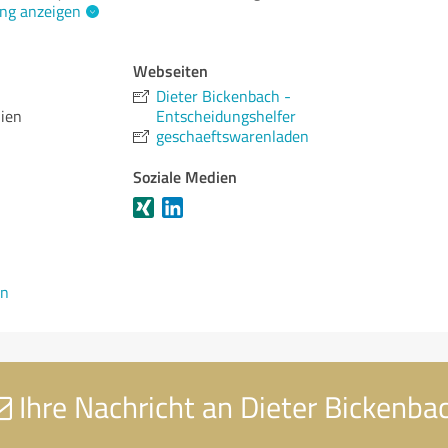
ng anzeigen
Webseiten
Dieter Bickenbach -
ien
Entscheidungshelfer
geschaeftswarenladen
Soziale Medien
en
Ihre Nachricht an Dieter Bickenba