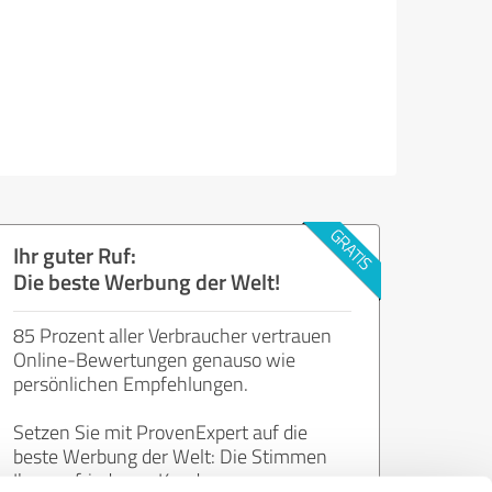
Ihr guter Ruf:
Die beste Werbung der Welt!
85 Prozent aller Verbraucher vertrauen
Online-Bewertungen genauso wie
persönlichen Empfehlungen.
Setzen Sie mit ProvenExpert auf die
beste Werbung der Welt: Die Stimmen
Ihrer zufriedenen Kunden.