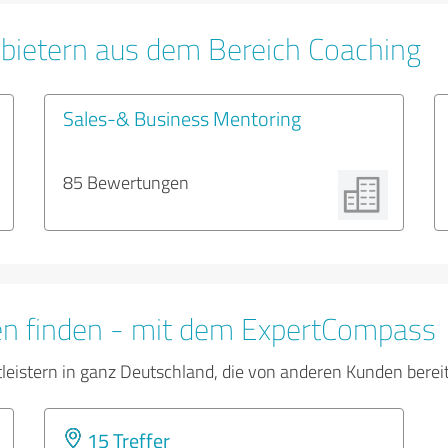
bietern aus dem Bereich Coaching
Sales-& Business Mentoring
85 Bewertungen
en finden - mit dem ExpertCompass
tleistern in ganz Deutschland, die von anderen Kunden bere
15 Treffer