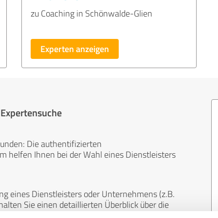
zu Coaching in Schönwalde-Glien
Experten anzeigen
r Expertensuche
unden: Die authentifizierten
helfen Ihnen bei der Wahl eines Dienstleisters
ng eines Dienstleisters oder Unternehmens (z.B.
lten Sie einen detaillierten Überblick über die
len Bereichen.