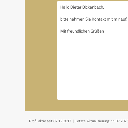
Profil aktiv seit 07.12.2017 |
Letzte Aktualisierung: 11.07.202