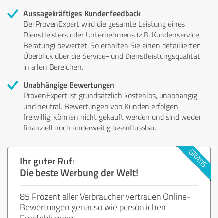
Aussagekräftiges Kundenfeedback
Bei ProvenExpert wird die gesamte Leistung eines
Dienstleisters oder Unternehmens (z.B. Kundenservice,
Beratung) bewertet. So erhalten Sie einen detaillierten
Überblick über die Service- und Dienstleistungsqualität
in allen Bereichen.
Unabhängige Bewertungen
ProvenExpert ist grundsätzlich kostenlos, unabhängig
und neutral. Bewertungen von Kunden erfolgen
freiwillig, können nicht gekauft werden und sind weder
finanziell noch anderweitig beeinflussbar.
Ihr guter Ruf:
Die beste Werbung der Welt!
85 Prozent aller Verbraucher vertrauen Online-
Bewertungen genauso wie persönlichen
Empfehlungen.