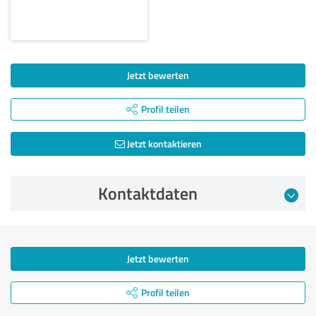
Jetzt bewerten
Profil teilen
Jetzt kontaktieren
Kontaktdaten
Jetzt bewerten
Profil teilen