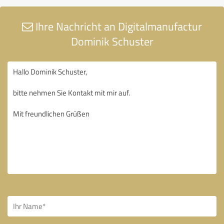
Ihre Nachricht an Digitalmanufactur
Dominik Schuster