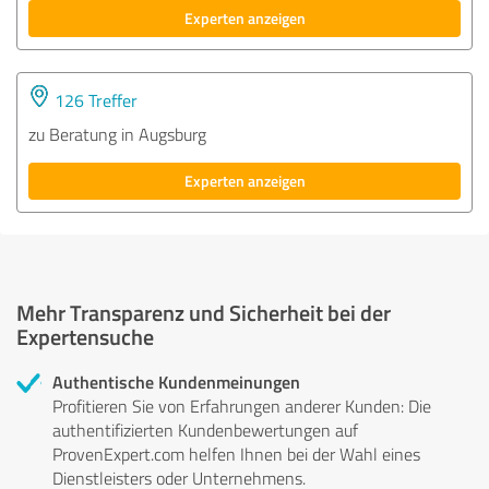
Experten anzeigen
126 Treffer
zu Beratung in Augsburg
Experten anzeigen
Mehr Transparenz und Sicherheit bei der
Expertensuche
Authentische Kundenmeinungen
Profitieren Sie von Erfahrungen anderer Kunden: Die
authentifizierten Kundenbewertungen auf
ProvenExpert.com helfen Ihnen bei der Wahl eines
Dienstleisters oder Unternehmens.