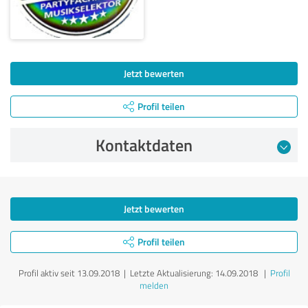
Jetzt bewerten
Profil teilen
Kontaktdaten
Jetzt bewerten
Profil teilen
Profil aktiv seit 13.09.2018 |
Letzte Aktualisierung: 14.09.2018
|
Profil
melden