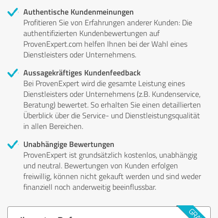
Authentische Kundenmeinungen
Profitieren Sie von Erfahrungen anderer Kunden: Die
authentifizierten Kundenbewertungen auf
ProvenExpert.com helfen Ihnen bei der Wahl eines
Dienstleisters oder Unternehmens.
Aussagekräftiges Kundenfeedback
Bei ProvenExpert wird die gesamte Leistung eines
Dienstleisters oder Unternehmens (z.B. Kundenservice,
Beratung) bewertet. So erhalten Sie einen detaillierten
Überblick über die Service- und Dienstleistungsqualität
in allen Bereichen.
Unabhängige Bewertungen
ProvenExpert ist grundsätzlich kostenlos, unabhängig
und neutral. Bewertungen von Kunden erfolgen
freiwillig, können nicht gekauft werden und sind weder
finanziell noch anderweitig beeinflussbar.