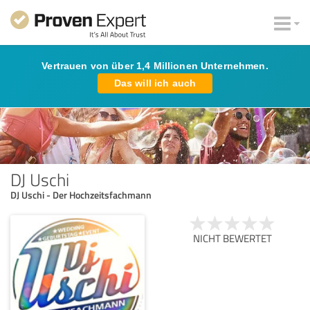
Vertrauen von über 1,4 Millionen Unternehmen.
Das will ich auch
DJ Uschi
DJ Uschi - Der Hochzeitsfachmann
NICHT BEWERTET