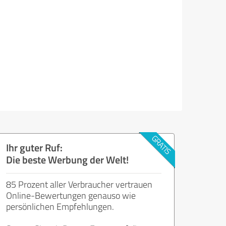
Ihr guter Ruf:
Die beste Werbung der Welt!
85 Prozent aller Verbraucher vertrauen
Online-Bewertungen genauso wie
persönlichen Empfehlungen.