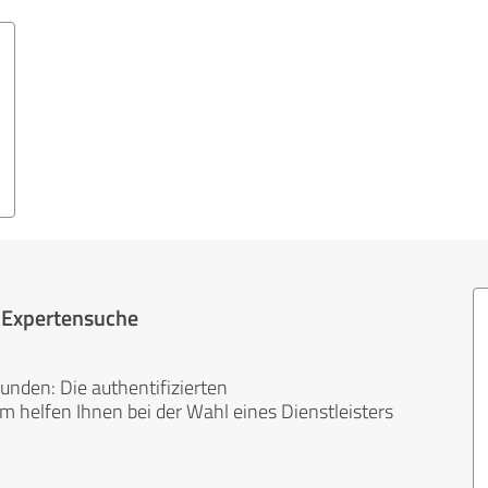
r Expertensuche
unden: Die authentifizierten
helfen Ihnen bei der Wahl eines Dienstleisters