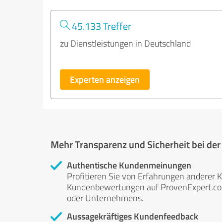
45.133 Treffer
zu Dienstleistungen in Deutschland
Experten anzeigen
Mehr Transparenz und Sicherheit bei de
Authentische Kundenmeinungen
Profitieren Sie von Erfahrungen anderer K
Kundenbewertungen auf ProvenExpert.com 
oder Unternehmens.
Aussagekräftiges Kundenfeedback