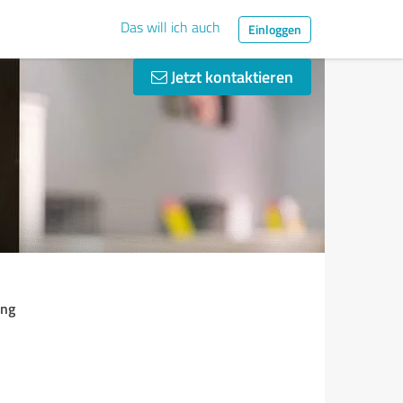
Das will ich auch
Einloggen
Jetzt kontaktieren
ung