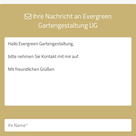
Ihre Nachricht an Evergreen
Gartengestaltung UG