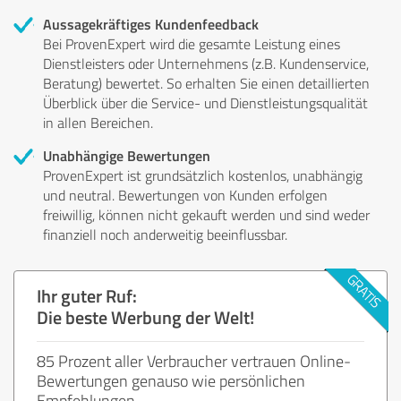
Aussagekräftiges Kundenfeedback
Bei ProvenExpert wird die gesamte Leistung eines
Dienstleisters oder Unternehmens (z.B. Kundenservice,
Beratung) bewertet. So erhalten Sie einen detaillierten
Überblick über die Service- und Dienstleistungsqualität
in allen Bereichen.
Unabhängige Bewertungen
ProvenExpert ist grundsätzlich kostenlos, unabhängig
und neutral. Bewertungen von Kunden erfolgen
freiwillig, können nicht gekauft werden und sind weder
finanziell noch anderweitig beeinflussbar.
Ihr guter Ruf:
Die beste Werbung der Welt!
85 Prozent aller Verbraucher vertrauen Online-
Bewertungen genauso wie persönlichen
Empfehlungen.