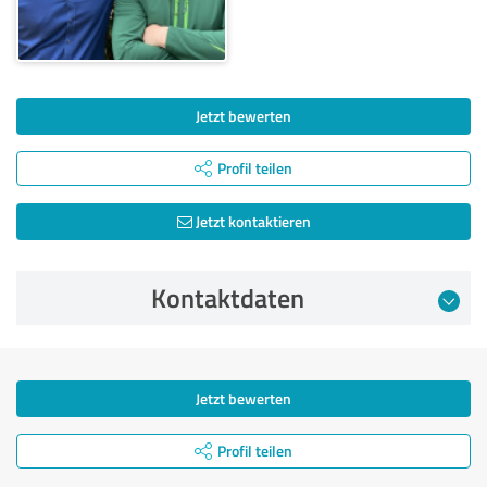
Jetzt bewerten
Profil teilen
Jetzt kontaktieren
Kontaktdaten
Jetzt bewerten
Profil teilen