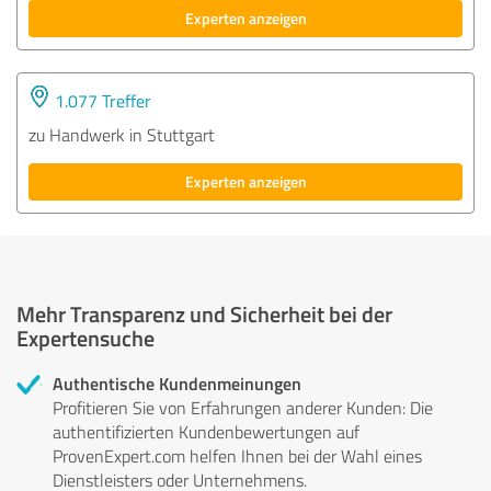
Experten anzeigen
1.077 Treffer
zu Handwerk in Stuttgart
Experten anzeigen
Mehr Transparenz und Sicherheit bei der
Expertensuche
Authentische Kundenmeinungen
Profitieren Sie von Erfahrungen anderer Kunden: Die
authentifizierten Kundenbewertungen auf
ProvenExpert.com helfen Ihnen bei der Wahl eines
Dienstleisters oder Unternehmens.