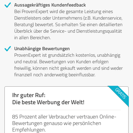
Aussagekräftiges Kundenfeedback
Bei ProvenExpert wird die gesamte Leistung eines
Dienstleisters oder Unternehmens (z.B. Kundenservice,
Beratung) bewertet. So erhalten Sie einen detaillierten
Überblick über die Service- und Dienstleistungsqualität
in allen Bereichen.
Unabhängige Bewertungen
ProvenExpert ist grundsätzlich kostenlos, unabhängig
und neutral. Bewertungen von Kunden erfolgen
freiwillig, können nicht gekauft werden und sind weder
finanziell noch anderweitig beeinflussbar.
Ihr guter Ruf:
Die beste Werbung der Welt!
85 Prozent aller Verbraucher vertrauen Online-
Bewertungen genauso wie persönlichen
Empfehlungen.