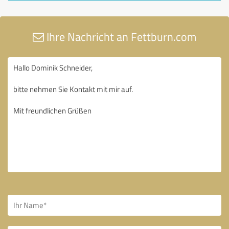
Ihre Nachricht an Fettburn.com