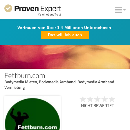
Vertrauen von über 1,4 Millionen Unternehmen.
Das will ich auch
Fettburn.com
Bodymedia Mieten, Bodymedia Armband, Bodymedia Armband
Vermietung
NICHT BEWERTET