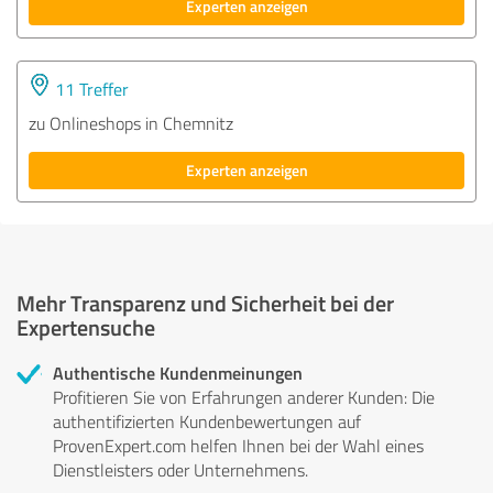
Experten anzeigen
11 Treffer
zu Onlineshops in Chemnitz
Experten anzeigen
Mehr Transparenz und Sicherheit bei der
Expertensuche
Authentische Kundenmeinungen
Profitieren Sie von Erfahrungen anderer Kunden: Die
authentifizierten Kundenbewertungen auf
ProvenExpert.com helfen Ihnen bei der Wahl eines
Dienstleisters oder Unternehmens.