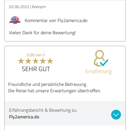
02.06.2022
Anonym
Kommentar von Fly2america.de:
Vielen Dank für deine Bewertung!
5,00 von 5
SEHR GUT
Empfehlung
Freundliche und persönliche Betreuung .
Die Reise hat unsere Erwartungen übertroffen.
Erfahrungsbericht & Bewertung zu:
Fly2america.de