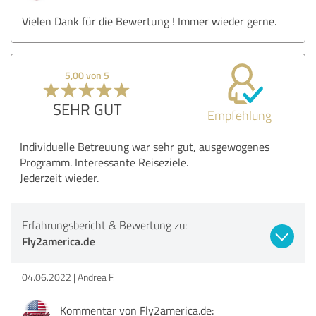
Vielen Dank für die Bewertung ! Immer wieder gerne.
5,00 von 5
SEHR GUT
Empfehlung
Individuelle Betreuung war sehr gut, ausgewogenes
Programm. Interessante Reiseziele.
Jederzeit wieder.
Erfahrungsbericht & Bewertung zu:
Fly2america.de
04.06.2022
Andrea F.
Kommentar von Fly2america.de: