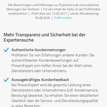
Alle Bewertungen und Erfahrungen zu Fly2america.de sind subjektive
Meinungen der Verfasser | Für den Inhalt der Seite ist der Profilinhaber
verantwortlich
| Profil aktiv seit 12.05.2017 |
Letzte Aktualisierung:
05.08.2026
|
Profil melden
Mehr Transparenz und Sicherheit bei der
Expertensuche
Authentische Kundenmeinungen
Profitieren Sie von Erfahrungen anderer Kunden: Die
authentifizierten Kundenbewertungen auf
ProvenExpert.com helfen Ihnen bei der Wahl eines
Dienstleisters oder Unternehmens.
Aussagekräftiges Kundenfeedback
Bei ProvenExpert wird die gesamte Leistung eines
Dienstleisters oder Unternehmens (z.B. Kundenservice,
Beratung) bewertet. So erhalten Sie einen detaillierten
Überblick über die Service- und Dienstleistungsqualität
in allen Bereichen.