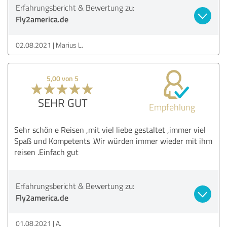
Erfahrungsbericht & Bewertung zu:
Fly2america.de
02.08.2021
Marius L.
5,00 von 5
SEHR GUT
Empfehlung
Sehr schön e Reisen ,mit viel liebe gestaltet ,immer viel
Spaß und Kompetents .Wir würden immer wieder mit ihm
reisen .Einfach gut
Erfahrungsbericht & Bewertung zu:
Fly2america.de
01.08.2021
A.