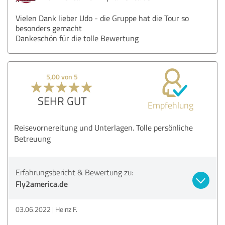
Vielen Dank lieber Udo - die Gruppe hat die Tour so
besonders gemacht
Dankeschön für die tolle Bewertung
5,00 von 5
SEHR GUT
Empfehlung
Reisevornereitung und Unterlagen. Tolle persönliche
Betreuung
Erfahrungsbericht & Bewertung zu:
Fly2america.de
03.06.2022
Heinz F.