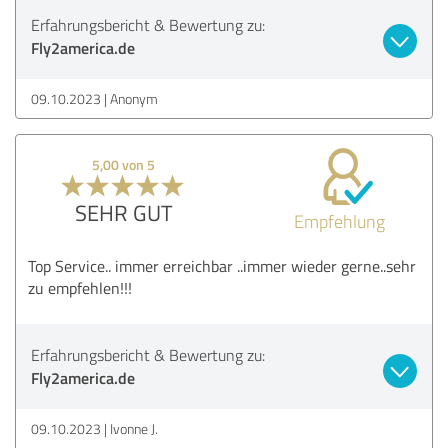
Erfahrungsbericht & Bewertung zu:
Fly2america.de
09.10.2023
Anonym
5,00 von 5
SEHR GUT
Empfehlung
Top Service.. immer erreichbar ..immer wieder gerne..sehr
zu empfehlen!!!
Erfahrungsbericht & Bewertung zu:
Fly2america.de
09.10.2023
Ivonne J.