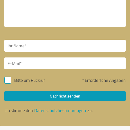
Bitte um Rückruf
* Erforderliche Angaben
Nachricht senden
Ich stimme den
Datenschutzbestimmungen
zu.