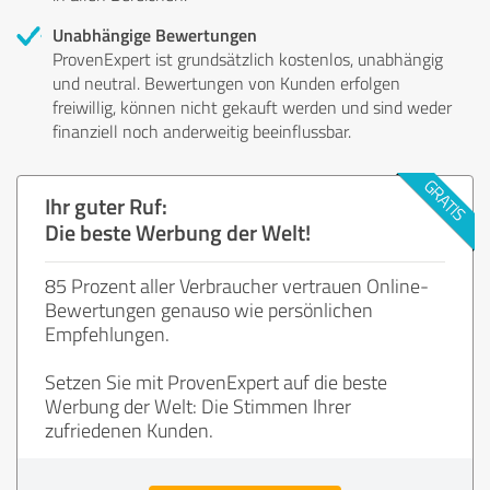
Unabhängige Bewertungen
ProvenExpert ist grundsätzlich kostenlos, unabhängig
und neutral. Bewertungen von Kunden erfolgen
freiwillig, können nicht gekauft werden und sind weder
finanziell noch anderweitig beeinflussbar.
Ihr guter Ruf:
Die beste Werbung der Welt!
85 Prozent aller Verbraucher vertrauen Online-
Bewertungen genauso wie persönlichen
Empfehlungen.
Setzen Sie mit ProvenExpert auf die beste
Werbung der Welt: Die Stimmen Ihrer
zufriedenen Kunden.