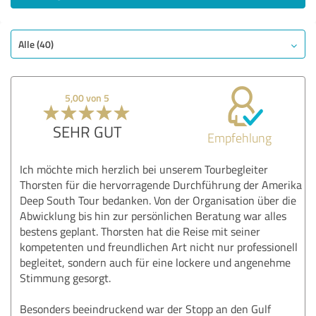
Alle (40)
5,00 von 5
SEHR GUT
Empfehlung
Ich möchte mich herzlich bei unserem Tourbegleiter
Thorsten für die hervorragende Durchführung der Amerika
Deep South Tour bedanken. Von der Organisation über die
Abwicklung bis hin zur persönlichen Beratung war alles
bestens geplant. Thorsten hat die Reise mit seiner
kompetenten und freundlichen Art nicht nur professionell
begleitet, sondern auch für eine lockere und angenehme
Stimmung gesorgt.
Besonders beeindruckend war der Stopp an den Gulf