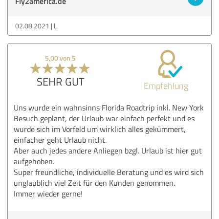
Fly2america.de
02.08.2021
L.
5,00 von 5
SEHR GUT
Empfehlung
Uns wurde ein wahnsinns Florida Roadtrip inkl. New York
Besuch geplant, der Urlaub war einfach perfekt und es
wurde sich im Vorfeld um wirklich alles gekümmert,
einfacher geht Urlaub nicht.
Aber auch jedes andere Anliegen bzgl. Urlaub ist hier gut
aufgehoben.
Super freundliche, individuelle Beratung und es wird sich
unglaublich viel Zeit für den Kunden genommen.
Immer wieder gerne!