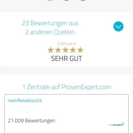
23 Bewertungen aus
2 anderen Quellen
5,00 von 5
SEHR GUT
1 Zentrale auf ProvenExpert.com
meinReisebüro24
21.009 Bewertungen