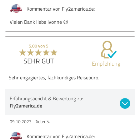
Kommentar von Fly2america.de:
Vielen Dank liebe Ivonne 😉
5,00 von 5
SEHR GUT
Empfehlung
Sehr engagiertes, fachkundiges Reisebüro.
Erfahrungsbericht & Bewertung zu:
Fly2america.de
09.10.2023
Dieter S.
Kommentar von Fly2america.de: