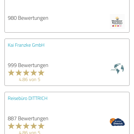
980 Bewertungen
Kai Franzke GmbH
999 Bewertungen
4.86 von 5
Reisebüro DITTRICH
887 Bewertungen
4.86 von 5