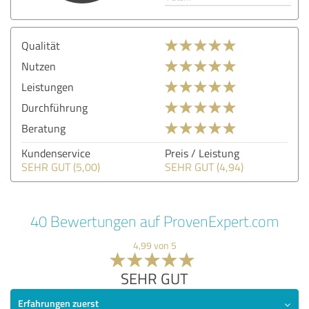
Qualität
Nutzen
Leistungen
Durchführung
Beratung
Kundenservice
Preis / Leistung
SEHR GUT (5,00)
SEHR GUT (4,94)
40 Bewertungen auf ProvenExpert.com
4,99 von 5
SEHR GUT
Erfahrungen zuerst