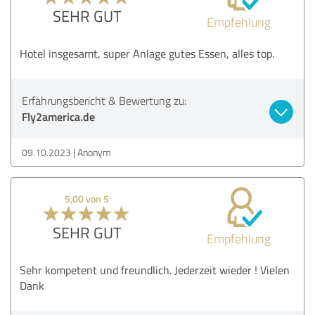
SEHR GUT
Empfehlung
Hotel insgesamt, super Anlage gutes Essen, alles top.
Erfahrungsbericht & Bewertung zu:
Fly2america.de
09.10.2023
Anonym
5,00 von 5
SEHR GUT
Empfehlung
Sehr kompetent und freundlich. Jederzeit wieder ! Vielen
Dank