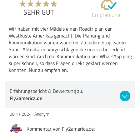
SEHR GUT
Empfehlung
Wir haben mit vier Mädels einen Roadtrip an der
Westküste Amerikas gemacht. Die Planung und
Kommunikation war einwandfrei. Zu jedem Stop waren
Super Aktivitäten vorgeschlagen die uns vorher erklärt
worden sind. Auch die Kommunikation per WhatsApp ging
super schnell, so dass Fragen direkt geklärt werden
konnten. Nur zu empfehlen.
Erfahrungsbericht & Bewertung zu:
Fly2america.de
08.11.2024
Anonym
Kommentar von Fly2america.de: