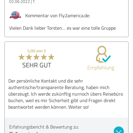
02.06.2022
T.
Kommentar von Fly2america.de:
Vielen Dank lieber Torsten… es war eine tolle Gruppe
5,00 von 5
SEHR GUT
Empfehlung
Der persönliche Kontakt und die sehr
authentische/transparente Beratung, haben mich
überzeugt. Ich werde zukünftig nurnoch übers Reisebüro
buchen, weil es mir Sicherheit gibt und Fragen direkt
beantwortet werden können. Weiter so!
Erfahrungsbericht & Bewertung zu: