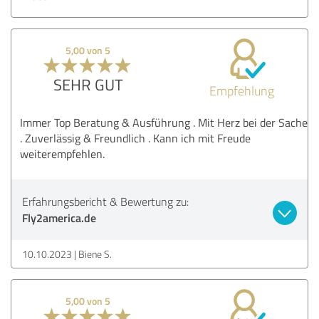
5,00 von 5
SEHR GUT
Empfehlung
Immer Top Beratung & Ausführung . Mit Herz bei der Sache
. Zuverlässig & Freundlich . Kann ich mit Freude
weiterempfehlen.
Erfahrungsbericht & Bewertung zu:
Fly2america.de
10.10.2023
Biene S.
5,00 von 5