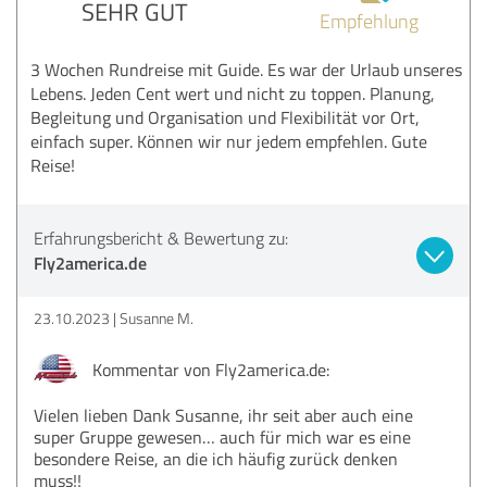
SEHR GUT
Empfehlung
3 Wochen Rundreise mit Guide. Es war der Urlaub unseres
Lebens. Jeden Cent wert und nicht zu toppen. Planung,
Begleitung und Organisation und Flexibilität vor Ort,
einfach super. Können wir nur jedem empfehlen. Gute
Reise!
Erfahrungsbericht & Bewertung zu:
Fly2america.de
23.10.2023
Susanne M.
Kommentar von Fly2america.de:
Vielen lieben Dank Susanne, ihr seit aber auch eine
super Gruppe gewesen… auch für mich war es eine
besondere Reise, an die ich häufig zurück denken
muss!!