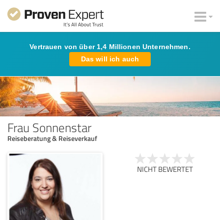
Vertrauen von über 1,4 Millionen Unternehmen.
Das will ich auch
Frau Sonnenstar
Reiseberatung & Reiseverkauf
NICHT BEWERTET