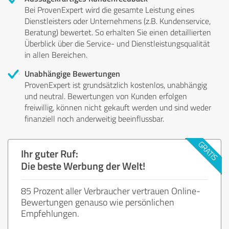
Bei ProvenExpert wird die gesamte Leistung eines
Dienstleisters oder Unternehmens (z.B. Kundenservice,
Beratung) bewertet. So erhalten Sie einen detaillierten
Überblick über die Service- und Dienstleistungsqualität
in allen Bereichen.
Unabhängige Bewertungen
ProvenExpert ist grundsätzlich kostenlos, unabhängig
und neutral. Bewertungen von Kunden erfolgen
freiwillig, können nicht gekauft werden und sind weder
finanziell noch anderweitig beeinflussbar.
Ihr guter Ruf:
Die beste Werbung der Welt!
85 Prozent aller Verbraucher vertrauen Online-
Bewertungen genauso wie persönlichen
Empfehlungen.