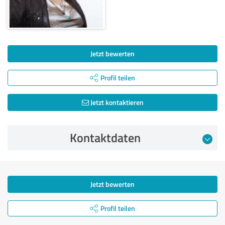
Jetzt bewerten
Profil teilen
Jetzt kontaktieren
Kontaktdaten
Jetzt bewerten
Profil teilen