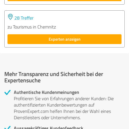
28 Treffer
zu Tourismus in Chemnitz
Experten anzeigen
Mehr Transparenz und Sicherheit bei der
Expertensuche
Authentische Kundenmeinungen
Profitieren Sie von Erfahrungen anderer Kunden: Die
authentifizierten Kundenbewertungen auf
ProvenExpert.com helfen Ihnen bei der Wahl eines
Dienstleisters oder Unternehmens.
Aussagekräftiges Kundenfeedback