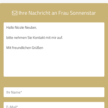
Ihre Nachricht an Frau Sonnenstar