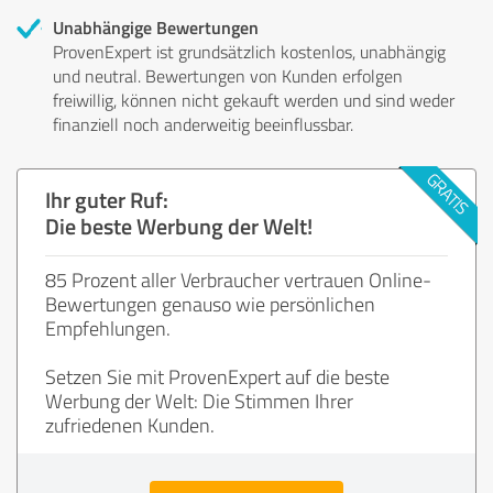
Unabhängige Bewertungen
ProvenExpert ist grundsätzlich kostenlos, unabhängig
und neutral. Bewertungen von Kunden erfolgen
freiwillig, können nicht gekauft werden und sind weder
finanziell noch anderweitig beeinflussbar.
Ihr guter Ruf:
Die beste Werbung der Welt!
85 Prozent aller Verbraucher vertrauen Online-
Bewertungen genauso wie persönlichen
Empfehlungen.
Setzen Sie mit ProvenExpert auf die beste
Werbung der Welt: Die Stimmen Ihrer
zufriedenen Kunden.