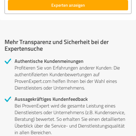
Experten anzeigen
Mehr Transparenz und Sicherheit bei der
Expertensuche
Authentische Kundenmeinungen
Profitieren Sie von Erfahrungen anderer Kunden: Die
authentifizierten Kundenbewertungen auf
ProvenExpert.com helfen Ihnen bei der Wahl eines
Dienstleisters oder Unternehmens.
Aussagekräftiges Kundenfeedback
Bei ProvenExpert wird die gesamte Leistung eines
Dienstleisters oder Unternehmens (z.B. Kundenservice,
Beratung) bewertet. So erhalten Sie einen detaillierten
Überblick über die Service- und Dienstleistungsqualität
in allen Bereichen.