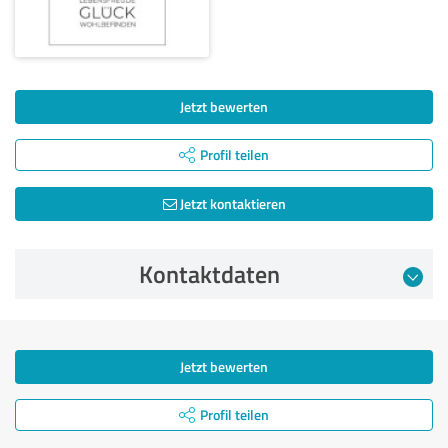
Jetzt bewerten
Profil teilen
Jetzt kontaktieren
Kontaktdaten
Jetzt bewerten
Profil teilen