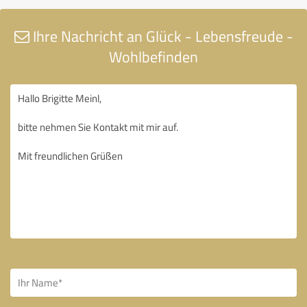
Ihre Nachricht an Glück - Lebensfreude -
Wohlbefinden