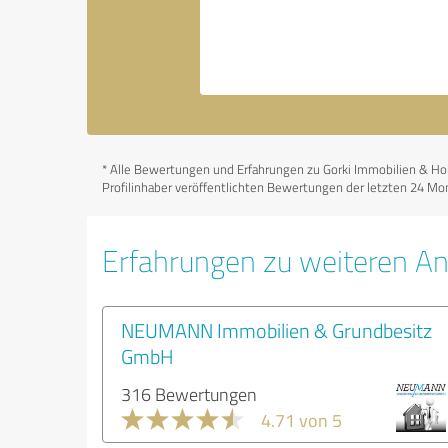
*
Alle Bewertungen und Erfahrungen zu Gorki Immobilien & Home
Profilinhaber veröffentlichten Bewertungen der letzten 24 Mon
Erfahrungen zu weiteren An
NEUMANN Immobilien & Grundbesitz
GmbH
316 Bewertungen
4.71 von 5