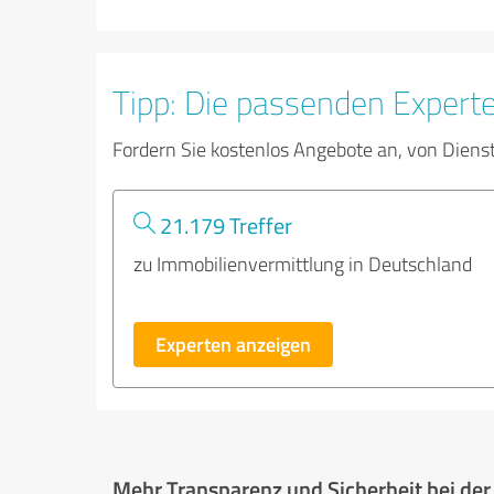
Tipp: Die passenden Expert
Fordern Sie kostenlos Angebote an, von Diens
21.179 Treffer
zu Immobilienvermittlung in Deutschland
Experten anzeigen
Mehr Transparenz und Sicherheit bei de