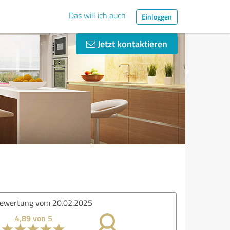
Das will ich auch
Einloggen
Jetzt kontaktieren
ewertung vom 20.02.2025
4,89 von 5