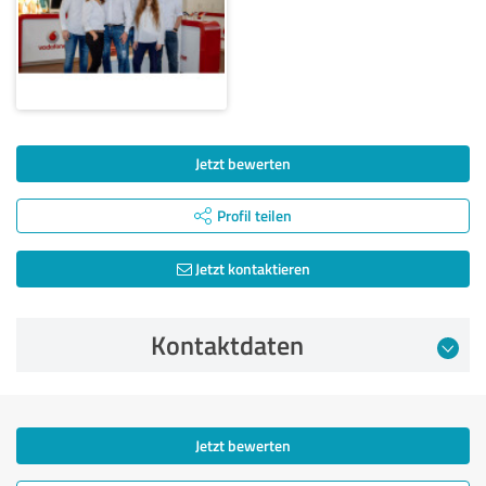
Jetzt bewerten
Profil teilen
Jetzt kontaktieren
Kontaktdaten
Jetzt bewerten