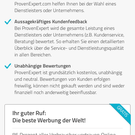
ProvenExpert.com helfen Ihnen bei der Wahl eines
Dienstleisters oder Unternehmens.
Aussagekräftiges Kundenfeedback
Bei ProvenExpert wird die gesamte Leistung eines
Dienstleisters oder Unternehmens (z.B. Kundenservice,
Beratung) bewertet. So erhalten Sie einen detaillierten
Überblick über die Service- und Dienstleistungsqualität
in allen Bereichen.
Unabhängige Bewertungen
ProvenExpert ist grundsätzlich kostenlos, unabhängig
und neutral. Bewertungen von Kunden erfolgen
freiwillig, können nicht gekauft werden und sind weder
finanziell noch anderweitig beeinflussbar.
Ihr guter Ruf:
Die beste Werbung der Welt!
85 Prozent aller Verbraucher vertrauen Online-