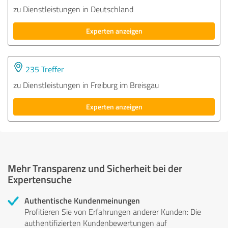
zu Dienstleistungen in Deutschland
Experten anzeigen
235 Treffer
zu Dienstleistungen in Freiburg im Breisgau
Experten anzeigen
Mehr Transparenz und Sicherheit bei der
Expertensuche
Authentische Kundenmeinungen
Profitieren Sie von Erfahrungen anderer Kunden: Die
authentifizierten Kundenbewertungen auf