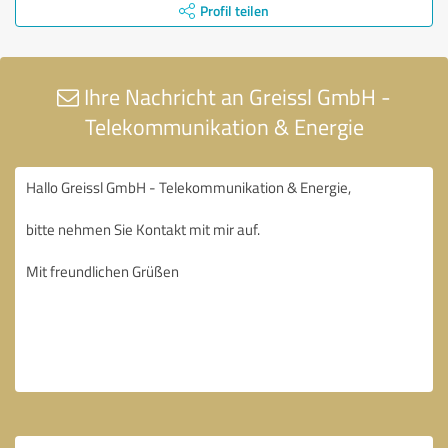
Profil teilen
Ihre Nachricht an Greissl GmbH -
Telekommunikation & Energie