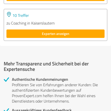
10 Treffer
zu Coaching in Kaiserslautern
Experten anzeigen
Mehr Transparenz und Sicherheit bei der
Expertensuche
Authentische Kundenmeinungen
Profitieren Sie von Erfahrungen anderer Kunden: Die
authentifizierten Kundenbewertungen auf
ProvenExpert.com helfen Ihnen bei der Wahl eines
Dienstleisters oder Unternehmens.
Aussagekräftiges Kundenfeedback