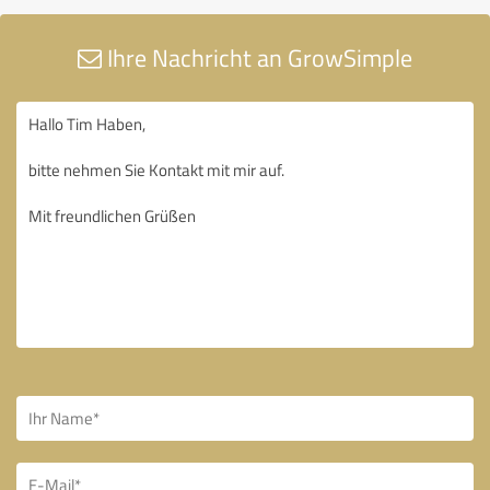
Ihre Nachricht an GrowSimple