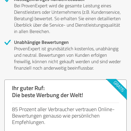
Bei ProvenExpert wird die gesamte Leistung eines
Dienstleisters oder Unternehmens (z.B. Kundenservice,
Beratung) bewertet. So erhalten Sie einen detaillierten
Überblick über die Service- und Dienstleistungsqualität
in allen Bereichen.
Unabhängige Bewertungen
ProvenExpert ist grundsätzlich kostenlos, unabhängig
und neutral. Bewertungen von Kunden erfolgen
freiwillig, können nicht gekauft werden und sind weder
finanziell noch anderweitig beeinflussbar.
Ihr guter Ruf:
Die beste Werbung der Welt!
85 Prozent aller Verbraucher vertrauen Online-
Bewertungen genauso wie persönlichen
Empfehlungen.