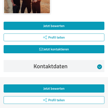
Jetzt bewerten
Profil teilen
Jetzt kontaktieren
Kontaktdaten
Jetzt bewerten
Profil teilen