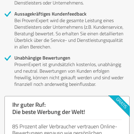
Dienstleisters oder Unternehmens.
Aussagekräftiges Kundenfeedback
Bei ProvenExpert wird die gesamte Leistung eines
Dienstleisters oder Unternehmens (z.B. Kundenservice,
Beratung) bewertet. So erhalten Sie einen detaillierten
Überblick über die Service- und Dienstleistungsqualität
in allen Bereichen.
Unabhängige Bewertungen
ProvenExpert ist grundsätzlich kostenlos, unabhängig
und neutral. Bewertungen von Kunden erfolgen
freiwillig, können nicht gekauft werden und sind weder
finanziell noch anderweitig beeinflussbar.
Ihr guter Ruf:
Die beste Werbung der Welt!
85 Prozent aller Verbraucher vertrauen Online-
Bewertungen genauso wie persönlichen