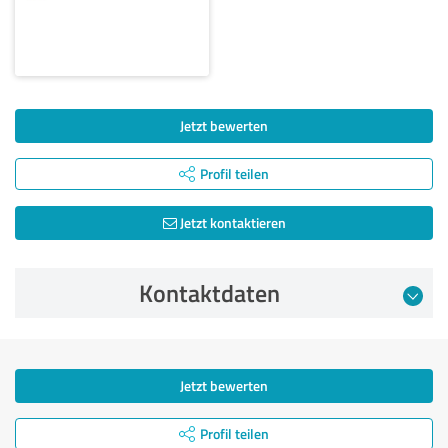
Jetzt bewerten
Profil teilen
Jetzt kontaktieren
Kontaktdaten
Jetzt bewerten
Profil teilen