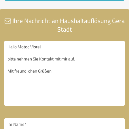
Ihre Nachricht an Haushaltauflösung Gera
Stadt