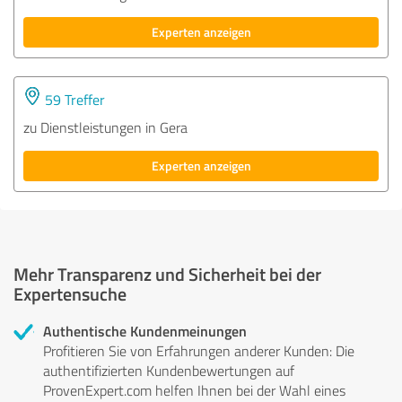
Experten anzeigen
59 Treffer
zu Dienstleistungen in Gera
Experten anzeigen
Mehr Transparenz und Sicherheit bei der
Expertensuche
Authentische Kundenmeinungen
Profitieren Sie von Erfahrungen anderer Kunden: Die
authentifizierten Kundenbewertungen auf
ProvenExpert.com helfen Ihnen bei der Wahl eines