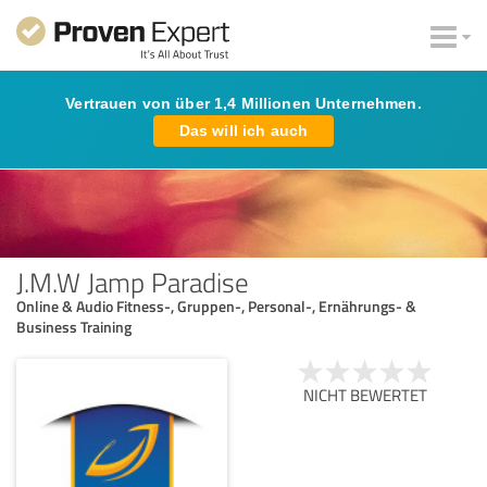
Vertrauen von über 1,4 Millionen Unternehmen.
Das will ich auch
J.M.W Jamp Paradise
Online & Audio Fitness-, Gruppen-, Personal-, Ernährungs- &
Business Training
NICHT BEWERTET