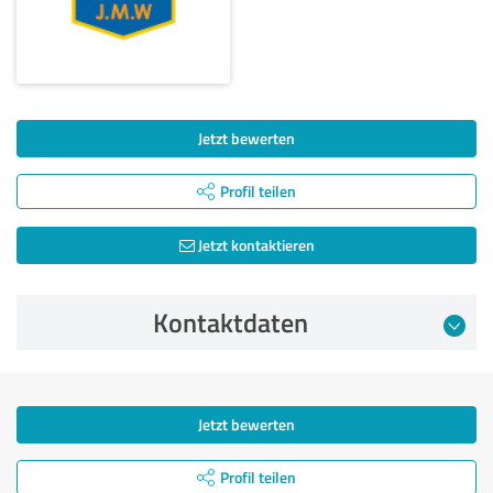
Jetzt bewerten
Profil teilen
Jetzt kontaktieren
Kontaktdaten
Jetzt bewerten
Profil teilen