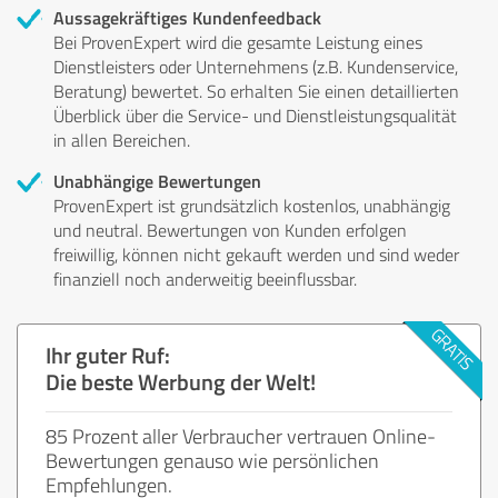
Aussagekräftiges Kundenfeedback
Bei ProvenExpert wird die gesamte Leistung eines
Dienstleisters oder Unternehmens (z.B. Kundenservice,
Beratung) bewertet. So erhalten Sie einen detaillierten
Überblick über die Service- und Dienstleistungsqualität
in allen Bereichen.
Unabhängige Bewertungen
ProvenExpert ist grundsätzlich kostenlos, unabhängig
und neutral. Bewertungen von Kunden erfolgen
freiwillig, können nicht gekauft werden und sind weder
finanziell noch anderweitig beeinflussbar.
Ihr guter Ruf:
Die beste Werbung der Welt!
85 Prozent aller Verbraucher vertrauen Online-
Bewertungen genauso wie persönlichen
Empfehlungen.