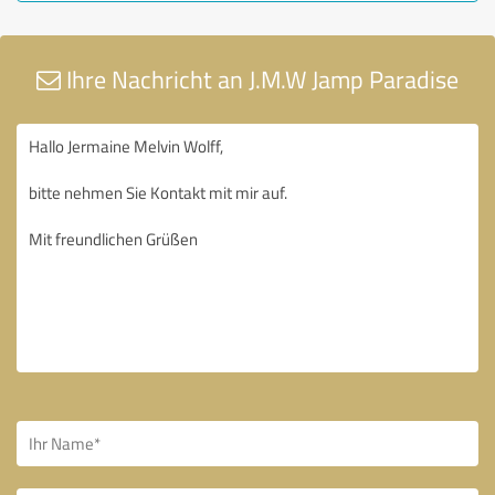
Ihre Nachricht an J.M.W Jamp Paradise