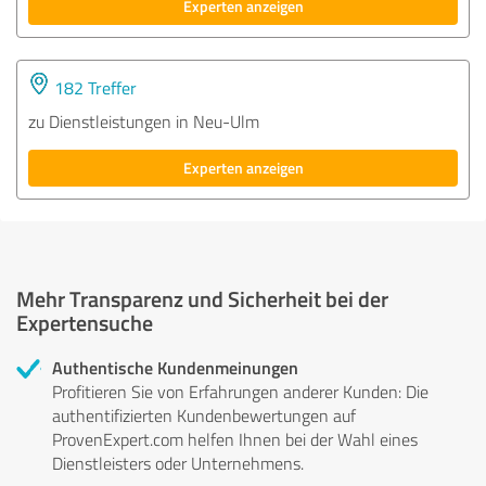
Experten anzeigen
182 Treffer
zu Dienstleistungen in Neu-Ulm
Experten anzeigen
Mehr Transparenz und Sicherheit bei der
Expertensuche
Authentische Kundenmeinungen
Profitieren Sie von Erfahrungen anderer Kunden: Die
authentifizierten Kundenbewertungen auf
ProvenExpert.com helfen Ihnen bei der Wahl eines
Dienstleisters oder Unternehmens.