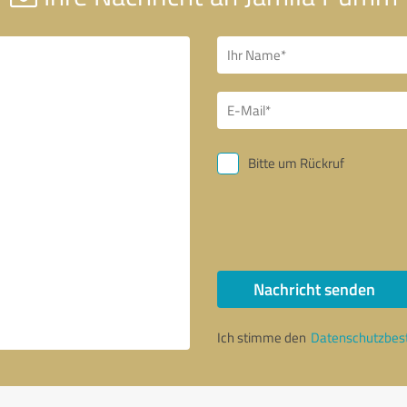
Bitte um Rückruf
Nachricht senden
Ich stimme den
Datenschutzbe