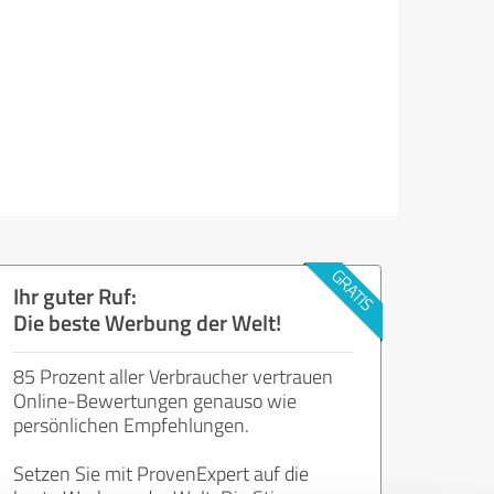
Ihr guter Ruf:
Die beste Werbung der Welt!
85 Prozent aller Verbraucher vertrauen
Online-Bewertungen genauso wie
persönlichen Empfehlungen.
Setzen Sie mit ProvenExpert auf die