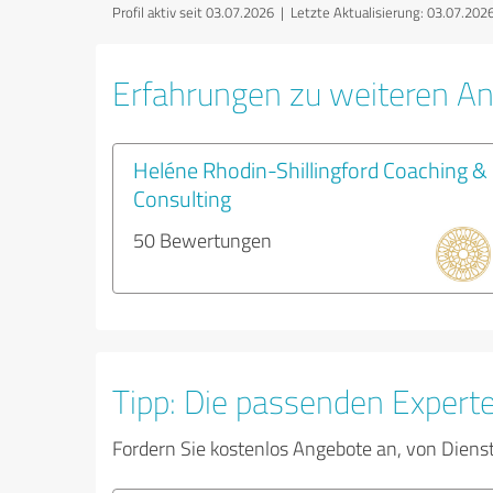
Profil aktiv seit 03.07.2026 |
Letzte Aktualisierung: 03.07.202
Erfahrungen zu weiteren An
Heléne Rhodin-Shillingford Coaching &
Consulting
50 Bewertungen
Tipp: Die passenden Expert
Fordern Sie kostenlos Angebote an, von Diens