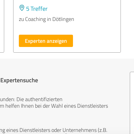
5 Treffer
zu Coaching in Dötlingen
Experten anzeigen
r Expertensuche
unden: Die authentifizierten
helfen Ihnen bei der Wahl eines Dienstleisters
ng eines Dienstleisters oder Unternehmens (z.B.