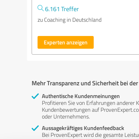
6.161 Treffer
zu Coaching in Deutschland
Experten anzeigen
Mehr Transparenz und Sicherheit bei de
Authentische Kundenmeinungen
Profitieren Sie von Erfahrungen anderer K
Kundenbewertungen auf ProvenExpert.com 
oder Unternehmens.
Aussagekräftiges Kundenfeedback
Bei ProvenExpert wird die gesamte Leistu