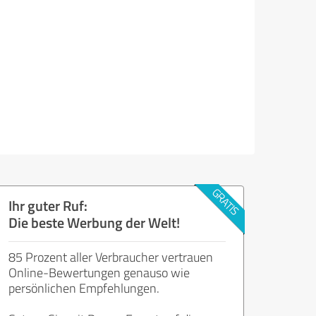
Ihr guter Ruf:
Die beste Werbung der Welt!
85 Prozent aller Verbraucher vertrauen
Online-Bewertungen genauso wie
persönlichen Empfehlungen.