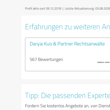
Profil aktiv seit 09.12.2018 |
Letzte Aktualisierung: 03.08.202
Erfahrungen zu weiteren An
Daryai Kuo & Partner Rechtsanwälte
567 Bewertungen
Tipp: Die passenden Expert
Fordern Sie kostenlos Angebote an, von Diens