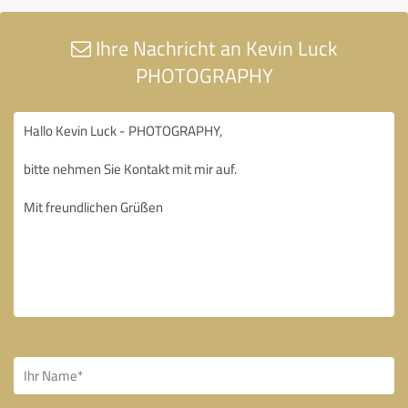
Ihre Nachricht an Kevin Luck
PHOTOGRAPHY