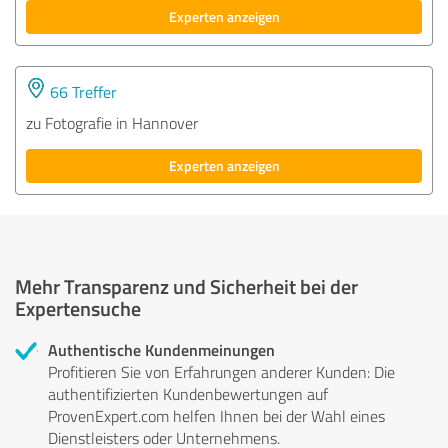
Experten anzeigen
66 Treffer
zu Fotografie in Hannover
Experten anzeigen
Mehr Transparenz und Sicherheit bei der
Expertensuche
Authentische Kundenmeinungen
Profitieren Sie von Erfahrungen anderer Kunden: Die
authentifizierten Kundenbewertungen auf
ProvenExpert.com helfen Ihnen bei der Wahl eines
Dienstleisters oder Unternehmens.