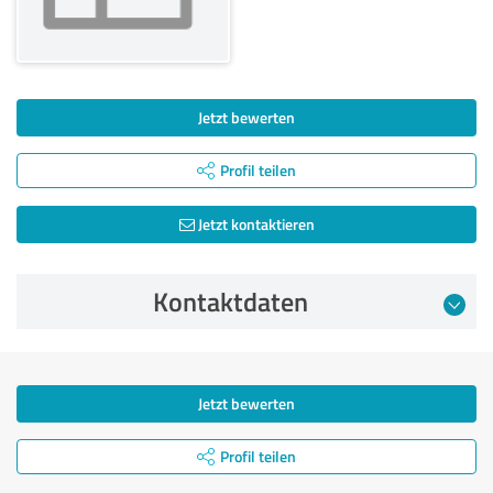
Jetzt bewerten
Profil teilen
Jetzt kontaktieren
Kontaktdaten
Jetzt bewerten
Profil teilen