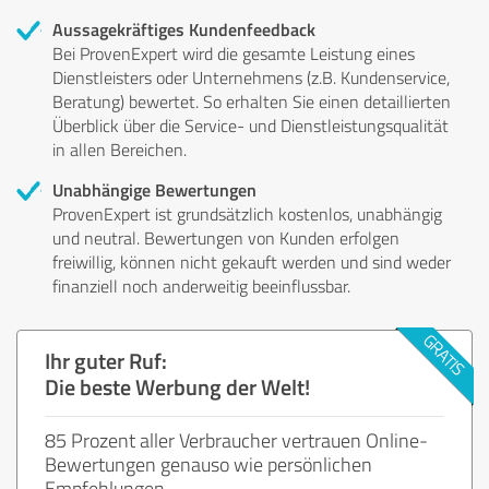
Aussagekräftiges Kundenfeedback
Bei ProvenExpert wird die gesamte Leistung eines
Dienstleisters oder Unternehmens (z.B. Kundenservice,
Beratung) bewertet. So erhalten Sie einen detaillierten
Überblick über die Service- und Dienstleistungsqualität
in allen Bereichen.
Unabhängige Bewertungen
ProvenExpert ist grundsätzlich kostenlos, unabhängig
und neutral. Bewertungen von Kunden erfolgen
freiwillig, können nicht gekauft werden und sind weder
finanziell noch anderweitig beeinflussbar.
Ihr guter Ruf:
Die beste Werbung der Welt!
85 Prozent aller Verbraucher vertrauen Online-
Bewertungen genauso wie persönlichen
Empfehlungen.