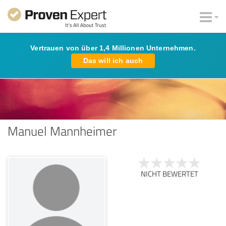
Vertrauen von über 1,4 Millionen Unternehmen.
Das will ich auch
Manuel Mannheimer
NICHT BEWERTET