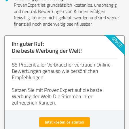
ProvenExpert ist grundsätzlich kostenlos, unabhängig
und neutral. Bewertungen von Kunden erfolgen
freiwillig, können nicht gekauft werden und sind weder
finanziell noch anderweitig beeinflussbar.
Ihr guter Ruf:
Die beste Werbung der Welt!
85 Prozent aller Verbraucher vertrauen Online-
Bewertungen genauso wie persönlichen
Empfehlungen.
Setzen Sie mit ProvenExpert auf die beste
Werbung der Welt: Die Stimmen Ihrer
zufriedenen Kunden.
Jetzt kostenlos starten