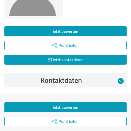
Jetzt bewerten
Profil teilen
Jetzt kontaktieren
Kontaktdaten
Jetzt bewerten
Profil teilen