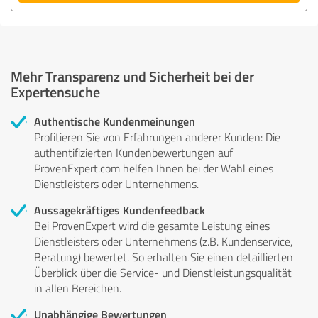
Mehr Transparenz und Sicherheit bei der
Expertensuche
Authentische Kundenmeinungen
Profitieren Sie von Erfahrungen anderer Kunden: Die
authentifizierten Kundenbewertungen auf
ProvenExpert.com helfen Ihnen bei der Wahl eines
Dienstleisters oder Unternehmens.
Aussagekräftiges Kundenfeedback
Bei ProvenExpert wird die gesamte Leistung eines
Dienstleisters oder Unternehmens (z.B. Kundenservice,
Beratung) bewertet. So erhalten Sie einen detaillierten
Überblick über die Service- und Dienstleistungsqualität
in allen Bereichen.
Unabhängige Bewertungen