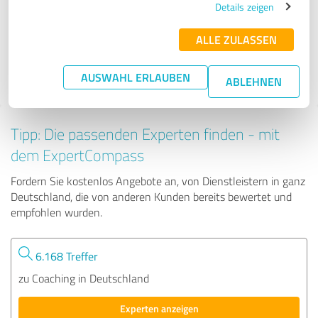
Details zeigen
ALLE ZULASSEN
52 Bewertungen
AUSWAHL ERLAUBEN
ABLEHNEN
Tipp: Die passenden Experten finden - mit
dem ExpertCompass
Fordern Sie kostenlos Angebote an, von Dienstleistern in ganz
Deutschland, die von anderen Kunden bereits bewertet und
empfohlen wurden.
6.168 Treffer
zu Coaching in Deutschland
Experten anzeigen