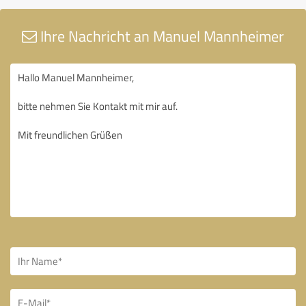
Ihre Nachricht an Manuel Mannheimer