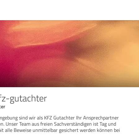
z-gutachter
ter
mgebung sind wir als KFZ Gutachter Ihr Ansprechpartner
en. Unser Team aus freien Sachverständigen ist Tag und
it alle Beweise unmittelbar gesichert werden können bei