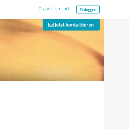
Das will ich auch
Einloggen
Jetzt kontaktieren