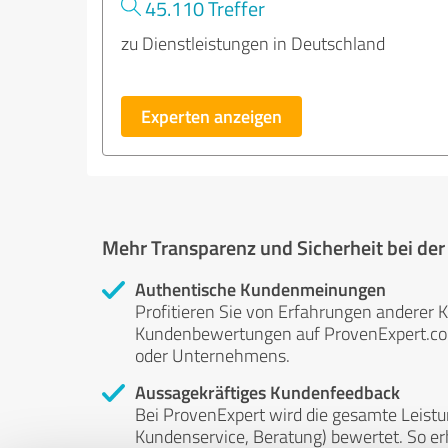
45.110 Treffer
zu Dienstleistungen in Deutschland
Experten anzeigen
Mehr Transparenz und Sicherheit bei de
Authentische Kundenmeinungen
Profitieren Sie von Erfahrungen anderer K
Kundenbewertungen auf ProvenExpert.com 
oder Unternehmens.
Aussagekräftiges Kundenfeedback
Bei ProvenExpert wird die gesamte Leistu
Kundenservice, Beratung) bewertet. So erha