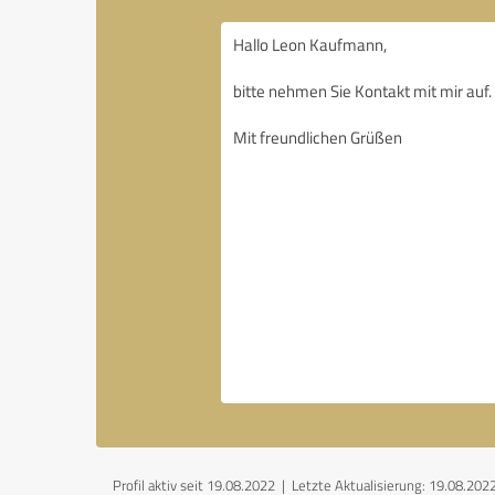
Profil aktiv seit 19.08.2022 |
Letzte Aktualisierung: 19.08.202