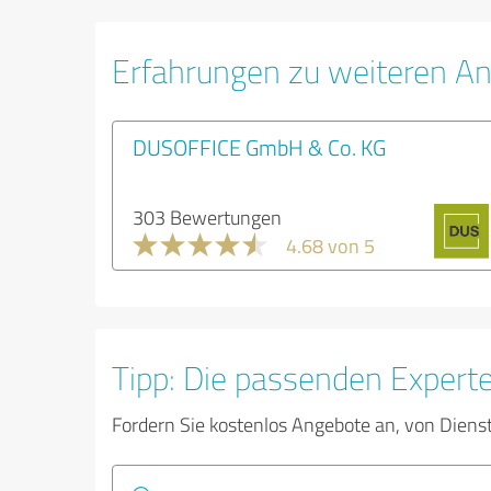
Erfahrungen zu weiteren An
DUSOFFICE GmbH & Co. KG
303 Bewertungen
4.68 von 5
Tipp: Die passenden Expert
Fordern Sie kostenlos Angebote an, von Diens