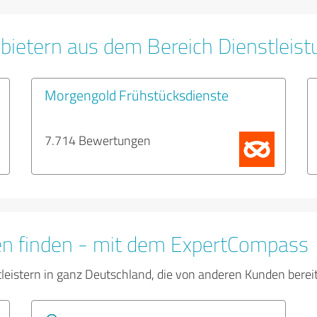
bietern aus dem Bereich Dienstleis
Morgengold Frühstücksdienste
7.714 Bewertungen
en finden - mit dem ExpertCompass
tleistern in ganz Deutschland, die von anderen Kunden bere