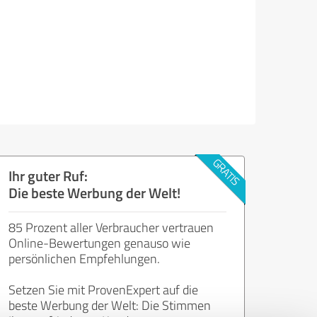
Ihr guter Ruf:
Die beste Werbung der Welt!
85 Prozent aller Verbraucher vertrauen
Online-Bewertungen genauso wie
persönlichen Empfehlungen.
Setzen Sie mit ProvenExpert auf die
beste Werbung der Welt: Die Stimmen