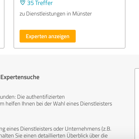
35 Treffer
zu Dienstleistungen in Münster
Experten anzeigen
r Expertensuche
unden: Die authentifizierten
helfen Ihnen bei der Wahl eines Dienstleisters
ng eines Dienstleisters oder Unternehmens (z.B.
lten Sie einen detaillierten Überblick über die