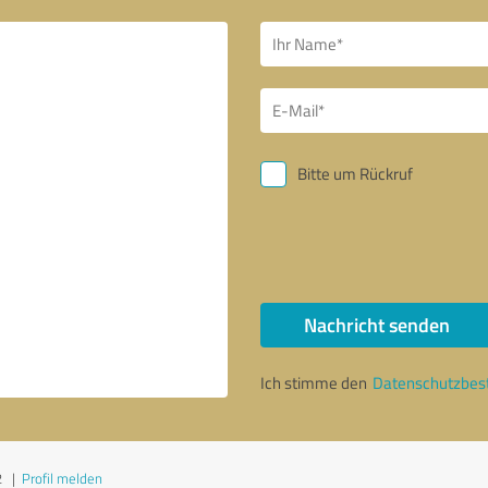
Bitte um Rückruf
Nachricht senden
Ich stimme den
Datenschutzbe
2
|
Profil melden