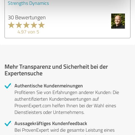
Strengths Dynamics
30 Bewertungen
4.97 von 5
Mehr Transparenz und Sicherheit bei der
Expertensuche
Authentische Kundenmeinungen
Profitieren Sie von Erfahrungen anderer Kunden: Die
authentifizierten Kundenbewertungen auf
ProvenExpert.com helfen Ihnen bei der Wahl eines
Dienstleisters oder Unternehmens.
Aussagekräftiges Kundenfeedback
Bei ProvenExpert wird die gesamte Leistung eines