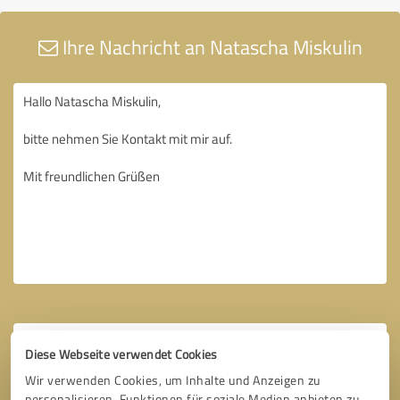
Ihre Nachricht an Natascha Miskulin
Diese Webseite verwendet Cookies
Wir verwenden Cookies, um Inhalte und Anzeigen zu
personalisieren, Funktionen für soziale Medien anbieten zu