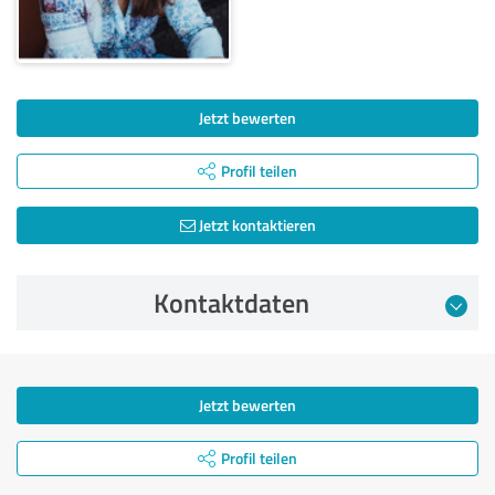
Jetzt bewerten
Profil teilen
Jetzt kontaktieren
Kontaktdaten
Jetzt bewerten
Profil teilen