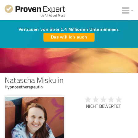
Vertrauen von über 1,4 Millionen Unternehmen.
Das will ich auch
Natascha Miskulin
Hypnosetherapeutin
NICHT BEWERTET