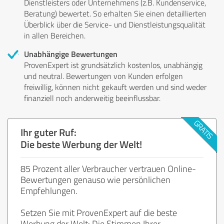
Dienstleisters oder Unternehmens (z.B. Kundenservice,
Beratung) bewertet. So erhalten Sie einen detaillierten
Überblick über die Service- und Dienstleistungsqualität
in allen Bereichen.
Unabhängige Bewertungen
ProvenExpert ist grundsätzlich kostenlos, unabhängig
und neutral. Bewertungen von Kunden erfolgen
freiwillig, können nicht gekauft werden und sind weder
finanziell noch anderweitig beeinflussbar.
Ihr guter Ruf:
Die beste Werbung der Welt!
85 Prozent aller Verbraucher vertrauen Online-
Bewertungen genauso wie persönlichen
Empfehlungen.
Setzen Sie mit ProvenExpert auf die beste
Werbung der Welt: Die Stimmen Ihrer