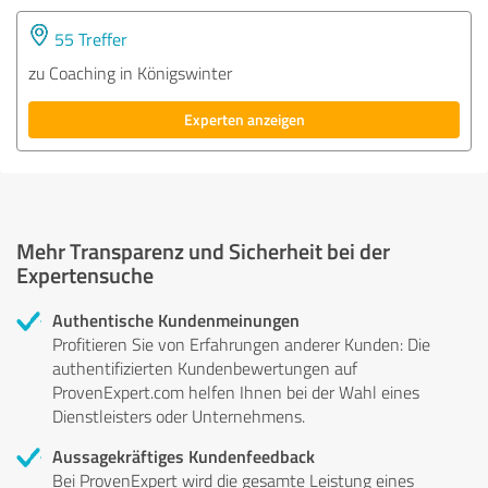
55 Treffer
zu Coaching in Königswinter
Experten anzeigen
Mehr Transparenz und Sicherheit bei der
Expertensuche
Authentische Kundenmeinungen
Profitieren Sie von Erfahrungen anderer Kunden: Die
authentifizierten Kundenbewertungen auf
ProvenExpert.com helfen Ihnen bei der Wahl eines
Dienstleisters oder Unternehmens.
Aussagekräftiges Kundenfeedback
Bei ProvenExpert wird die gesamte Leistung eines