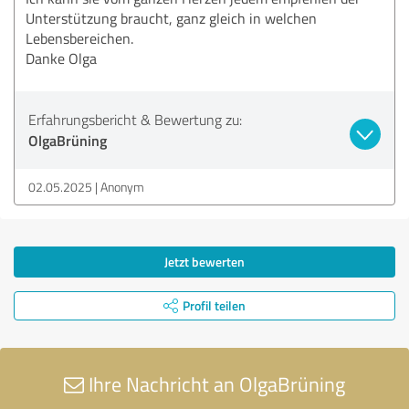
Unterstützung braucht, ganz gleich in welchen
Lebensbereichen.
Danke Olga
Erfahrungsbericht & Bewertung zu:
OlgaBrüning
02.05.2025
Anonym
Jetzt bewerten
Profil teilen
Ihre Nachricht an OlgaBrüning