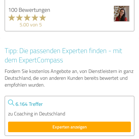
100 Bewertungen
5.00 von 5
Tipp: Die passenden Experten finden - mit
dem ExpertCompass
Fordern Sie kostenlos Angebote an, von Dienstleistern in ganz
Deutschland, die von anderen Kunden bereits bewertet und
empfohlen wurden.
6.164 Treffer
zu Coaching in Deutschland
Experten anzeigen