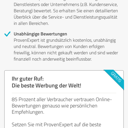
Dienstleisters oder Unternehmens (z.B. Kundenservice,
Beratung) bewertet. So erhalten Sie einen detaillierten
Überblick über die Service- und Dienstleistungsqualität
in allen Bereichen.
Unabhängige Bewertungen
ProvenExpert ist grundsätzlich kostenlos, unabhängig
und neutral. Bewertungen von Kunden erfolgen
freiwillig, können nicht gekauft werden und sind weder
finanziell noch anderweitig beeinflussbar.
Ihr guter Ruf:
Die beste Werbung der Welt!
85 Prozent aller Verbraucher vertrauen Online-
Bewertungen genauso wie persönlichen
Empfehlungen.
Setzen Sie mit ProvenExpert auf die beste