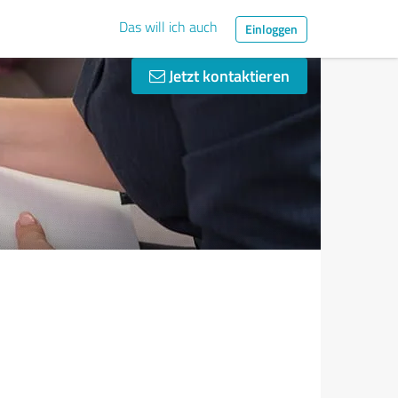
Das will ich auch
Einloggen
Jetzt kontaktieren