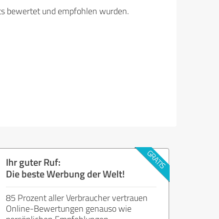
its bewertet und empfohlen wurden.
Ihr guter Ruf:
Die beste Werbung der Welt!
85 Prozent aller Verbraucher vertrauen
Online-Bewertungen genauso wie