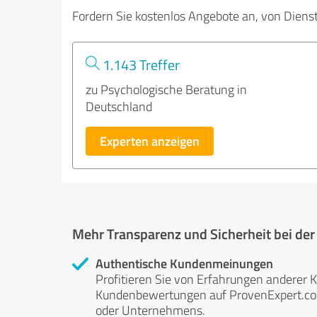
Fordern Sie kostenlos Angebote an, von Diens
1.143 Treffer
zu Psychologische Beratung in
Deutschland
Experten anzeigen
Mehr Transparenz und Sicherheit bei de
Authentische Kundenmeinungen
Profitieren Sie von Erfahrungen anderer K
Kundenbewertungen auf ProvenExpert.com 
oder Unternehmens.