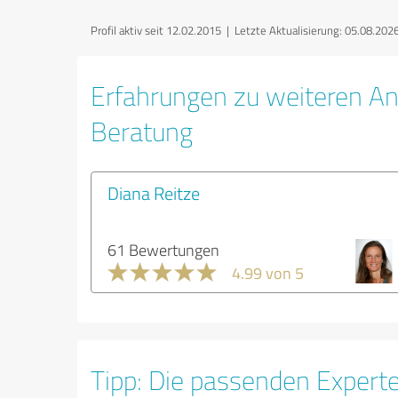
Profil aktiv seit 12.02.2015 |
Letzte Aktualisierung: 05.08.202
Erfahrungen zu weiteren An
Beratung
Diana Reitze
61 Bewertungen
4.99 von 5
Tipp: Die passenden Expert