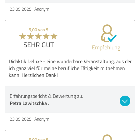
23.05.2025
Anonym
5,00 von 5
SEHR GUT
Empfehlung
Didaktik Deluxe - eine wunderbare Veranstaltung, aus der
ich ganz viel für meine berufliche Tätigkeit mitnehmen
kann. Herzlichen Dank!
Erfahrungsbericht & Bewertung zu:
Petra Lawitschka .
23.05.2025
Anonym
5,00 von 5