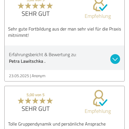
SEHR GUT
Empfehlung
Sehr gute Fortbildung aus der man sehr viel für die Praxis
mitnimmt!
Erfahrungsbericht & Bewertung zu:
Petra Lawitschka .
23.05.2025
Anonym
5,00 von 5
SEHR GUT
Empfehlung
Tolle Gruppendynamik und persönliche Ansprache