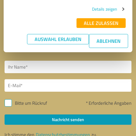
Details zeigen
ALLE ZULASSEN
AUSWAHL ERLAUBEN
ABLEHNEN
Bitte um Rückruf
* Erforderliche Angaben
Nachricht senden
Ich stimme den
Datenschutzbestimmungen
zu.