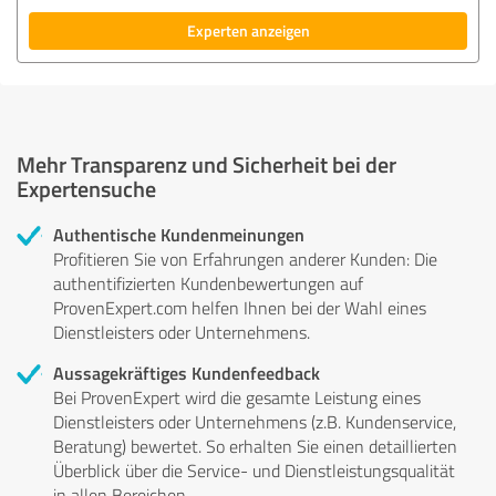
Experten anzeigen
Mehr Transparenz und Sicherheit bei der
Expertensuche
Authentische Kundenmeinungen
Profitieren Sie von Erfahrungen anderer Kunden: Die
authentifizierten Kundenbewertungen auf
ProvenExpert.com helfen Ihnen bei der Wahl eines
Dienstleisters oder Unternehmens.
Aussagekräftiges Kundenfeedback
Bei ProvenExpert wird die gesamte Leistung eines
Dienstleisters oder Unternehmens (z.B. Kundenservice,
Beratung) bewertet. So erhalten Sie einen detaillierten
Überblick über die Service- und Dienstleistungsqualität
in allen Bereichen.