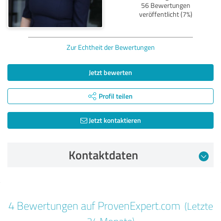
56 Bewertungen
veröffentlicht (7%)
Zur Echtheit der Bewertungen
Jetzt bewerten
Profil teilen
Jetzt kontaktieren
Kontaktdaten
Bewertung vom 23.05.2025
4 Bewertungen auf ProvenExpert.com
(Letzte
5,00 von 5