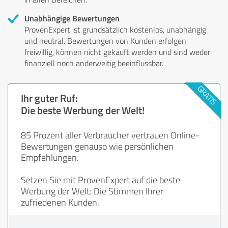
Unabhängige Bewertungen
ProvenExpert ist grundsätzlich kostenlos, unabhängig
und neutral. Bewertungen von Kunden erfolgen
freiwillig, können nicht gekauft werden und sind weder
finanziell noch anderweitig beeinflussbar.
Ihr guter Ruf:
Die beste Werbung der Welt!
85 Prozent aller Verbraucher vertrauen Online-
Bewertungen genauso wie persönlichen
Empfehlungen.
Setzen Sie mit ProvenExpert auf die beste
Werbung der Welt: Die Stimmen Ihrer
zufriedenen Kunden.