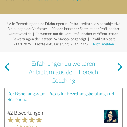
*
Alle Bewertungen und Erfahrungen zu Petra Lawitschka sind subjektive
Meinungen der Verfasser | Für den Inhalt der Seite ist der Profilinhaber
verantwortlich
| Es werden nur die vom Profilinhaber veröffentlichten
Bewertungen der letzten 24 Monate angezeigt | Profil aktiv seit
21.01.2024 |
Letzte Aktualisierung: 25.05.2025
|
Profil melden
Erfahrungen zu weiteren
Anbietern aus dem Bereich
Coaching
Der Beziehungsraum: Praxis für Beziehungsberatung und
Beziehun...
42 Bewertungen
4.95 von 5