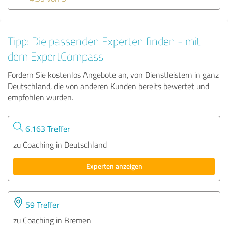
Tipp: Die passenden Experten finden - mit
dem ExpertCompass
Fordern Sie kostenlos Angebote an, von Dienstleistern in ganz
Deutschland, die von anderen Kunden bereits bewertet und
empfohlen wurden.
6.163 Treffer
zu Coaching in Deutschland
Experten anzeigen
59 Treffer
zu Coaching in Bremen