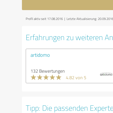
Profil aktiv seit 17.08.2016 |
Letzte Aktualisierung: 20.09.201
Erfahrungen zu weiteren An
artidomo
132 Bewertungen
4.82 von 5
Tipp: Die passenden Expert