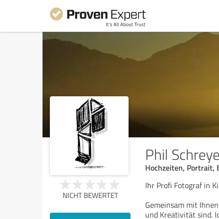
Phil Schreye
Hochzeiten, Portrait,
Ihr Profi Fotograf in 
NICHT BEWERTET
Gemeinsam mit Ihnen 
und Kreativität sind