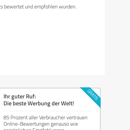
its bewertet und empfohlen wurden.
Ihr guter Ruf:
Die beste Werbung der Welt!
85 Prozent aller Verbraucher vertrauen
Online-Bewertungen genauso wie