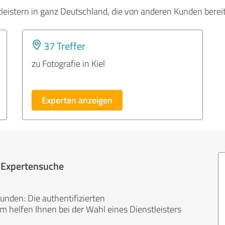
tleistern in ganz Deutschland, die von anderen Kunden bere
37 Treffer
zu Fotografie in Kiel
Experten anzeigen
r Expertensuche
unden: Die authentifizierten
helfen Ihnen bei der Wahl eines Dienstleisters