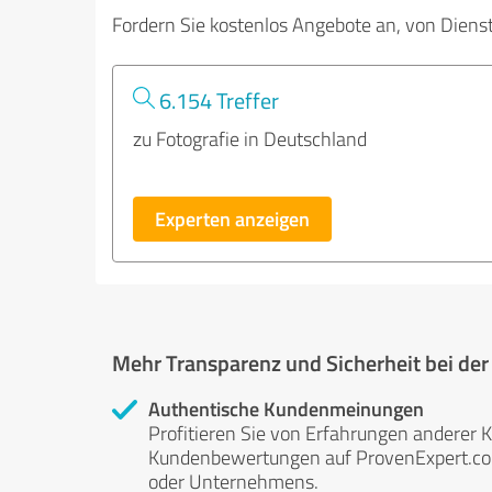
Fordern Sie kostenlos Angebote an, von Diens
6.154 Treffer
zu Fotografie in Deutschland
Experten anzeigen
Mehr Transparenz und Sicherheit bei de
Authentische Kundenmeinungen
Profitieren Sie von Erfahrungen anderer K
Kundenbewertungen auf ProvenExpert.com 
oder Unternehmens.