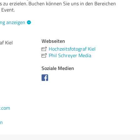
s zu erzielen. Buchen können Sie uns in den Bereichen
 Event.
ng anzeigen
Webseiten
af Kiel
Hochzeitsfotograf Kiel
Phil Schreyer Media
Soziale Medien
r.com
en