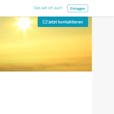
Das will ich auch
Einloggen
Jetzt kontaktieren