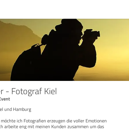
r - Fotograf Kiel
 Event
Kiel und Hamburg
möchte ich Fotografien erzeugen die voller Emotionen
. Ich arbeite eng mit meinen Kunden zusammen um das